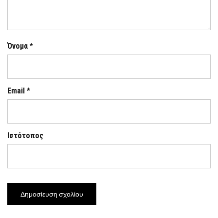
Όνομα
*
Email
*
Ιστότοπος