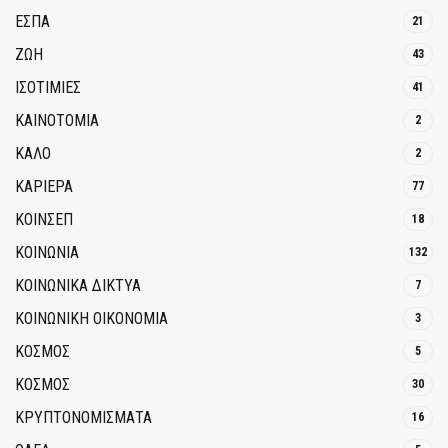
ΕΣΠΑ
21
ΖΩΗ
43
ΙΣΟΤΙΜΙΕΣ
41
ΚΑΙΝΟΤΟΜΊΑ
2
ΚΑΛΟ
2
ΚΑΡΙΕΡΑ
77
ΚΟΙΝΣΕΠ
18
ΚΟΙΝΩΝΙΑ
132
ΚΟΙΝΩΝΙΚΆ ΔΊΚΤΥΑ
7
ΚΟΙΝΩΝΙΚΉ ΟΙΚΟΝΟΜΊΑ
3
ΚΟΣΜΟΣ
5
ΚΟΣΜΟΣ
30
ΚΡΥΠΤΟΝΟΜΊΣΜΑΤΑ
16