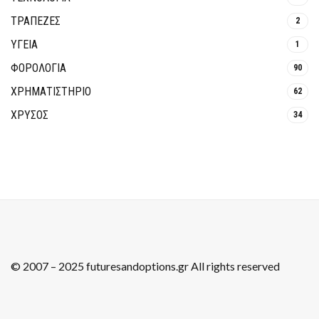
ΤΡΆΠΕΖΕΣ
2
ΥΓΕΙΑ
1
ΦΟΡΟΛΟΓΙΑ
90
ΧΡΗΜΑΤΙΣΤΗΡΙΟ
62
ΧΡΥΣΟΣ
34
© 2007 – 2025 futuresandoptions.gr All rights reserved