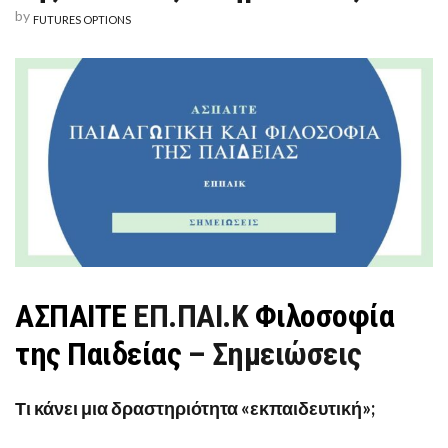
ΠΑΙΔΕΊΑΣ
by
FUTURES OPTIONS
–
ΣΗΜΕΙΏΣΕΙΣ
ΑΣΠΑΙΤΕ
ΕΠ.ΠΑΙ.Κ
Φιλοσοφία
της Παιδείας
– Σημειώσεις
Τι κάνει μια δραστηριότητα «εκπαιδευτική»;