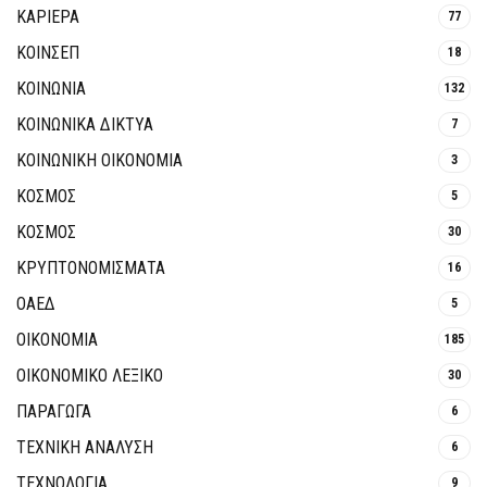
ΚΑΡΙΕΡΑ
77
ΚΟΙΝΣΕΠ
18
ΚΟΙΝΩΝΙΑ
132
ΚΟΙΝΩΝΙΚΆ ΔΊΚΤΥΑ
7
ΚΟΙΝΩΝΙΚΉ ΟΙΚΟΝΟΜΊΑ
3
ΚΟΣΜΟΣ
5
ΚΟΣΜΟΣ
30
ΚΡΥΠΤΟΝΟΜΊΣΜΑΤΑ
16
ΟΑΕΔ
5
ΟΙΚΟΝΟΜΙΑ
185
ΟΙΚΟΝΟΜΙΚΟ ΛΕΞΙΚΟ
30
ΠΑΡΑΓΩΓΑ
6
ΤΕΧΝΙΚΗ ΑΝΑΛΥΣΗ
6
ΤΕΧΝΟΛΟΓΙΑ
9