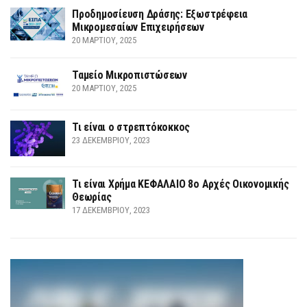
Προδημοσίευση Δράσης: Εξωστρέφεια
Μικρομεσαίων Επιχειρήσεων
20 ΜΑΡΤΊΟΥ, 2025
Ταμείο Μικροπιστώσεων
20 ΜΑΡΤΊΟΥ, 2025
Τι είναι ο στρεπτόκοκκος
23 ΔΕΚΕΜΒΡΊΟΥ, 2023
Τι είναι Χρήμα ΚΕΦΑΛΑΙΟ 8ο Αρχές Οικονομικής
Θεωρίας
17 ΔΕΚΕΜΒΡΊΟΥ, 2023