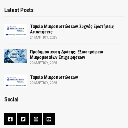
Latest Posts
Ταμείο Μικροπιστώσεων Συχνές Ερωτήσεις
Απαντήσεις
24 ΜΑΡΤΊΟΥ, 2025
Προδημοσίευση Δράσης: Εξωστρέφεια
Μικρομεσαίων Επιχειρήσεων
20 ΜΑΡΤΊΟΥ, 2025
Ταμείο Μικροπιστώσεων
20 ΜΑΡΤΊΟΥ, 2025
Social