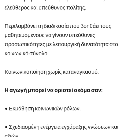
ελεύθερος και υπεύθυνος πολίτης.
Περιλαμβάνει τη διαδικασία που βοηθάει τους
μαθητευόμενους να γίνουν υπεύθυνες
προσωπικότητες με λειτουργική δυνατότητα στο
κοινωνικό σύνολο.
Κοινωνικοποίηση χωρίς καταναγκασμό.
Η αγωγή μπορεί να οριστεί ακόμα σαν:
• Εκμάθηση κοινωνικών ρόλων.
• Σχεδιασμένη ενέργεια εγχάραξης γνώσεων και
αξιών.