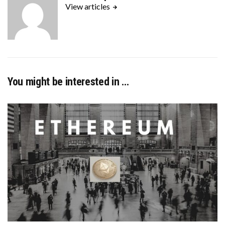
View articles
You might be interested in …