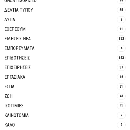
UNCATEGORIZED
14
ΔΕΛΤΙΑ ΤΥΠΟΥ
55
ΔΥΠΑ
2
ΕΘΈΡΕΟΥΜ
11
ΕΙΔΗΣΕΙΣ ΝΕΑ
322
ΕΜΠΟΡΕΥΜΑΤΑ
4
ΕΠΙΔΟΤΗΣΕΙΣ
153
ΕΠΙΧΕΙΡΗΣΕΙΣ
37
ΕΡΓΑΣΙΑΚΑ
16
ΕΣΠΑ
21
ΖΩΗ
43
ΙΣΟΤΙΜΙΕΣ
41
ΚΑΙΝΟΤΟΜΊΑ
2
ΚΑΛΟ
2