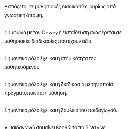
Εστιάζεται σε μαθησιακές διαδικασίες, κυρίως από
γνωστική άποψη.
Σύμφωνα με τον Dewey η εκπαίδευση αναφέρεται σε
μαθησιακές διαδικασίες που έχουν αξία.
Σημαντικό ρόλο έχει και η ατομικότητα του
μαθητευόμενου.
Σημαντικό ρόλο έχει και η διαδικασία με την οποία
πραγματοποιείται η μάθηση.
Σημαντικό ρόλο έχει και η δουλειά του παιδαγωγού.
• Παιδαγωγώ σημαίνει βοηθώ το παιδί να γίνει