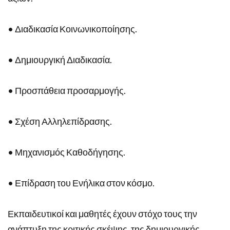
• Διαδικασία Κοινωνικοποίησης.
• Δημιουργική Διαδικασία.
• Προσπάθεια προσαρμογής.
• Σχέση Αλληλεπίδρασης.
• Μηχανισμός Καθοδήγησης.
• Επίδραση του Ενήλικα στον κόσμο.
Εκπαιδευτικοί και μαθητές έχουν στόχο τους την
ανάπτυξη της κριτικής σκέψης, της δημιουργικής