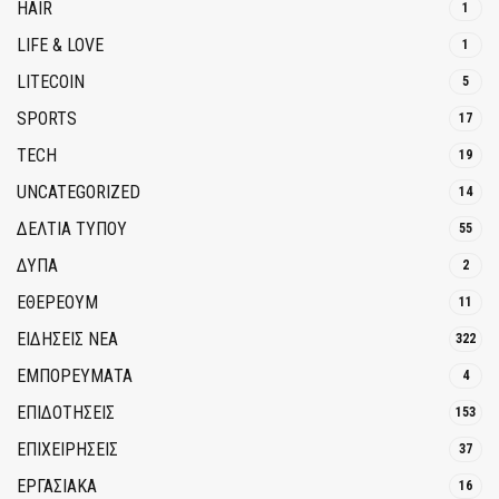
HAIR
1
LIFE & LOVE
1
LITECOIN
5
SPORTS
17
TECH
19
UNCATEGORIZED
14
ΔΕΛΤΙΑ ΤΥΠΟΥ
55
ΔΥΠΑ
2
ΕΘΈΡΕΟΥΜ
11
ΕΙΔΗΣΕΙΣ ΝΕΑ
322
ΕΜΠΟΡΕΥΜΑΤΑ
4
ΕΠΙΔΟΤΗΣΕΙΣ
153
ΕΠΙΧΕΙΡΗΣΕΙΣ
37
ΕΡΓΑΣΙΑΚΑ
16