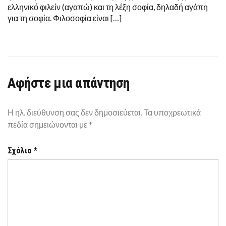
ελληνικό φιλείν (αγαπώ) και τη λέξη σοφία, δηλαδή αγάπη
για τη σοφία. Φιλοσοφία είναι […]
Αφήστε μια απάντηση
Η ηλ. διεύθυνση σας δεν δημοσιεύεται.
Τα υποχρεωτικά
πεδία σημειώνονται με
*
Σχόλιο
*