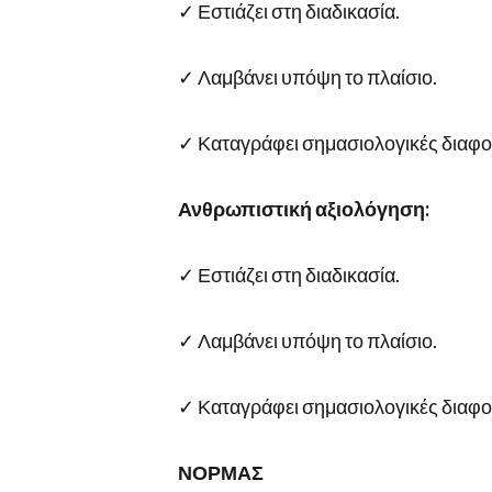
✓ Εστιάζει στη διαδικασία.
✓ Λαμβάνει υπόψη το πλαίσιο.
✓ Καταγράφει σημασιολογικές διαφορ
Ανθρωπιστική αξιολόγηση:
✓ Εστιάζει στη διαδικασία.
✓ Λαμβάνει υπόψη το πλαίσιο.
✓ Καταγράφει σημασιολογικές διαφορ
ΝΟΡΜΑΣ