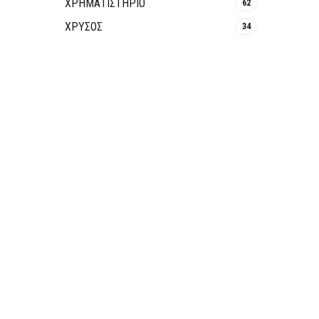
ΧΡΗΜΑΤΙΣΤΗΡΙΟ
62
ΧΡΥΣΟΣ
34