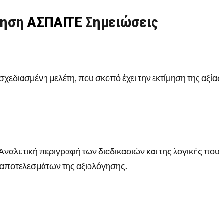
γηση
ΑΣΠΑΙΤΕ
Σημειώσεις
σχεδιασμένη μελέτη, που σκοπό έχει την εκτίμηση της αξία
Αναλυτική περιγραφή των διαδικασιών και της λογικής πο
 αποτελεσμάτων της αξιολόγησης.