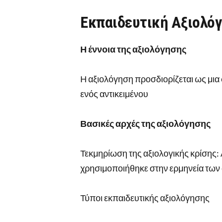
Εκπαιδευτική Αξιολό
Η έννοια της αξιολόγησης
Η αξιολόγηση προσδιορίζεται ως μια 
ενός αντικειμένου
Βασικές αρχές της αξιολόγησης
Τεκμηρίωση της αξιολογικής κρίσης: 
χρησιμοποιήθηκε στην ερμηνεία των
Τύποι εκπαιδευτικής αξιολόγησης