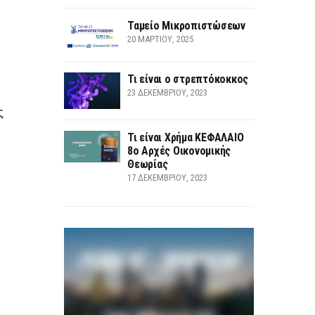
Ταμείο Μικροπιστώσεων
20 ΜΑΡΤΊΟΥ, 2025
Τι είναι ο στρεπτόκοκκος
23 ΔΕΚΕΜΒΡΊΟΥ, 2023
ς
Τι είναι Χρήμα ΚΕΦΑΛΑΙΟ
8ο Αρχές Οικονομικής
Θεωρίας
17 ΔΕΚΕΜΒΡΊΟΥ, 2023
υ