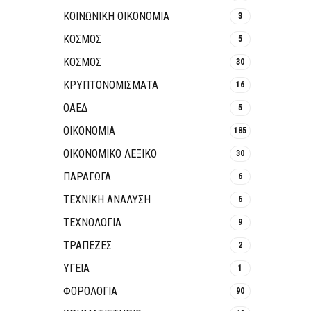
ΚΟΙΝΩΝΙΚΉ ΟΙΚΟΝΟΜΊΑ
3
ΚΟΣΜΟΣ
5
ΚΟΣΜΟΣ
30
ΚΡΥΠΤΟΝΟΜΊΣΜΑΤΑ
16
ΟΑΕΔ
5
ΟΙΚΟΝΟΜΙΑ
185
ΟΙΚΟΝΟΜΙΚΟ ΛΕΞΙΚΟ
30
ΠΑΡΑΓΩΓΑ
6
ΤΕΧΝΙΚΗ ΑΝΑΛΥΣΗ
6
ΤΕΧΝΟΛΟΓΙΑ
9
ΤΡΆΠΕΖΕΣ
2
ΥΓΕΙΑ
1
ΦΟΡΟΛΟΓΙΑ
90