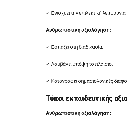
✓ Ενισχύει την επιλεκτική λειτουργία
Ανθρωπιστική αξιολόγηση:
✓ Εστιάζει στη διαδικασία.
✓ Λαμβάνει υπόψη το πλαίσιο.
✓ Καταγράφει σημασιολογικές διαφορ
Τύποι εκπαιδευτικής αξι
Ανθρωπιστική αξιολόγηση: