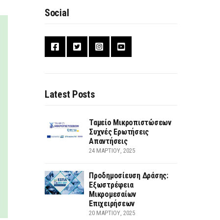
Social
Latest Posts
Ταμείο Μικροπιστώσεων
Συχνές Ερωτήσεις
Απαντήσεις
24 ΜΑΡΤΊΟΥ, 2025
Προδημοσίευση Δράσης:
Εξωστρέφεια
Μικρομεσαίων
Επιχειρήσεων
20 ΜΑΡΤΊΟΥ, 2025