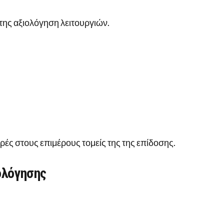
 της αξιολόγηση λειτουργιών.
ές στους επιμέρους τομείς της της επίδοσης.
ολόγησης