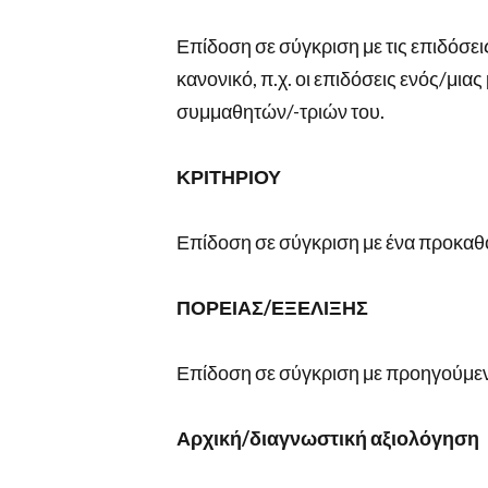
Επίδοση σε σύγκριση με τις επιδόσε
κανονικό, π.χ. οι επιδόσεις ενός/μιας
συμμαθητών/-τριών του.
ΚΡΙΤΗΡΙΟΥ
Επίδοση σε σύγκριση με ένα προκαθο
ΠΟΡΕΙΑΣ/ΕΞΕΛΙΞΗΣ
Επίδοση σε σύγκριση με προηγούμεν
Αρχική/διαγνωστική αξιολόγηση