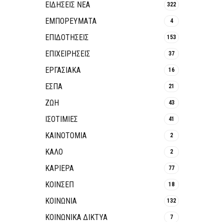
ΕΙΔΗΣΕΙΣ ΝΕΑ
322
ΕΜΠΟΡΕΥΜΑΤΑ
4
ΕΠΙΔΟΤΗΣΕΙΣ
153
ΕΠΙΧΕΙΡΗΣΕΙΣ
37
ΕΡΓΑΣΙΑΚΑ
16
ΕΣΠΑ
21
ΖΩΗ
43
ΙΣΟΤΙΜΙΕΣ
41
ΚΑΙΝΟΤΟΜΊΑ
2
ΚΑΛΟ
2
ΚΑΡΙΕΡΑ
77
ΚΟΙΝΣΕΠ
18
ΚΟΙΝΩΝΙΑ
132
ΚΟΙΝΩΝΙΚΆ ΔΊΚΤΥΑ
7