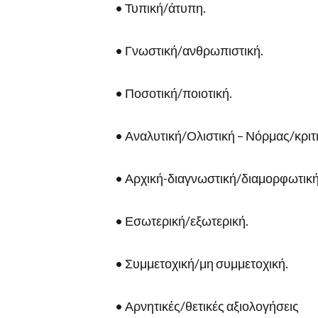
• Τυπική/άτυπη.
• Γνωστική/ανθρωπιστική.
• Ποσοτική/ποιοτική.
• Αναλυτική/Ολιστική – Νόρμας/κριτ
• Αρχική-διαγνωστική/διαμορφωτική
• Εσωτερική/εξωτερική.
• Συμμετοχική/μη συμμετοχική.
• Αρνητικές/θετικές αξιολογήσεις