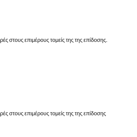
ές στους επιμέρους τομείς της της επίδοσης.
ές στους επιμέρους τομείς της της επίδοσης