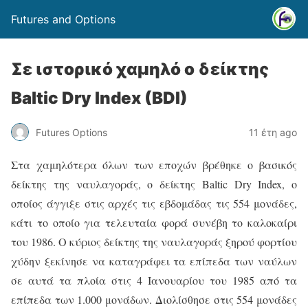
Futures and Options
Σε ιστορικό χαμηλό ο δείκτης
Baltic Dry Index (BDI)
Futures Options
11 έτη ago
Στα χαμηλότερα όλων των εποχών βρέθηκε ο βασικός
δείκτης της ναυλαγοράς, ο δείκτης Baltic Dry Index, o
οποίος άγγιξε στις αρχές τις εβδομάδας τις 554 μονάδες,
κάτι το οποίο για τελευταία φορά συνέβη το καλοκαίρι
του 1986. Ο κύριος δείκτης της ναυλαγοράς ξηρού φορτίου
χύδην ξεκίνησε να καταγράφει τα επίπεδα των ναύλων
σε αυτά τα πλοία στις 4 Ιανουαρίου του 1985 από τα
επίπεδα των 1.000 μονάδων. Διολίσθησε στις 554 μονάδες