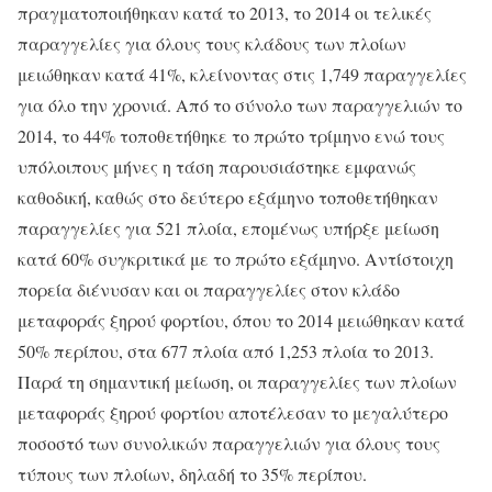
πραγματοποιήθηκαν κατά το 2013, το 2014 οι τελικές
παραγγελίες για όλους τους κλάδους των πλοίων
μειώθηκαν κατά 41%, κλείνοντας στις 1,749 παραγγελίες
για όλο την χρονιά. Από το σύνολο των παραγγελιών το
2014, το 44% τοποθετήθηκε το πρώτο τρίμηνο ενώ τους
υπόλοιπους μήνες η τάση παρουσιάστηκε εμφανώς
καθοδική, καθώς στο δεύτερο εξάμηνο τοποθετήθηκαν
παραγγελίες για 521 πλοία, επομένως υπήρξε μείωση
κατά 60% συγκριτικά με το πρώτο εξάμηνο. Αντίστοιχη
πορεία διένυσαν και οι παραγγελίες στον κλάδο
μεταφοράς ξηρού φορτίου, όπου το 2014 μειώθηκαν κατά
50% περίπου, στα 677 πλοία από 1,253 πλοία το 2013.
Παρά τη σημαντική μείωση, οι παραγγελίες των πλοίων
μεταφοράς ξηρού φορτίου αποτέλεσαν το μεγαλύτερο
ποσοστό των συνολικών παραγγελιών για όλους τους
τύπους των πλοίων, δηλαδή το 35% περίπου.