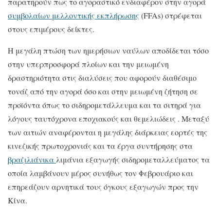
παρατηρούν πως το αγοραστικό ενδιαφέρον στην αγορά
συμβολαίων μελλοντικής εκπλήρωσης
(FFAs) στρέφεται
στους επιμέρους δείκτες.
Η μεγάλη πτώση των ημερήσιων ναύλων αποδίδεται τόσο
στην υπερπροσφορά πλοίων και την μειωμένη
δραστηριότητα στις διαλύσεις που αφορούν διαθέσιμο
τονάζ από την αγορά όσο και στην μειωμένη ζήτηση σε
προϊόντα όπως το σιδηρομετάλλευμα και τα σιτηρά για
λόγους ταυτόχρονα εποχιακούς και θεμελιώδεις . Μεταξύ
των αιτιών αναφέρονται η μεγάλης διάρκειας εορτές της
κινεζικής πρωτοχρονιάς και τα έργα συντήρησης στα
βραζιλιάνικα
λιμάνια εξαγωγής σιδηρομεταλλεύματος τα
οποία λαμβάνουν μέρος συνήθως τον Φεβρουάριο και
επηρεάζουν αρνητικά τους όγκους εξαγωγών προς την
Κίνα.