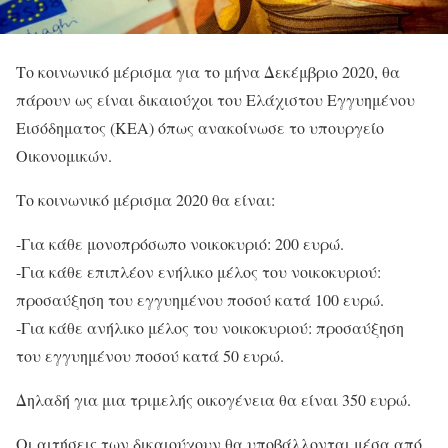
Το κοινωνικό μέρισμα για το μήνα Δεκέμβριο 2020, θα
πάρουν ως είναι δικαιούχοι του Ελάχιστου Εγγυημένου
Εισόδηματος (ΚΕΑ) όπως ανακοίνωσε το υπουργείο
Οικονομικών.
Το κοινωνικό μέρισμα 2020 θα είναι:
-Για κάθε μονοπρόσωπο νοικοκυριό: 200 ευρώ.
-Για κάθε επιπλέον ενήλικο μέλος του νοικοκυριού:
προσαύξηση του εγγυημένου ποσού κατά 100 ευρώ.
-Για κάθε ανήλικο μέλος του νοικοκυριού: προσαύξηση
του εγγυημένου ποσού κατά 50 ευρώ.
Δηλαδή για μια τριμελής οικογένεια θα είναι 350 ευρώ.
Οι αιτήσεις των δικαιούχουν θα υποβάλλονται μέσα από