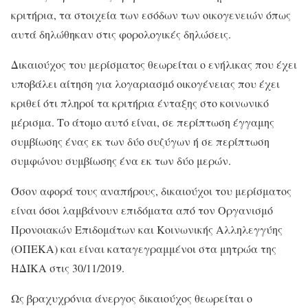
κριτήρια, τα στοιχεία των εσόδων των οικογενειών όπως
αυτά δηλώθηκαν στις φορολογικές δηλώσεις.
Δικαιούχος του μερίσματος θεωρείται ο ενήλικας που έχει
υποβάλει αίτηση για λογαριασμό οικογένειας που έχει
κριθεί ότι πληροί τα κριτήρια ένταξης στο κοινωνικό
μέρισμα. Το άτομο αυτό είναι, σε περίπτωση έγγαμης
συμβίωσης ένας εκ των δύο συζύγων ή σε περίπτωση
συμφώνου συμβίωσης ένα εκ των δύο μερών.
Όσον αφορά τους αναπήρους, δικαιούχοι του μερίσματος
είναι όσοι λαμβάνουν επιδόματα από τον Οργανισμό
Προνοιακών Επιδομάτων και Κοινωνικής Αλληλεγγύης
(ΟΠΕΚΑ) και είναι καταγεγραμμένοι στα μητρώα της
ΗΔΙΚΑ στις 30/11/2019.
Ως βραχυχρόνια άνεργος δικαιούχος θεωρείται ο