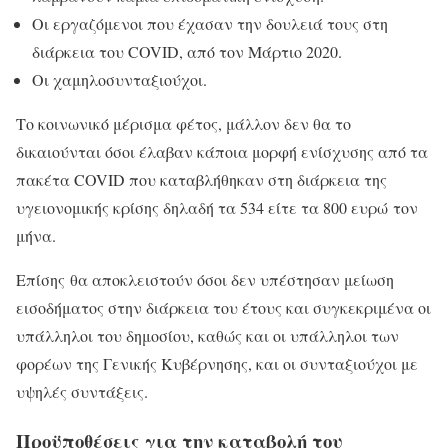
Οι εργαζόμενοι που έχασαν την δουλειά τους στη
διάρκεια του COVID, από τον Μάρτιο 2020.
Οι χαμηλοσυνταξιούχοι.
Το κοινωνικό μέρισμα φέτος, μάλλον δεν θα το
δικαιούνται όσοι έλαβαν κάποια μορφή ενίσχυσης από τα
πακέτα COVID που καταβλήθηκαν στη διάρκεια της
υγειονομικής κρίσης δηλαδή τα 534 είτε τα 800 ευρώ τον
μήνα.
Επίσης θα αποκλειστούν όσοι δεν υπέστησαν μείωση
εισοδήματος στην διάρκεια του έτους και συγκεκριμένα οι
υπάλληλοι του δημοσίου, καθώς και οι υπάλληλοι των
φορέων της Γενικής Κυβέρνησης, και οι συνταξιούχοι με
υψηλές συντάξεις.
Προϋποθέσεις για την καταβολή του