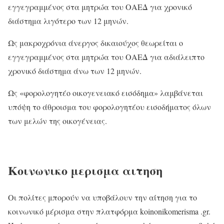
εγγεγραμμένος στα μητρώα του ΟΑΕΔ για χρονικό
διάστημα λιγότερο των 12 μηνών.
Ως μακροχρόνια άνεργος δικαιούχος θεωρείται ο
εγγεγραμμένος στα μητρώα του ΟΑΕΔ για αδιάλειπτο
χρονικό διάστημα άνω των 12 μηνών.
Ως «φορολογητέο οικογενειακό εισόδημα» λαμβάνεται
υπόψη το άθροισμα του φορολογητέου εισοδήματος όλων
των μελών της οικογένειας.
Κοινωνικο μερισμα αιτηση
Οι πολίτες μπορούν να υποβάλουν την αίτηση για το
κοινωνικό μέρισμα στην πλατφόρμα koinonikomerisma .gr.