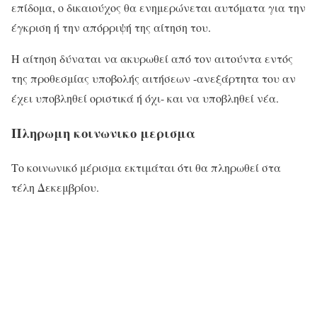
επίδομα, ο δικαιούχος θα ενημερώνεται αυτόματα για την
έγκριση ή την απόρριψή της αίτηση του.
Η αίτηση δύναται να ακυρωθεί από τον αιτούντα εντός
της προθεσμίας υποβολής αιτήσεων -ανεξάρτητα του αν
έχει υποβληθεί οριστικά ή όχι- και να υποβληθεί νέα.
Πληρωμη κοινωνικο μερισμα
Το κοινωνικό μέρισμα εκτιμάται ότι θα πληρωθεί στα
τέλη Δεκεμβρίου.