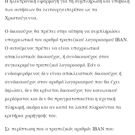
Η ηλεκτρονική εφαρμογή για τη συμπλήρωση και υποβολή
των αιτήσεων θα λειτουργειπερίπου ως τα
Χριστούγεννα.
Ο δικαιούχος θα πρέπει στην αίτηση να συμπληρώσει
υποχρεωτικά τον αριθμό τραπεζικού λογαριασμού IBAN.
O αιτούμενος πρέπει να είναι υποχρεωτικά
αποκλειστικός δικαιούχος, ή συνδικαιούχος στον
συγκεκριμένο τραπεζικό λογαριασμό. Εάν ο
ενδιαφερόμενος δεν είναι αποκλειστικός δικαιούχος ή
συνδικαιούχος στον αριθμό λογαριασμού που θα έχει
δηλώσει, δεν θα κρίνεται δικαιούχος του κοινωνικού
μερίσματος και δεν θα πραγματοποιείται η σχετική
πληρωμή, ακόμα και αν κατά τα λοιπά πληρούνται τα
κριτήρια χορήγησής του.
Σε περίπτωση που ο τραπεζικός αριθμός IBAN που