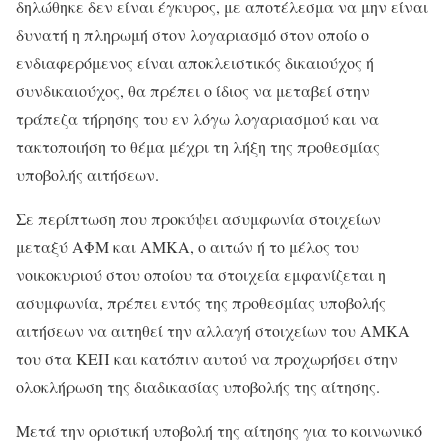
δηλώθηκε δεν είναι έγκυρος, με αποτέλεσμα να μην είναι
δυνατή η πληρωμή στον λογαριασμό στον οποίο ο
ενδιαφερόμενος είναι αποκλειστικός δικαιούχος ή
συνδικαιούχος, θα πρέπει ο ίδιος να μεταβεί στην
τράπεζα τήρησης του εν λόγω λογαριασμού και να
τακτοποιήση το θέμα μέχρι τη λήξη της προθεσμίας
υποβολής αιτήσεων.
Σε περίπτωση που προκύψει ασυμφωνία στοιχείων
μεταξύ ΑΦΜ και ΑΜΚΑ, ο αιτών ή το μέλος του
νοικοκυριού στου οποίου τα στοιχεία εμφανίζεται η
ασυμφωνία, πρέπει εντός της προθεσμίας υποβολής
αιτήσεων να αιτηθεί την αλλαγή στοιχείων του ΑΜΚΑ
του στα ΚΕΠ και κατόπιν αυτού να προχωρήσει στην
ολοκλήρωση της διαδικασίας υποβολής της αίτησης.
Μετά την οριστική υποβολή της αίτησης για το κοινωνικό