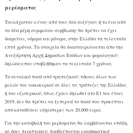
μερίσματος
Τουλάχιστον ο ένας από τους δύο συζύγους ή το ένα από
τα δύο μέρη συμφώνου συμβίωσης θα πρέπει να έχει
διαμείνει, νόμιμα και μόνιμα, στην Ελλάδα τα τελευταία
επτά χρόνια. Τα στοιχεία θα διασταυρώνονται απο την
Ανεξάρτητη Αρχή Δημοσίων Εσόδων και φορολογικές
δηλώσειςπου υποβλήθηκαν τα τελευταία 7 χρόνια.
Το συνολικό ποσό από τραπεζικούς τόκους όλων των
μελών του νοικοκυριού σε όλες τις τράπεζες της Ελλάδας
ή του εξωτερικού, όπως έχουν δηλωθεί στο Ε1 του έτους
2019, δεν θα πρέπει να ξεπερνά το ποσό που προκύπτει
από καταθέσεις υψηλότερες των 20.000 ευρώ.
Για την καταβολή του μερίσματος θα λαμβάνονται υπόψη,
σε όσες περιπτώσεις προβλέπονται εισοδηματικά