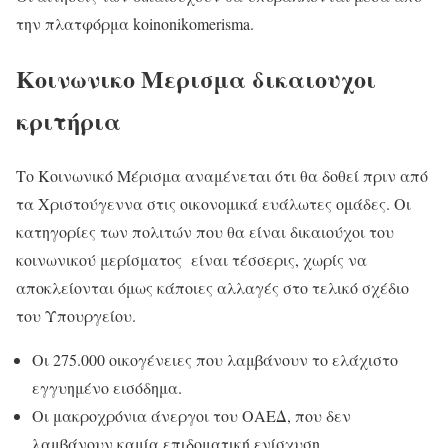
την πλατφόρμα koinonikomerisma.
Κοινωνικο Μερισμα δικαιουχοι
κριτήρια
Το Κοινωνικό Μέρισμα αναμένεται ότι θα δοθεί πριν από
τα Χριστούγεννα στις οικονομικά ευάλωτες ομάδες. Οι
κατηγορίες των πολιτών που θα είναι δικαιούχοι του
κοινωνικού μερίσματος είναι τέσσερις, χωρίς να
αποκλείονται όμως κάποιες αλλαγές στο τελικό σχέδιο
του Υπουργείου.
Οι 275.000 οικογένειες που λαμβάνουν το ελάχιστο
εγγυημένο εισόδημα.
Οι μακροχρόνια άνεργοι του ΟΑΕΔ, που δεν
λαμβάνουν καμία επιδοματική ενίσχυση.