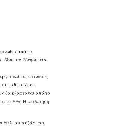
κοινωθεί από τα
ι δίνει επιδότηση στα
ργειακά τις κατοικίες
μιση κάθε είδους
ων θα εξαρτάται από το
αι το 70%. Η επιδότηση
ναι 60% και αυξάνεται