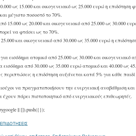
0.000 ως 15.000 και οικογενειακό ως 25.000 ευρώ η επιδότηση 
 και μέγιστο ποσοστό το 70%.
πό 15.000 ως 20.000 και οικογενειακό από 25.000 ως 30.000 ευρ
μπορεί να φτάσει ως το 70%.
 25.000 και οικογενειακό από 30.000 ως 35.000 ευρώ η επιδότηση
για εισόδημα ατομικό από 25.000 ως 30.000 και οικογενειακό α
 εισόδημα από 30.000 ως 35.000 ευρώ ατομικό και 40.000 ως 45
ες περιπτώσεις η επιδότηση αυξάνεται κατά 5% για κάθε παιδί
αιούχοι να πραγματοποιήσουν την ενεργειακή αναβάθμιση και
 έχουν πάρει πιστοποιητικό από ενεργειακούς επιθεωρητές.
google || []).push({});
ΕΠΙΔΟΤΗΣΕΙΣ