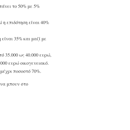
φτάνει το 50% με 5%
ώ η επιδότηση είναι 40%
 είναι 35% και μαζί με
πό 35.000 ως 40.000 ευρώ,
.000 ευρώ οικογενειακό.
 μέχρι ποσοστό 70%.
 να μπουν στο