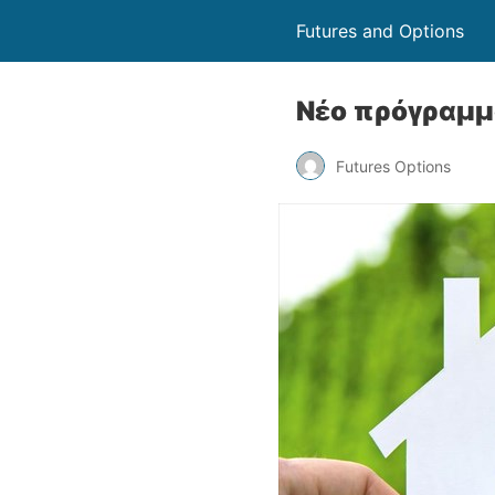
Futures and Options
Νέο πρόγραμμ
Futures Options