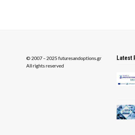
Latest 
© 2007 – 2025 futuresandoptions.gr
All rights reserved