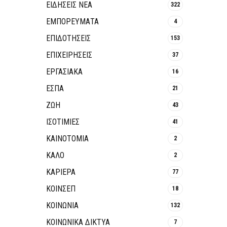
ΕΙΔΗΣΕΙΣ ΝΕΑ
322
ΕΜΠΟΡΕΥΜΑΤΑ
4
ΕΠΙΔΟΤΗΣΕΙΣ
153
ΕΠΙΧΕΙΡΗΣΕΙΣ
37
ΕΡΓΑΣΙΑΚΑ
16
ΕΣΠΑ
21
ΖΩΗ
43
ΙΣΟΤΙΜΙΕΣ
41
ΚΑΙΝΟΤΟΜΊΑ
2
ΚΑΛΟ
2
ΚΑΡΙΕΡΑ
77
ΚΟΙΝΣΕΠ
18
ΚΟΙΝΩΝΙΑ
132
ΚΟΙΝΩΝΙΚΆ ΔΊΚΤΥΑ
7