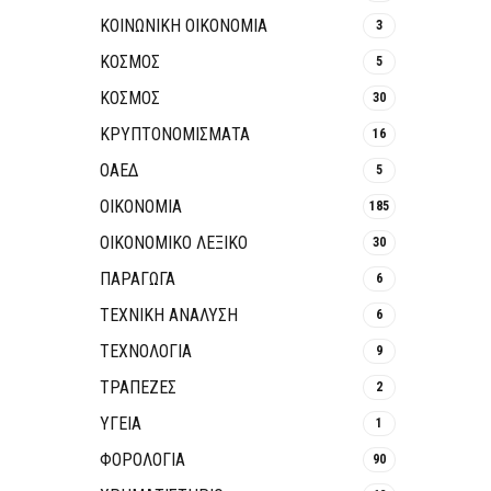
ΚΟΙΝΩΝΙΚΉ ΟΙΚΟΝΟΜΊΑ
3
ΚΟΣΜΟΣ
5
ΚΟΣΜΟΣ
30
ΚΡΥΠΤΟΝΟΜΊΣΜΑΤΑ
16
ΟΑΕΔ
5
ΟΙΚΟΝΟΜΙΑ
185
ΟΙΚΟΝΟΜΙΚΟ ΛΕΞΙΚΟ
30
ΠΑΡΑΓΩΓΑ
6
ΤΕΧΝΙΚΗ ΑΝΑΛΥΣΗ
6
ΤΕΧΝΟΛΟΓΙΑ
9
ΤΡΆΠΕΖΕΣ
2
ΥΓΕΙΑ
1
ΦΟΡΟΛΟΓΙΑ
90