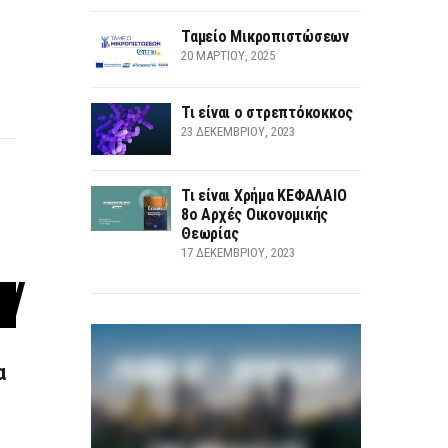
Ταμείο Μικροπιστώσεων
20 ΜΑΡΤΊΟΥ, 2025
Τι είναι ο στρεπτόκοκκος
23 ΔΕΚΕΜΒΡΊΟΥ, 2023
Τι είναι Χρήμα ΚΕΦΑΛΑΙΟ
8ο Αρχές Οικονομικής
Θεωρίας
17 ΔΕΚΕΜΒΡΊΟΥ, 2023
α