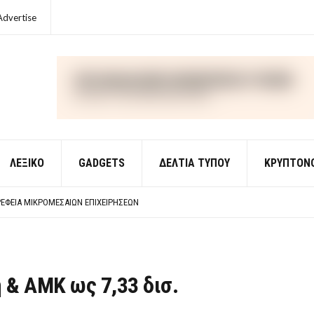
Advertise
ΛΕΞΙΚΌ
GADGETS
ΔΕΛΤΙΑ ΤΥΠΟΥ
ΚΡΥΠΤΟΝ
ΈΣ ΟΙΚΟΝΟΜΙΚΉΣ ΘΕΩΡΊΑΣ
 ΕΡΩΤΉΣΕΙΣ ΑΠΑΝΤΉΣΕΙΣ
ΈΦΕΙΑ ΜΙΚΡΟΜΕΣΑΊΩΝ ΕΠΙΧΕΙΡΉΣΕΩΝ
ΈΣ ΟΙΚΟΝΟΜΙΚΉΣ ΘΕΩΡΊΑΣ
 ΕΡΩΤΉΣΕΙΣ ΑΠΑΝΤΉΣΕΙΣ
 & ΑΜΚ ως 7,33 δισ.