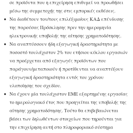
σε προϊόντα που η επιχείρηση επιθυμεί να προωθήσει
μέσω της συμμετοχής της στις εμπορικές εκθέσεις.
Να διαθέτουν τον/τους επιλέξιμο/ους ΚΑΔ επένδυσης
της παρούσας Πρόσκλησης πριν την ημερομηνία
ηλεκτρονικής υποβολής της αίτησης χρηματοδότησης.
Να αναπτύσσουν ήδη εξαγωγική δραστηριότητα με
ποσοστό τουλάχιστον 2% του ετήσιου κύκλου εργασιών
να προέρχεται από εξαγωγές προϊόντων που
παράγουν/μεταποιούν ή προτίθενται να αναπτύξουν
εξαγωγική δραστηριότητα εντός του χρόνου
υλοποίησης του σχεδίου.
Να έχουν μία τουλάχιστον ΕΜΕ εξαρτημένης εργασίας
το ημερολογιακό έτος που προηγείται της υποβολής της
αίτησης χρηματοδότησης. Τούτο θα επιβεβαιώνεται
βάσει των δηλωθέντων στοιχείων που τηρούνται για
την επιχείρηση αυτή στο πληροφοριακό σύστημα