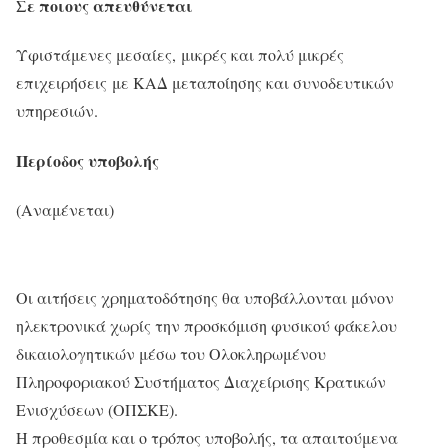
Σε ποιους απευθύνεται
Υφιστάμενες μεσαίες, μικρές και πολύ μικρές
επιχειρήσεις με ΚΑΔ μεταποίησης και συνοδευτικών
υπηρεσιών.​​​
Περίοδος υποβολής
(Αναμένεται)
Οι αιτήσεις χρηματοδότησης θα υποβάλλονται μόνον
ηλεκτρονικά χωρίς την προσκόμιση φυσικού φάκελου
δικαιολογητικών μέσω του Ολοκληρωμένου
Πληροφοριακού Συστήματος Διαχείρισης Κρατικών
Ενισχύσεων (ΟΠΣΚΕ).
Η προθεσμία και ο τρόπος υποβολής, τα απαιτούμενα