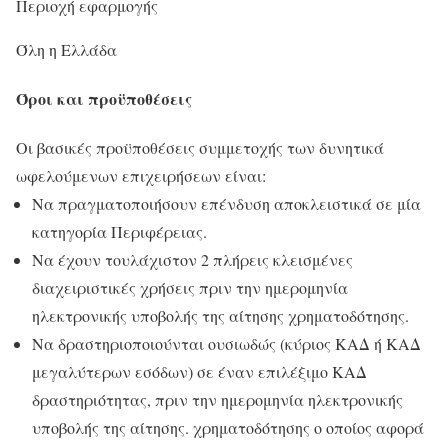
Περιοχή εφαρμογής
Όλη η Ελλάδα
Όροι και προϋποθέσεις
Οι βασικές προϋποθέσεις συμμετοχής των δυνητικά
ωφελούμενων επιχειρήσεων είναι:
Να πραγματοποιήσουν επένδυση αποκλειστικά σε μία
κατηγορία Περιφέρειας.
Να έχουν τουλάχιστον 2 ​​​πλήρεις κλεισμένες
διαχειριστικές χρήσεις πριν την ημερομηνία
ηλεκτρονικής υποβολής της αίτησης χρηματοδότησης.
Να δραστηριοποιούνται ουσιωδώς (κύριος ΚΑΔ ή ΚΑΔ
μεγαλύτερων εσόδων) σε έναν επιλέξιμο ΚΑΔ
δραστηριότητας, πριν την ημερομηνία ηλεκτρονικής
υποβολής της αίτησης. χρηματοδότησης ο οποίος αφορά