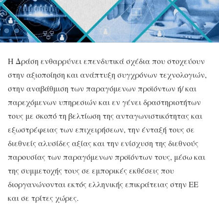
Η ​​​​Δράση ενθαρρύνει επενδυτικά σχέδια που στοχεύουν
στην αξιοποίηση και ανάπτυξη συγχρόνων τεχνολογιών,
στην αναβάθμιση των παραγόμενων προϊόντων ή/ και
παρεχόμενων υπηρεσιών και εν γένει δραστηριοτήτων
τους με σκοπό τη βελτίωση της ανταγωνιστικότητας και
εξωστρέφειας των επιχειρήσεων, την ένταξή τους σε
διεθνείς αλυσίδες αξίας και την ενίσχυση της διεθνούς
παρουσίας των παραγόμενων προϊόντων τους, μέσω και
της συμμετοχής τους σε εμπορικές εκθέσεις που
διοργανώνονται εκτός ελληνικής επικράτειας στην ΕΕ
και σε τρίτες χώρες.​