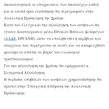
δικαιολογητικά, οι υποχρεώσεις των δικαιούχων καθώς
και οι λοιποί όροι υλοποίησης θα περιγραφούν στην
Αναλυτική Πρόσκληση της Δράσης.
Κατά τον έλεγχο και την αξιολόγηση των αιτήσεων θα
γίνουν διασταυρώσεις μέσω Εθνικών Βάσεων Δεδομένων
(
ΑΑΔΕ
, ΕΡΓΑΝΗ), ώστε να επαληθευθεί η ακρίβεια των
στοιχείων που περιέχονται σε αυτές και να αποφευχθούν
φαινόμενα απάτης σε βάρος του ενωσιακού
προϋπολογισμού.
Για την αξιολόγηση της Δράσης θα εφαρμοστεί η
Συγκριτική Αξιολόγηση.
Η περίοδος υποβολών των αιτήσεων χρηματοδότησης θα
οριστεί στην Υπουργική Απόφαση της Αναλυτικής
Πρόσκλησης.​