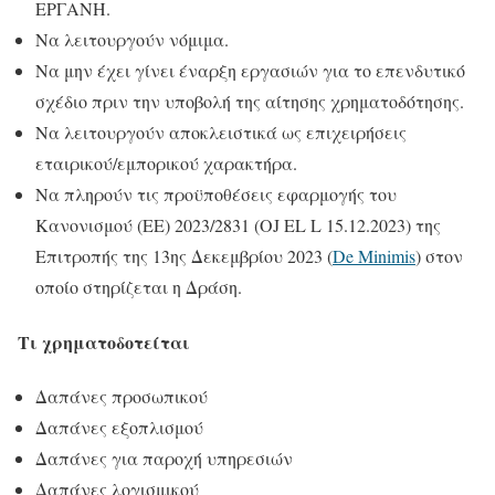
ΕΡΓΑΝΗ.
Να λειτουργούν νόμιμα.
Να μην έχει γίνει έναρξη εργασιών για το επενδυτικό
σχέδιο πριν την υποβολή της αίτησης χρηματοδότησης.
Να λειτουργούν αποκλειστικά ως επιχειρήσεις
εταιρικού/εμπορικού χαρακτήρα.
Να πληρούν τις προϋποθέσεις εφαρμογής του
Κανονισμού​​​​ (ΕΕ) 2023/2831 (OJ EL L 15.12.2023) της
Επιτροπής της 13ης Δεκεμβρίου 2023 (
De Minimis
) στον
οποίο στηρίζεται η Δράση.​
Τι χρηματοδοτείται
Δαπάνες προσωπικού
Δαπάνες εξοπλισμού
Δαπάνες για παροχή υπηρεσιών​
Δαπάνες λογισμικού