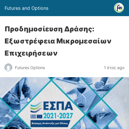
Futures and Options
Προδημοσίευση Δράσης:
Εξωστρέφεια Μικρομεσαίων
Επιχειρήσεων
Futures Options
1 έτος ago