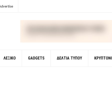
Advertise
ΛΕΞΙΚΌ
GADGETS
ΔΕΛΤΙΑ ΤΥΠΟΥ
ΚΡΥΠΤΟΝ