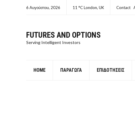
6 Αυγούστου, 2026
11 °C London, UK
Contact
FUTURES AND OPTIONS
Serving Intelligent Investors
HOME
ΠΑΡΆΓΩΓΑ
ΕΠΙΔΟΤΉΣΕΙΣ