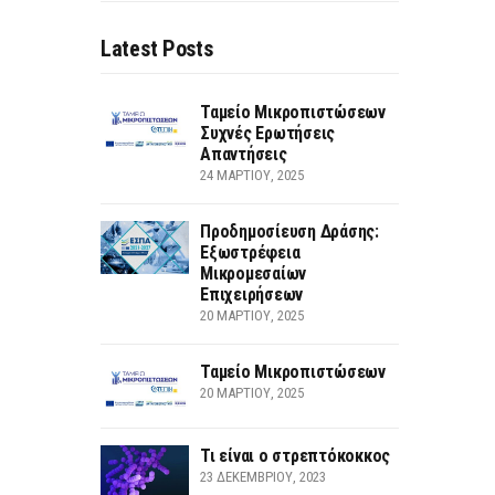
Latest Posts
Ταμείο Μικροπιστώσεων
Συχνές Ερωτήσεις
Απαντήσεις
24 ΜΑΡΤΊΟΥ, 2025
Προδημοσίευση Δράσης:
Εξωστρέφεια
Μικρομεσαίων
Επιχειρήσεων
20 ΜΑΡΤΊΟΥ, 2025
Ταμείο Μικροπιστώσεων
20 ΜΑΡΤΊΟΥ, 2025
Τι είναι ο στρεπτόκοκκος
23 ΔΕΚΕΜΒΡΊΟΥ, 2023