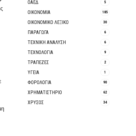
ΟΑΕΔ
5
ες
ΟΙΚΟΝΟΜΙΑ
185
ΟΙΚΟΝΟΜΙΚΟ ΛΕΞΙΚΟ
30
ΠΑΡΑΓΩΓΑ
6
ΤΕΧΝΙΚΗ ΑΝΑΛΥΣΗ
6
ΤΕΧΝΟΛΟΓΙΑ
9
ΤΡΆΠΕΖΕΣ
2
ΥΓΕΙΑ
1
ε
ΦΟΡΟΛΟΓΙΑ
90
ΧΡΗΜΑΤΙΣΤΗΡΙΟ
62
ΧΡΥΣΟΣ
34
μη