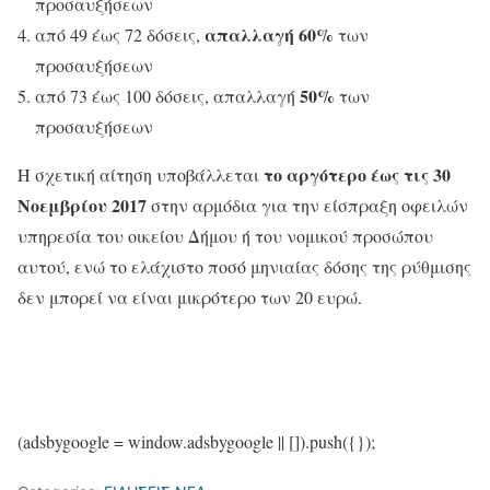
προσαυξήσεων
απαλλαγή 60%
από 49 έως 72 δόσεις,
των
προσαυξήσεων
50%
από 73 έως 100 δόσεις, απαλλαγή
των
προσαυξήσεων
το αργότερο έως τις 30
Η σχετική αίτηση υποβάλλεται
Νοεμβρίου 2017
στην αρμόδια για την είσπραξη οφειλών
υπηρεσία του οικείου Δήμου ή του νομικού προσώπου
αυτού, ενώ το ελάχιστο ποσό μηνιαίας δόσης της ρύθμισης
δεν μπορεί να είναι μικρότερο των 20 ευρώ.
(adsbygoogle = window.adsbygoogle || []).push({});