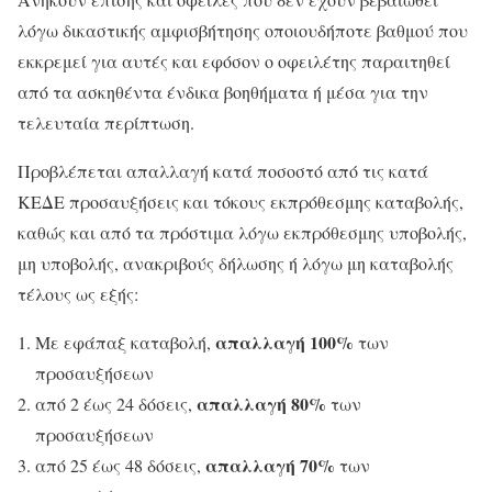
λόγω δικαστικής αμφισβήτησης οποιουδήποτε βαθμού που
εκκρεμεί για αυτές και εφόσον ο οφειλέτης παραιτηθεί
από τα ασκηθέντα ένδικα βοηθήματα ή μέσα για την
τελευταία περίπτωση.
Προβλέπεται απαλλαγή κατά ποσοστό από τις κατά
ΚΕΔΕ προσαυξήσεις και τόκους εκπρόθεσμης καταβολής,
καθώς και από τα πρόστιμα λόγω εκπρόθεσμης υποβολής,
μη υποβολής, ανακριβούς δήλωσης ή λόγω μη καταβολής
τέλους ως εξής:
απαλλαγή 100%
Με εφάπαξ καταβολή,
των
προσαυξήσεων
απαλλαγή 80%
από 2 έως 24 δόσεις,
των
προσαυξήσεων
απαλλαγή 70%
από 25 έως 48 δόσεις,
των