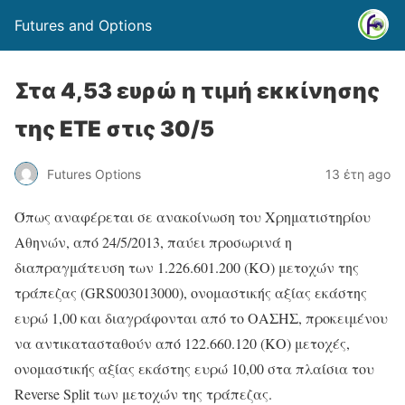
Futures and Options
Στα 4,53 ευρώ η τιμή εκκίνησης
της ΕΤΕ στις 30/5
Futures Options
13 έτη ago
Όπως αναφέρεται σε ανακοίνωση του Χρηματιστηρίου
Αθηνών, από 24/5/2013, παύει προσωρινά η
διαπραγμάτευση των 1.226.601.200 (ΚΟ) μετοχών της
τράπεζας (GRS003013000), ονομαστικής αξίας εκάστης
ευρώ 1,00 και διαγράφονται από το ΟΑΣΗΣ, προκειμένου
να αντικατασταθούν από 122.660.120 (ΚΟ) μετοχές,
ονομαστικής αξίας εκάστης ευρώ 10,00 στα πλαίσια του
Reverse Split των μετοχών της τράπεζας.