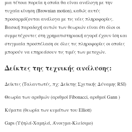
μια τέτοια πορεία η οποία θα είναι ανάλογη με την
τυχαία κίνηση (Brownian motion), καθώς αυτές
προσαρμόζονται ανάλογα με τις νέες πληροφορίες.
Βασική παραδοχή αυτών των θεωριών είναι ότι όλοι οι
συμμετέχοντες στη χρηματιστηριακή αγορά έχουν ίση και
στιγμιαία προσπέλαση σε όλες τις πληροφορίες οι οποίες
μπορούν να επηρεάσουν τις τιμές των μετοχών.
Δείκτες της τεχνικής ανάλυσης:
Δείκτες (Ταλαντωτές, πχ: Δείκτης Σχετικής Δύναμης RSI)
Θεωρία των αριθμών (αριθμοί Fibonacci, αριθμοί Gann )
Κύματα (θεωρία των κυμάτων του Elliott)
Gaps (Υψηλά-Χαμηλά, Άνοιγμα-Κλείσιμο)