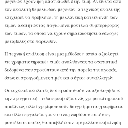
μεγεθών έχουν ήδη αποτυπωθεί στην τιμή. Αντίθετα από
τον αναλυτή θεμελιωδών μεγεθών, ο τεχνικός αναλυτής
επιχειρεί να προβλέψει τη μελλοντική κατεύθυνση των
τιμών αναζητώντας παγιωμένα μοντέλα συμπεριφοράς
των τιμών, τα οποία να έχουν σηματοδοτήσει ανάλογες
μεταβολές στο παρελθόν.
Η τεχνική ανάλυση είναι μια μέθοδος η οποία αξιολογεί
τις χρηματιστηριακές τιμές αναλύοντας τα στατιστικά
δεδομένα που προκύπτουν από την πορεία της αγοράς,
όπως οι προηγούμενες τιμές και ο όγκος συναλλαγών.
Οι τεχνικοί αναλυτές δεν προσπαθούν να αξιολογήσουν
την πραγματική – εσωτερική αξία ενός χρηματιστηριακού
προϊόντος αλλά χρησιμοποιούν διαγράμματα γραφήματα
και άλλα εργαλεία για να αναγνωρίσουν πατέντες-
μοντέλα οι οποίες θα προβλέψουν την μελλοντική κίνηση