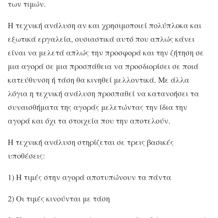
των τιμών.
Η τεχνική ανάλυση αν και χρησιμοποιεί πολύπλοκα και
εξωτικά εργαλεία, ουσιαστικά αυτό που απλώς κάνει
είναι να μελετά απλώς την προσφορά και την ζήτηση σε
μια αγορά σε μια προσπάθεια να προσδιορίσει σε ποιά
κατεύθυνση ή τάση θα κινηθεί μελλοντικά. Με άλλα
λόγια η τεχνική ανάλυση προσπαθεί να κατανοήσει τα
συναισθήματα της αγοράς μελετώντας την ίδια την
αγορά και όχι τα στοιχεία που την αποτελούν.
Η τεχνική ανάλυση στηρίζεται σε τρεις βασικές
υποθέσεις:
1) Η τιμές στην αγορά αποτυπώνουν τα πάντα
2) Οι τιμές κινούνται με τάση