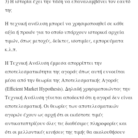
3) Η ιστορία έχει την τάση να επαναλαμβάνει τον εαυτό
της
H τεχνική ανάλυση μπορεί να χρησιμοποιηθεί σε κάθε
αξία ή προιόν για το οποίο υπάρχουν ιστορικά αρχεία
τιμών, όπως μετοχές, δείκτες, ισοτιμίες, εμπορεύματα
κ.λ.π.
Η Τεχνική Ανάλυση έμμεσα απορρίπτει την
αποτελεσματικότητα της αγοράς όπως αυτή εννοείται
μέσα από την θεωρία της Αποτελεσματικής Αγοράς
(Efficient Market Hypothesis). Δηλαδή χρησιμοποιώντας την
Τεχνική Ανάλυση γίνεται αποδεκτό ότι η αγορά δεν είναι
αποτελεσματική. Οι θεωρίες των αποτελεσματικών
αγορών έχουν ως αρχή ότι οι εκάστοτε τιμές
αντικατοπτρίζουν όλες τις διαθέσιμες πληροφορίες και
ότι οι μελλοντικές κινήσεις της τιμής θα ακολουθήσουν