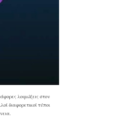
ιάφορες λοιμώξεις στον
λοί διαφορετικοί τύποι
νεια.