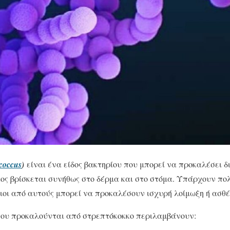
ococcus
)
είναι ένα είδος βακτηρίου που μπορεί να προκαλέσει δ
ς βρίσκεται συνήθως στο δέρμα και στο στόμα. Υπάρχουν πολ
ιοι από αυτούς μπορεί να προκαλέσουν ισχυρή λοίμωξη ή ασθέ
 που προκαλούνται από στρεπτόκοκκο περιλαμβάνουν: