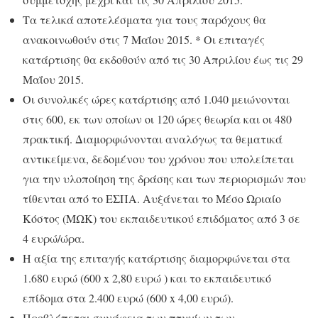
Τα τελικά αποτελέσματα για τους παρόχους θα
ανακοινωθούν στις 7 Μαΐου 2015. * Οι επιταγές
κατάρτισης θα εκδοθούν από τις 30 Απριλίου έως τις 29
Μαΐου 2015.
Οι συνολικές ώρες κατάρτισης από 1.040 μειώνονται
στις 600, εκ των οποίων οι 120 ώρες θεωρία και οι 480
πρακτική. Διαμορφώνονται αναλόγως τα θεματικά
αντικείμενα, δεδομένου του χρόνου που υπολείπεται
για την υλοποίηση της δράσης και των περιορισμών που
τίθενται από το ΕΣΠΑ. Αυξάνεται το Μέσο Ωριαίο
Κόστος (ΜΩΚ) του εκπαιδευτικού επιδόματος από 3 σε
4 ευρώ/ώρα.
Η αξία της επιταγής κατάρτισης διαμορφώνεται στα
1.680 ευρώ (600 x 2,80 ευρώ ) και το εκπαιδευτικό
επίδομα στα 2.400 ευρώ (600 x 4,00 ευρώ).
Προβλέπεται συνάφεια των πτυχίων των