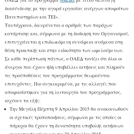
διασύνδεσης με την αγορά εργασίας ανέργων αποφοίτων
Πανεπιστημίων και ΤΕΙ».
Ταυτόχρονα, διευρύνεται ο αριθμός των παρόχων
κατάρτισης και, σύμφωνα με τη διοίκηση του Οργανισμού,
επιτυγχάνεται η επιδιωκόμενη συνάφεια ανάμεσα στη
θέση πρακτικής και στην ειδικότητα των ωφελούμενων.
Σε κάθε περίπτωση πάντως, ο ΟΑΕΔ τονίζει ότι όλοι οι
άνεργοι που έχουν ήδη υποβάλλει αιτήσεις και πληρούν
τις προϋποθέσεις του προγράμματος θεωρούνται
επιτυχόντες. Πιο συγκεκριμένα, με τις αλλαγές που
αποφασίστηκαν για τη λειτουργία του προγράμματος,
ισχύουν τα εξής:
Την Μεγάλη Πέμπτη 9 Απριλίου 2015 θα ανακοινωθούν
οι σχετικές τροποποιήσεις, σύμφωνα με τις οποίες οι
πάροχοι θα έχουν τη δυνατότητα υποβολής αιτήσεων
συμμετοχής μέχρι και τις 30 Απριλίου 2015.