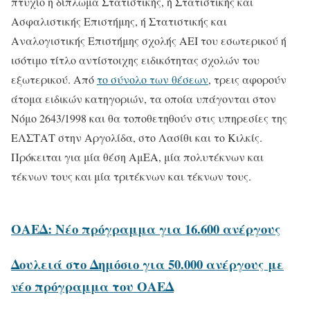
πτυχίο η δίπλωμα Στατιστικής, ή Στατιστικής και
Ασφαλιστικής Επιστήμης, ή Στατιστικής και
Αναλογιστικής Επιστήμης σχολής ΑΕΙ του εσωτερικού ή
ισότιμο τίτλο αντίστοιχης ειδικότητας σχολών του
εξωτερικού. Από
το σύνολο των θέσεων
, τρεις αφορούν
άτομα ειδικών κατηγοριών, τα οποία υπάγονται στον
Νόμο 2643/1998 και θα τοποθετηθούν στις υπηρεσίες της
ΕΛΣΤΑΤ στην Αργολίδα, στο Λασίθι και το Κιλκίς.
Πρόκειται για μία θέση ΑμΕΑ, μία πολυτέκνων και
τέκνων τους και μία τριτέκνων και τέκνων τους.
ΟΑΕΔ: Νέο πρόγραμμα για 16.600 ανέργους
Δουλειά στο Δημόσιο για 50.000 ανέργους με
νέο πρόγραμμα του ΟΑΕΔ