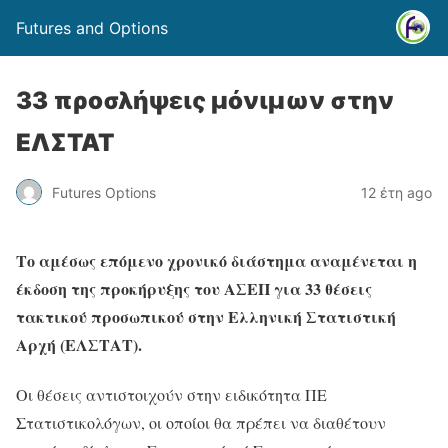
Futures and Options
33 προσλήψεις μόνιμων στην
ΕΛΣΤΑΤ
Futures Options
12 έτη ago
Το αμέσως επόμενο χρονικό διάστημα αναμένεται η
έκδοση της προκήρυξης του ΑΣΕΠ για 33 θέσεις
τακτικού προσωπικού στην Ελληνική Στατιστική
Αρχή (ΕΛΣΤΑΤ).
Οι θέσεις αντιστοιχούν στην ειδικότητα ΠΕ
Στατιστικολόγων, οι οποίοι θα πρέπει να διαθέτουν