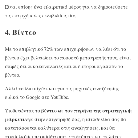
Είναι επίσης ένα εξαιρετικό μέρος για να δημοσιεύσετε
τις επερχόμενες εκδηλώσεις σας.
4. Βίντεο
Με το επιβλητικό 72% των επιχειρήσεων να λέει ότι το
βίντεο έχει βελτιώσει το ποσοστό μετατροπής τους, είναι
σαφές ότι οι καταναλωτές και οι έμποροι αγαπούν το
βίντεο.
Αλλά το ίδιο ισχύει και για τις μηχανές αναζήτησης –
ειδικά το Google στο YouTube.
βίντεο ως τον πυρήνα της στρατηγικής
Υιοθετώντας το
μάρκετινγκ
στην επιχείρησή σας, η ιστοσελίδα σας θα
κατατάσσεται καλύτερα στις αναζητήσεις, και θα
προσελκύσει περισσότερους επισκέπτες και πελάτες.