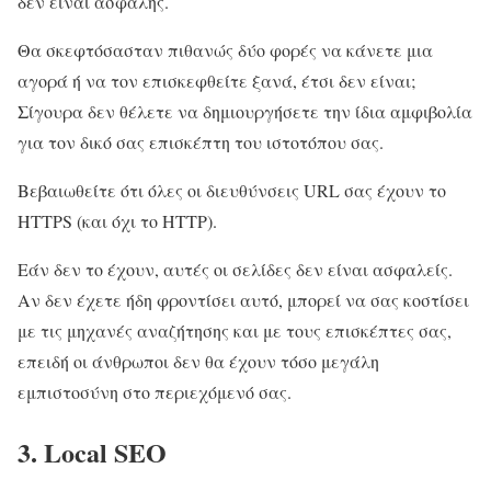
δεν είναι ασφαλής.
Θα σκεφτόσασταν πιθανώς δύο φορές να κάνετε μια
αγορά ή να τον επισκεφθείτε ξανά, έτσι δεν είναι;
Σίγουρα δεν θέλετε να δημιουργήσετε την ίδια αμφιβολία
για τον δικό σας επισκέπτη του ιστοτόπου σας.
Βεβαιωθείτε ότι όλες οι διευθύνσεις URL σας έχουν το
HTTPS (και όχι το HTTP).
Εάν δεν το έχουν, αυτές οι σελίδες δεν είναι ασφαλείς.
Αν δεν έχετε ήδη φροντίσει αυτό, μπορεί να σας κοστίσει
με τις μηχανές αναζήτησης και με τους επισκέπτες σας,
επειδή οι άνθρωποι δεν θα έχουν τόσο μεγάλη
εμπιστοσύνη στο περιεχόμενό σας.
3. Local SEO