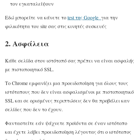
τον εγκαταλείψουν
Εδώ μπορείτε να κάνετε το
test της Google
για την
φιλικότητα του site σας στις κινητές συσκευές
2. Ασφάλεια
Κάθε σελίδα στον ιστότοπό σας πρέπει να είναι ασφαλής
με πιστοποιητικό SSL.
Το Chrome εμφανίζει μια προειδοποίηση για όλους τους
ιστότοπους που δεν είναι ασφαλισμένοι με πιστοποιητικό
SSL και σε ορισμένες περιπτώσεις δεν θα προβάλει καν
σελίδες που δεν το έχουν.
Φανταστείτε εάν ψάχνετε προϊόντα σε έναν ιστότοπο
και έχετε λάβει προειδοποίηση λέγοντας ότι ο ιστότοπος