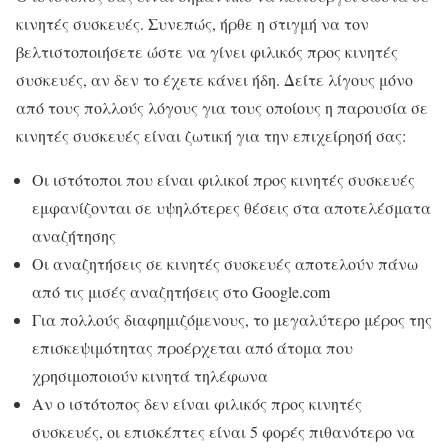
κινητές συσκευές. Συνεπώς, ήρθε η στιγμή να τον
βελτιστοποιήσετε ώστε να γίνει φιλικός προς κινητές
συσκευές, αν δεν το έχετε κάνει ήδη. Δείτε λίγους μόνο
από τους πολλούς λόγους για τους οποίους η παρουσία σε
κινητές συσκευές είναι ζωτική για την επιχείρησή σας:
Οι ιστότοποι που είναι φιλικοί προς κινητές συσκευές
εμφανίζονται σε υψηλότερες θέσεις στα αποτελέσματα
αναζήτησης
Οι αναζητήσεις σε κινητές συσκευές αποτελούν πάνω
από τις μισές αναζητήσεις στο Google.com
Για πολλούς διαφημιζόμενους, το μεγαλύτερο μέρος της
επισκεψιμότητας προέρχεται από άτομα που
χρησιμοποιούν κινητά τηλέφωνα
Αν ο ιστότοπος δεν είναι φιλικός προς κινητές
συσκευές, οι επισκέπτες είναι 5 φορές πιθανότερο να