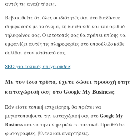
αυτές τις αναζητήσεις.
Βεβαιωθείτε ότι όλες οι ιδιότητές σας στο διαδίκτυο
συμφωνούν με το όνομα, τη διεύθυνση και τον αριθμό
τηλεφώνου σας. Ο ιστότοπός σας θα πρέπει επίσης να
εμφανίζει αυτές τις πληροφορίες στο υποσέλιδο κάθε
σελίδας στον ιστότοπό σας.
SEO για τοπικές επιχειρήσεις
Με τον ίδιο τρόπο, έχετε δώσει προσοχή στην
καταχώρισή σας στο Google My Business;
Εάν είστε τοπική επιχείρηση, θα πρέπει να
Google My
μεγιστοποιήσετε την καταχώρισή σας στο
Business
και να την ενημερώνετε τακτικά. Προσθέστε
φωτογραφίες, βίντεο και αναρτήσεις.