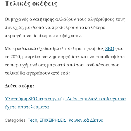
Τελικές σκέψεις
Οι μηχανές αναζήτησης αλλάζουν τους αλγόριθμους τους
συνεχώς, με σκοπό να προσφέρουν το καλύτερο
περιεχόμενο σε άτομα που ψάχνουν.
Με προσεκτικό σχεδιασμό στην στρατηγική σας
SEO
για
το 2020, μπορείτε να δημιουργήσετε και να τοποθετήσετε
το περιεχόμενό σας μπροστά από τους ανθρώπους που
τελικά θα αγοράσουν από εσάς.
Δείτε ακόμη:
Υλοποίηση SEO στρατηγικής. Δείτε την διαδικασία για να
έχετε αποτελέσματα
Categories:
Tech
,
ΕΠΙΧΕΙΡΗΣΕΙΣ
,
Κοινωνικά Δίκτυα