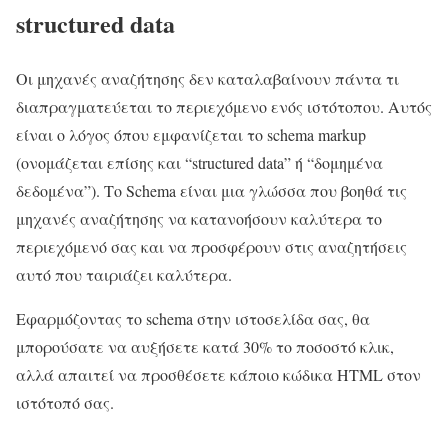
structured data
Οι μηχανές αναζήτησης δεν καταλαβαίνουν πάντα τι
διαπραγματεύεται το περιεχόμενο ενός ιστότοπου. Αυτός
είναι ο λόγος όπου εμφανίζεται το schema markup
(ονομάζεται επίσης και “structured data” ή “δομημένα
δεδομένα”). Το Schema είναι μια γλώσσα που βοηθά τις
μηχανές αναζήτησης να κατανοήσουν καλύτερα το
περιεχόμενό σας και να προσφέρουν στις αναζητήσεις
αυτό που ταιριάζει καλύτερα.
Εφαρμόζοντας το schema στην ιστοσελίδα σας, θα
μπορούσατε να αυξήσετε κατά 30% το ποσοστό κλικ,
αλλά απαιτεί να προσθέσετε κάποιο κώδικα HTML στον
ιστότοπό σας.