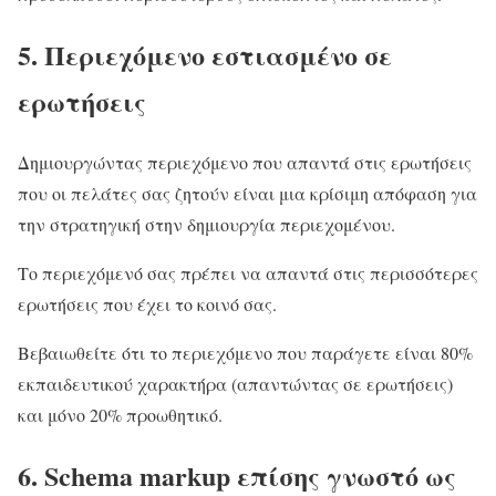
5. Περιεχόμενο εστιασμένο σε
ερωτήσεις
Δημιουργώντας περιεχόμενο που απαντά στις ερωτήσεις
που οι πελάτες σας ζητούν είναι μια κρίσιμη απόφαση για
την στρατηγική στην δημιουργία περιεχομένου.
Το περιεχόμενό σας πρέπει να απαντά στις περισσότερες
ερωτήσεις που έχει το κοινό σας.
Βεβαιωθείτε ότι το περιεχόμενο που παράγετε είναι 80%
εκπαιδευτικού χαρακτήρα (απαντώντας σε ερωτήσεις)
και μόνο 20% προωθητικό.
6. Schema markup επίσης γνωστό ως