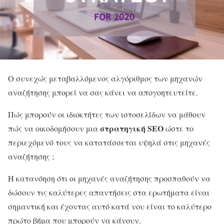
Ο συνεχώς μεταβαλλόμενος αλγόριθμος των μηχανών
αναζήτησης μπορεί να σας κάνει να απογοητευτείτε.
Πώς μπορούν οι ιδιοκτήτες των ιστοσελίδων να μάθουν
στρατηγική SEO
πώς να οικοδομήσουν μια
ώστε το
περιεχόμενό τους να κατατάσσεται υψηλά στις μηχανές
αναζήτησης ;
Η κατανόηση ότι οι μηχανές αναζήτησης προσπαθούν να
δώσουν τις καλύτερες απαντήσεις στα ερωτήματα είναι
σημαντική και έχοντας αυτό κατά νου είναι το καλύτερο
πρώτο βήμα που μπορούν να κάνουν.