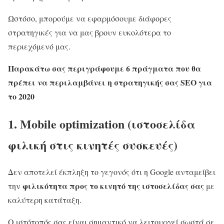
Ωστόσο, μπορούμε να εφαρμόσουμε διάφορες
στρατηγικές για να μας βρουν ευκολότερα το
περιεχόμενό μας.
Παρακάτω σας περιγράφουμε 6 πράγματα που θα
πρέπει να περιλαμβάνει η στρατηγικής σας SEO για
το 2020
1. Mobile optimization (ιστοσελίδα
φιλική στις κινητές συσκευές)
Δεν αποτελεί έκπληξη το γεγονός ότι η Google ανταμείβει
φιλικότητα προς το κινητό της ιστοσελίδας σας
την
με
καλύτερη κατάταξη.
Ο ιστότοπός σας είναι σημαντικό να λειτουργεί σωστά σε