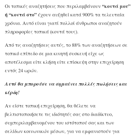
“κοντά μου”
Οι τοπικές αναζητήσεις που περιλαμβάνουν
ή “κοντά στο”
έχουν αυξηθεί κατά 900% τα τελευταία
χρόνια. Αυτό είναι γιατί πολλοί άνθρωποι αναζητούν
πληροφορίες τοπικά (κοντά τους).
Από τις αναζητήσεις αυτές, το 88% των αναζητήσεων σε
τοπικό επίπεδο σε μια κινητή συσκευή είχε ως
αποτέλεσμα είτε κλήση είτε επίσκεψη στην επιχείρηση
εντός 24 ωρών.
Αυτό θα μπορούσε να σημαίνει πολλές πωλήσεις και
κέρδη!
Αν είστε τοπική επιχείρηση, θα θέλετε να
βελτιστοποιήσετε τις ιδιότητές σας στο διαδίκτυο,
συμπεριλαμβανομένου του ιστότοπού σας και των
σελίδων κοινωνικών μέσων, για να εμφανιστούν για