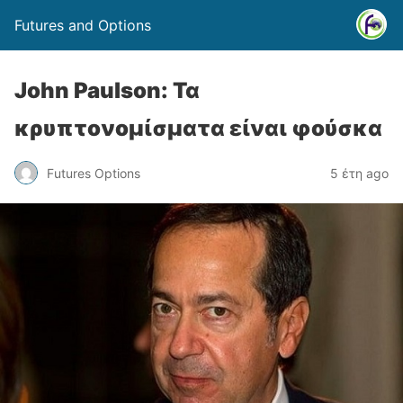
Futures and Options
John Paulson: Τα
κρυπτονομίσματα είναι φούσκα
Futures Options
5 έτη ago