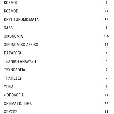
ΚΟΣΜΟΣ
5
ΚΟΣΜΟΣ
30
ΚΡΥΠΤΟΝΟΜΊΣΜΑΤΑ
16
ΟΑΕΔ
5
ΟΙΚΟΝΟΜΙΑ
185
ΟΙΚΟΝΟΜΙΚΟ ΛΕΞΙΚΟ
30
ΠΑΡΑΓΩΓΑ
6
ΤΕΧΝΙΚΗ ΑΝΑΛΥΣΗ
6
ΤΕΧΝΟΛΟΓΙΑ
9
ΤΡΆΠΕΖΕΣ
2
ΥΓΕΙΑ
1
ΦΟΡΟΛΟΓΙΑ
90
ΧΡΗΜΑΤΙΣΤΗΡΙΟ
62
ΧΡΥΣΟΣ
34