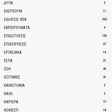
ΔΥΠΑ
2
ΕΘΈΡΕΟΥΜ
11
ΕΙΔΗΣΕΙΣ ΝΕΑ
322
ΕΜΠΟΡΕΥΜΑΤΑ
4
ΕΠΙΔΟΤΗΣΕΙΣ
153
ΕΠΙΧΕΙΡΗΣΕΙΣ
37
ΕΡΓΑΣΙΑΚΑ
16
ΕΣΠΑ
21
ΖΩΗ
43
ΙΣΟΤΙΜΙΕΣ
41
ΚΑΙΝΟΤΟΜΊΑ
2
ΚΑΛΟ
2
ΚΑΡΙΕΡΑ
77
ΚΟΙΝΣΕΠ
18