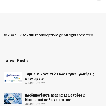
© 2007 – 2025 futuresandoptions.gr All rights reserved
Latest Posts
Ταμείο Μικροπιστώσεων Συχνές Ερωτήσεις
Απαντήσεις
24 ΜΑΡΤΊΟΥ, 2025
Προδημοσίευση Δράσης: Εξωστρέφεια
Μικρομεσαίων Επιχειρήσεων
20 ΜΑΡΤΊΟΥ, 2025