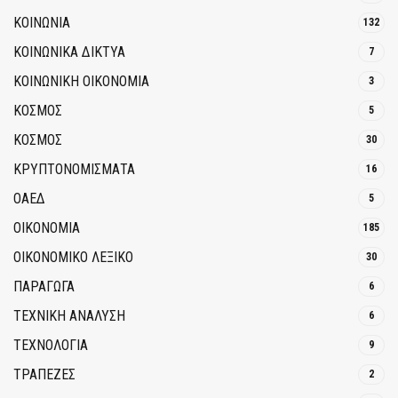
ΚΟΙΝΩΝΙΑ
132
ΚΟΙΝΩΝΙΚΆ ΔΊΚΤΥΑ
7
ΚΟΙΝΩΝΙΚΉ ΟΙΚΟΝΟΜΊΑ
3
ΚΟΣΜΟΣ
5
ΚΟΣΜΟΣ
30
ΚΡΥΠΤΟΝΟΜΊΣΜΑΤΑ
16
ΟΑΕΔ
5
ΟΙΚΟΝΟΜΙΑ
185
ΟΙΚΟΝΟΜΙΚΟ ΛΕΞΙΚΟ
30
ΠΑΡΑΓΩΓΑ
6
ΤΕΧΝΙΚΗ ΑΝΑΛΥΣΗ
6
ΤΕΧΝΟΛΟΓΙΑ
9
ΤΡΆΠΕΖΕΣ
2