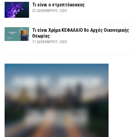
Τι είναι ο στρεπτόκοκκος
23 ΔΕΚΕΜΒΡΊΟΥ, 2023
Τι είναι Χρήμα ΚΕΦΑΛΑΙΟ 8ο Αρχές Οικονομικής
Θεωρίας
17 ΔΕΚΕΜΒΡΊΟΥ, 2023