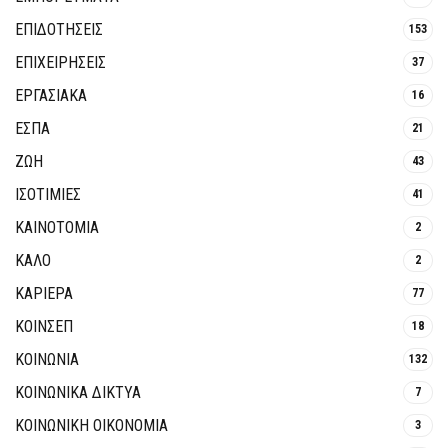
ΕΠΙΔΟΤΗΣΕΙΣ
153
ΕΠΙΧΕΙΡΗΣΕΙΣ
37
ΕΡΓΑΣΙΑΚΑ
16
ΕΣΠΑ
21
ΖΩΗ
43
ΙΣΟΤΙΜΙΕΣ
41
ΚΑΙΝΟΤΟΜΊΑ
2
ΚΑΛΟ
2
ΚΑΡΙΕΡΑ
77
ΚΟΙΝΣΕΠ
18
ΚΟΙΝΩΝΙΑ
132
ΚΟΙΝΩΝΙΚΆ ΔΊΚΤΥΑ
7
ΚΟΙΝΩΝΙΚΉ ΟΙΚΟΝΟΜΊΑ
3