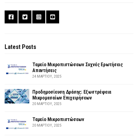
Latest Posts
Ταμείο Μικροπιστώσεων Συχνές Ερωτήσεις
Απαντήσεις
24 ΜΑΡΤΊΟΥ, 2025
Προδημοσίευση Δράσης: Εξωστρέφεια
Μικρομεσαίων Επιχειρήσεων
20 ΜΑΡΤΊΟΥ, 2025
Ταμείο Μικροπιστώσεων
20 ΜΑΡΤΊΟΥ, 2025