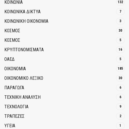
ΚΟΙΝΩΝΙΑ
132
ΚΟΙΝΩΝΙΚΆ ΔΊΚΤΥΑ
7
ΚΟΙΝΩΝΙΚΉ ΟΙΚΟΝΟΜΊΑ
3
ΚΟΣΜΟΣ
30
ΚΟΣΜΟΣ
5
ΚΡΥΠΤΟΝΟΜΊΣΜΑΤΑ
16
ΟΑΕΔ
5
ΟΙΚΟΝΟΜΙΑ
185
ΟΙΚΟΝΟΜΙΚΟ ΛΕΞΙΚΟ
30
ΠΑΡΑΓΩΓΑ
6
ΤΕΧΝΙΚΗ ΑΝΑΛΥΣΗ
6
ΤΕΧΝΟΛΟΓΙΑ
9
ΤΡΆΠΕΖΕΣ
2
ΥΓΕΙΑ
1