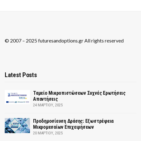
© 2007 – 2025 futuresandoptions.gr All rights reserved
Latest Posts
Ταμείο Μικροπιστώσεων Συχνές Ερωτήσεις
Απαντήσεις
24 ΜΑΡΤΊΟΥ, 2025
Προδημοσίευση Δράσης: Εξωστρέφεια
Μικρομεσαίων Επιχειρήσεων
20 ΜΑΡΤΊΟΥ, 2025