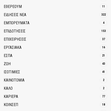
ΕΘΈΡΕΟΥΜ
11
ΕΙΔΗΣΕΙΣ ΝΕΑ
322
ΕΜΠΟΡΕΥΜΑΤΑ
4
ΕΠΙΔΟΤΗΣΕΙΣ
153
ΕΠΙΧΕΙΡΗΣΕΙΣ
37
ΕΡΓΑΣΙΑΚΑ
16
ΕΣΠΑ
21
ΖΩΗ
43
ΙΣΟΤΙΜΙΕΣ
41
ΚΑΙΝΟΤΟΜΊΑ
2
ΚΑΛΟ
2
ΚΑΡΙΕΡΑ
77
ΚΟΙΝΣΕΠ
18