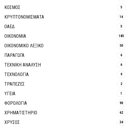
ΚΟΣΜΟΣ
5
ΚΡΥΠΤΟΝΟΜΊΣΜΑΤΑ
16
ΟΑΕΔ
5
ΟΙΚΟΝΟΜΙΑ
185
ΟΙΚΟΝΟΜΙΚΟ ΛΕΞΙΚΟ
30
ΠΑΡΑΓΩΓΑ
6
ΤΕΧΝΙΚΗ ΑΝΑΛΥΣΗ
6
ΤΕΧΝΟΛΟΓΙΑ
9
ΤΡΆΠΕΖΕΣ
2
ΥΓΕΙΑ
1
ΦΟΡΟΛΟΓΙΑ
90
ΧΡΗΜΑΤΙΣΤΗΡΙΟ
62
ΧΡΥΣΟΣ
34