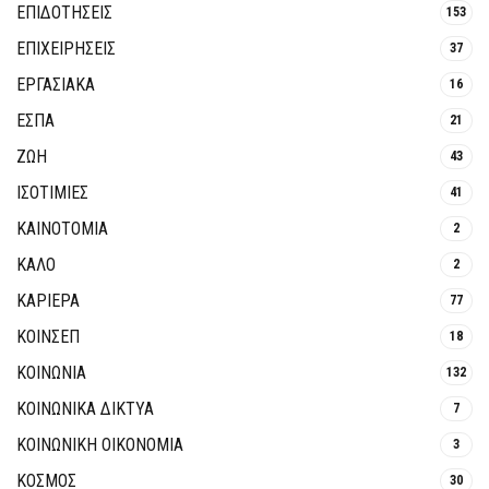
ΕΠΙΔΟΤΗΣΕΙΣ
153
ΕΠΙΧΕΙΡΗΣΕΙΣ
37
ΕΡΓΑΣΙΑΚΑ
16
ΕΣΠΑ
21
ΖΩΗ
43
ΙΣΟΤΙΜΙΕΣ
41
ΚΑΙΝΟΤΟΜΊΑ
2
ΚΑΛΟ
2
ΚΑΡΙΕΡΑ
77
ΚΟΙΝΣΕΠ
18
ΚΟΙΝΩΝΙΑ
132
ΚΟΙΝΩΝΙΚΆ ΔΊΚΤΥΑ
7
ΚΟΙΝΩΝΙΚΉ ΟΙΚΟΝΟΜΊΑ
3
ΚΟΣΜΟΣ
30