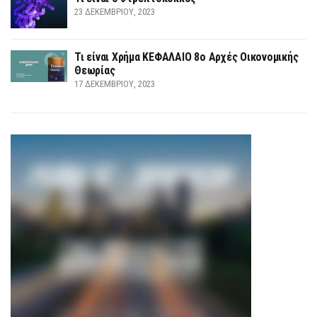
23 ΔΕΚΕΜΒΡΊΟΥ, 2023
Τι είναι Χρήμα ΚΕΦΑΛΑΙΟ 8ο Αρχές Οικονομικής
Θεωρίας
17 ΔΕΚΕΜΒΡΊΟΥ, 2023