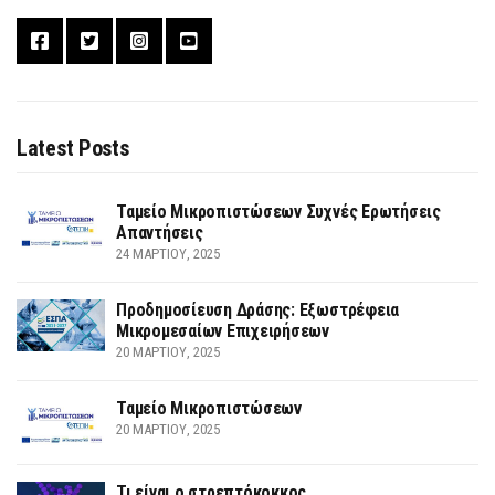
Latest Posts
Ταμείο Μικροπιστώσεων Συχνές Ερωτήσεις
Απαντήσεις
24 ΜΑΡΤΊΟΥ, 2025
Προδημοσίευση Δράσης: Εξωστρέφεια
Μικρομεσαίων Επιχειρήσεων
20 ΜΑΡΤΊΟΥ, 2025
Ταμείο Μικροπιστώσεων
20 ΜΑΡΤΊΟΥ, 2025
Τι είναι ο στρεπτόκοκκος