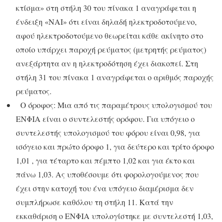
κτίσμα» στη στήλη 30 του πίνακα 1 αναγράφεται η
ένδειξη «ΝΑΙ» ότι είναι δηλαδή ηλεκτροδοτούμενο,
αφού ηλεκτροδοτούμενο θεωρείται κάθε ακίνητο στο
οποίο υπάρχει παροχή ρεύματος (μετρητής ρεύματος)
ανεξάρτητα αν η ηλεκτροδότηση έχει διακοπεί. Στη
στήλη 31 του πίνακα 1 αναγράφεται ο αριθμός παροχής
ρεύματος.
Ο όροφος: Μια από τις παραμέτρους υπολογισμού του
ΕΝΦΙΑ είναι ο συντελεστής ορόφου. Για υπόγειο ο
συντελεστής υπολογισμού του φόρου είναι 0,98, για
ισόγειο και πρώτο όροφο 1, για δεύτερο και τρίτο όροφο
1,01 , για τέταρτο και πέμπτο 1,02 και για έκτο και
πάνω 1,03. Ας υποθέσουμε ότι φορολογούμενος που
έχει στην κατοχή του ένα υπόγειο διαμέρισμα δεν
συμπλήρωσε καθόλου τη στήλη 11. Κατά την
εκκαθάριση ο ΕΝΦΙΑ υπολογίστηκε με συντελεστή 1,03,