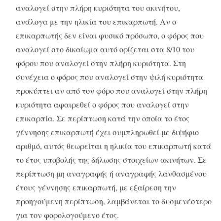
αναλογεί στην πλήρη κυριότητα του ακινήτου,
ανάλογα με την ηλικία του επικαρπωτή. Αν ο
επικαρπωτής δεν είναι φυσικό πρόσωπο, ο φόρος που
αναλογεί στο δικαίωμα αυτό ορίζεται στα 8/10 του
φόρου που αναλογεί στην πλήρη κυριότητα. Στη
συνέχεια ο φόρος που αναλογεί στην ψιλή κυριότητα
προκύπτει αν από τον φόρο που αναλογεί στην πλήρη
κυριότητα αφαιρεθεί ο φόρος που αναλογεί στην
επικαρπία. Σε περίπτωση κατά την οποία το έτος
γέννησης επικαρπωτή έχει συμπληρωθεί με διψήφιο
αριθμό, αυτός θεωρείται η ηλικία του επικαρπωτή κατά
το έτος υποβολής της δήλωσης στοιχείων ακινήτων. Σε
περίπτωση μη αναγραφής ή αναγραφής λανθασμένου
έτους γέννησης επικαρπωτή, με εξαίρεση την
προηγούμενη περίπτωση, λαμβάνεται το δυσμενέστερο
για τον φορολογούμενο έτος.