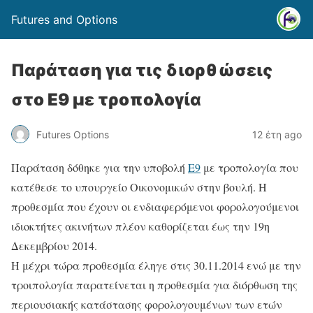
Futures and Options
Παράταση για τις διορθώσεις
στο Ε9 με τροπολογία
Futures Options
12 έτη ago
Παράταση δόθηκε για την υποβολή
Ε9
με τροπολογία που
κατέθεσε το υπουργείο Οικονομικών στην βουλή. Η
προθεσμία που έχουν οι ενδιαφερόμενοι φορολογούμενοι
ιδιοκτήτες ακινήτων πλέον καθορίζεται έως την 19η
Δεκεμβρίου 2014.
Η μέχρι τώρα προθεσμία έληγε στις 30.11.2014 ενώ με την
τροιπολογία παρατείνεται η προθεσμία για διόρθωση της
περιουσιακής κατάστασης φορολογουμένων των ετών