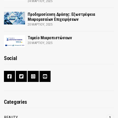
24 ΜΑΡΤΊΟΥ, 2025
Προδημοσίευση Δράσης: Εξωστρέφεια
Μικρομεσαίων Επιχειρήσεων
20 ΜΑΡΤΊΟΥ, 2025
Ταμείο Μικροπιστώσεων
20 ΜΑΡΤΊΟΥ, 2025
Social
Categories
BEAUTY
1