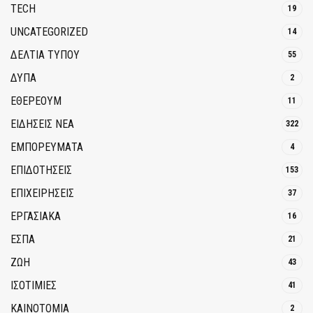
TECH
19
UNCATEGORIZED
14
ΔΕΛΤΙΑ ΤΥΠΟΥ
55
ΔΥΠΑ
2
ΕΘΈΡΕΟΥΜ
11
ΕΙΔΗΣΕΙΣ ΝΕΑ
322
ΕΜΠΟΡΕΥΜΑΤΑ
4
ΕΠΙΔΟΤΗΣΕΙΣ
153
ΕΠΙΧΕΙΡΗΣΕΙΣ
37
ΕΡΓΑΣΙΑΚΑ
16
ΕΣΠΑ
21
ΖΩΗ
43
ΙΣΟΤΙΜΙΕΣ
41
ΚΑΙΝΟΤΟΜΊΑ
2