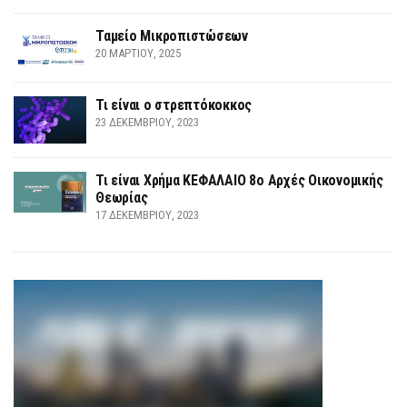
Ταμείο Μικροπιστώσεων
20 ΜΑΡΤΊΟΥ, 2025
Τι είναι ο στρεπτόκοκκος
23 ΔΕΚΕΜΒΡΊΟΥ, 2023
Τι είναι Χρήμα ΚΕΦΑΛΑΙΟ 8ο Αρχές Οικονομικής
Θεωρίας
17 ΔΕΚΕΜΒΡΊΟΥ, 2023