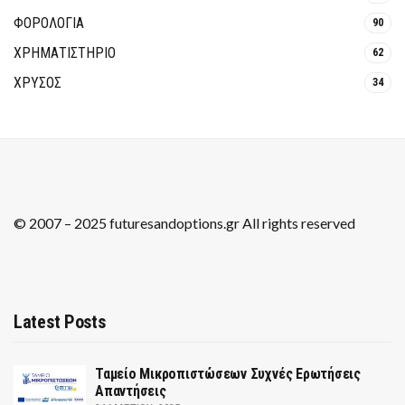
ΦΟΡΟΛΟΓΙΑ
90
ΧΡΗΜΑΤΙΣΤΗΡΙΟ
62
ΧΡΥΣΟΣ
34
© 2007 – 2025 futuresandoptions.gr All rights reserved
Latest Posts
Ταμείο Μικροπιστώσεων Συχνές Ερωτήσεις
Απαντήσεις