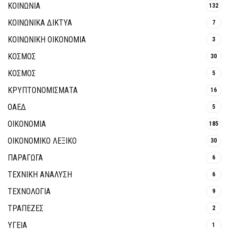
ΚΟΙΝΩΝΙΑ
132
ΚΟΙΝΩΝΙΚΆ ΔΊΚΤΥΑ
7
ΚΟΙΝΩΝΙΚΉ ΟΙΚΟΝΟΜΊΑ
3
ΚΟΣΜΟΣ
30
ΚΟΣΜΟΣ
5
ΚΡΥΠΤΟΝΟΜΊΣΜΑΤΑ
16
ΟΑΕΔ
5
ΟΙΚΟΝΟΜΙΑ
185
ΟΙΚΟΝΟΜΙΚΟ ΛΕΞΙΚΟ
30
ΠΑΡΑΓΩΓΑ
6
ΤΕΧΝΙΚΗ ΑΝΑΛΥΣΗ
6
ΤΕΧΝΟΛΟΓΙΑ
9
ΤΡΆΠΕΖΕΣ
2
ΥΓΕΙΑ
1