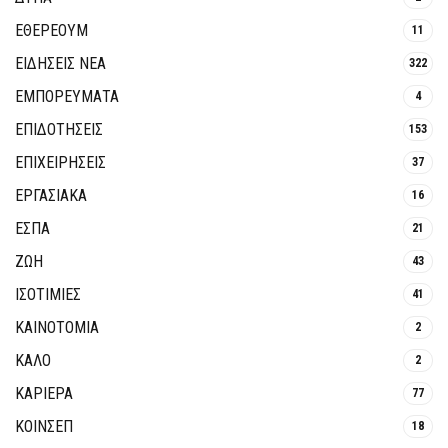
ΕΘΈΡΕΟΥΜ
11
ΕΙΔΗΣΕΙΣ ΝΕΑ
322
ΕΜΠΟΡΕΥΜΑΤΑ
4
ΕΠΙΔΟΤΗΣΕΙΣ
153
ΕΠΙΧΕΙΡΗΣΕΙΣ
37
ΕΡΓΑΣΙΑΚΑ
16
ΕΣΠΑ
21
ΖΩΗ
43
ΙΣΟΤΙΜΙΕΣ
41
ΚΑΙΝΟΤΟΜΊΑ
2
ΚΑΛΟ
2
ΚΑΡΙΕΡΑ
77
ΚΟΙΝΣΕΠ
18