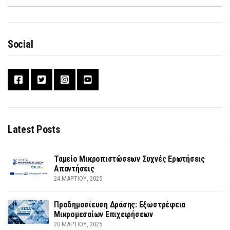
Social
Latest Posts
Ταμείο Μικροπιστώσεων Συχνές Ερωτήσεις
Απαντήσεις
24 ΜΑΡΤΊΟΥ, 2025
Προδημοσίευση Δράσης: Εξωστρέφεια
Μικρομεσαίων Επιχειρήσεων
20 ΜΑΡΤΊΟΥ, 2025