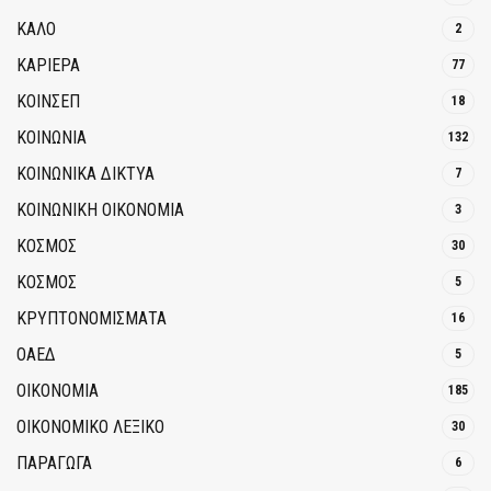
ΚΑΛΟ
2
ΚΑΡΙΕΡΑ
77
ΚΟΙΝΣΕΠ
18
ΚΟΙΝΩΝΙΑ
132
ΚΟΙΝΩΝΙΚΆ ΔΊΚΤΥΑ
7
ΚΟΙΝΩΝΙΚΉ ΟΙΚΟΝΟΜΊΑ
3
ΚΟΣΜΟΣ
30
ΚΟΣΜΟΣ
5
ΚΡΥΠΤΟΝΟΜΊΣΜΑΤΑ
16
ΟΑΕΔ
5
ΟΙΚΟΝΟΜΙΑ
185
ΟΙΚΟΝΟΜΙΚΟ ΛΕΞΙΚΟ
30
ΠΑΡΑΓΩΓΑ
6