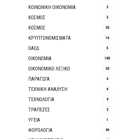
ΚΟΙΝΩΝΙΚΉ ΟΙΚΟΝΟΜΊΑ
3
ΚΟΣΜΟΣ
5
ΚΟΣΜΟΣ
30
ΚΡΥΠΤΟΝΟΜΊΣΜΑΤΑ
16
ΟΑΕΔ
5
ΟΙΚΟΝΟΜΙΑ
185
ΟΙΚΟΝΟΜΙΚΟ ΛΕΞΙΚΟ
30
ΠΑΡΑΓΩΓΑ
6
ΤΕΧΝΙΚΗ ΑΝΑΛΥΣΗ
6
ΤΕΧΝΟΛΟΓΙΑ
9
ΤΡΆΠΕΖΕΣ
2
ΥΓΕΙΑ
1
ΦΟΡΟΛΟΓΙΑ
90