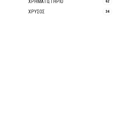
ΧΡΗΜΑΤΙΣΤΗΡΙΟ
62
ΧΡΥΣΟΣ
34