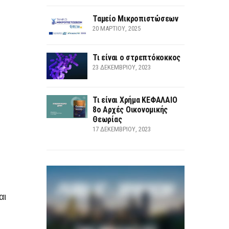
Ταμείο Μικροπιστώσεων
20 ΜΑΡΤΊΟΥ, 2025
Τι είναι ο στρεπτόκοκκος
23 ΔΕΚΕΜΒΡΊΟΥ, 2023
Τι είναι Χρήμα ΚΕΦΑΛΑΙΟ
8ο Αρχές Οικονομικής
Θεωρίας
17 ΔΕΚΕΜΒΡΊΟΥ, 2023
αι