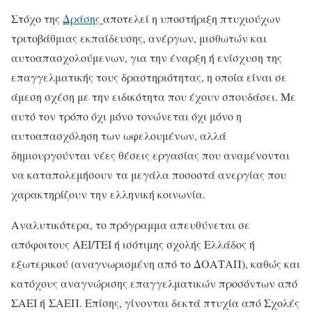
Στόχο της
Δράσης
αποτελεί η υποστήριξη πτυχιούχων
τριτοβάθμιας εκπαίδευσης, ανέργων, μισθωτών και
αυτοαπασχολούμενων, για την έναρξη ή ενίσχυση της
επαγγελματικής τους δραστηριότητας, η οποία είναι σε
άμεση σχέση με την ειδικότητα που έχουν σπουδάσει. Με
αυτό τον τρόπο όχι μόνο τονώνεται όχι μόνο η
αυτοαπασχόληση των ωφελουμένων, αλλά
δημιουργούνται νέες θέσεις εργασίας που αναμένονται
να καταπολεμήσουν τα μεγάλα ποσοστά ανεργίας που
χαρακτηρίζουν την ελληνική κοινωνία.
Αναλυτικότερα, το πρόγραμμα απευθύνεται σε
απόφοιτους ΑΕΙ/ΤΕΙ ή ισότιμης σχολής Ελλάδος ή
εξωτερικού (αναγνωρισμένη από το ΔΟΑΤΑΠ), καθώς και
κατόχους αναγνώρισης επαγγελματικών προσόντων από
ΣΑΕΙ ή ΣΑΕΠ. Επίσης, γίνονται δεκτά πτυχία από Σχολές