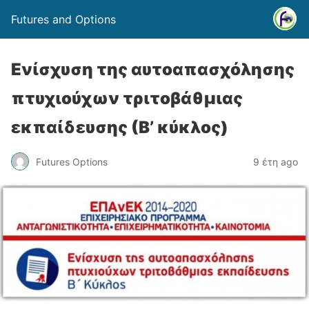
Futures and Options
Ενίσχυση της αυτοαπασχόλησης
πτυχιούχων τριτοβάθμιας
εκπαίδευσης (Β’ κύκλος)
Futures Options
9 έτη ago