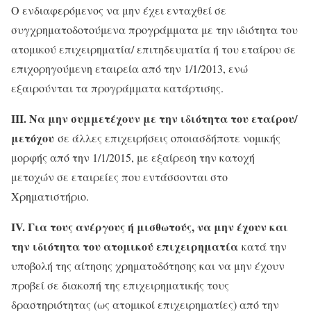
Ο ενδιαφερόμενος να μην έχει ενταχθεί σε
συγχρηματοδοτούμενα προγράμματα με την ιδιότητα του
ατομικού επιχειρηματία/ επιτηδευματία ή του εταίρου σε
επιχορηγούμενη εταιρεία από την 1/1/2013, ενώ
εξαιρούνται τα προγράμματα κατάρτισης.
ΙΙΙ. Να μην συμμετέχουν με την ιδιότητα του εταίρου/
μετόχου
σε άλλες επιχειρήσεις οποιασδήποτε νομικής
μορφής από την 1/1/2015, με εξαίρεση την κατοχή
μετοχών σε εταιρείες που εντάσσονται στο
Χρηματιστήριο.
IV. Για τους ανέργους ή μισθωτούς, να μην έχουν και
την ιδιότητα του ατομικού επιχειρηματία
κατά την
υποβολή της αίτησης χρηματοδότησης και να μην έχουν
προβεί σε διακοπή της επιχειρηματικής τους
δραστηριότητας (ως ατομικοί επιχειρηματίες) από την