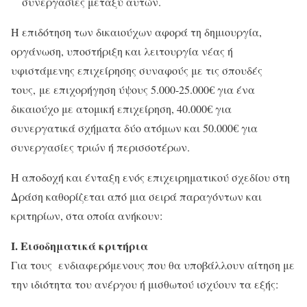
συνεργασίες μεταξύ αυτών.
Η επιδότηση των δικαιούχων αφορά τη δημιουργία,
οργάνωση, υποστήριξη και λειτουργία νέας ή
υφιστάμενης επιχείρησης συναφούς με τις σπουδές
τους, με επιχορήγηση ύψους 5.000-25.000€ για ένα
δικαιούχο με ατομική επιχείρηση, 40.000€ για
συνεργατικά σχήματα δύο ατόμων και 50.000€ για
συνεργασίες τριών ή περισσοτέρων.
Η αποδοχή και ένταξη ενός επιχειρηματικού σχεδίου στη
Δράση καθορίζεται από μια σειρά παραγόντων και
κριτηρίων, στα οποία ανήκουν:
Ι. Εισοδηματικά κριτήρια
Για τους ενδιαφερόμενους που θα υποβάλλουν αίτηση με
την ιδιότητα του ανέργου ή μισθωτού ισχύουν τα εξής: