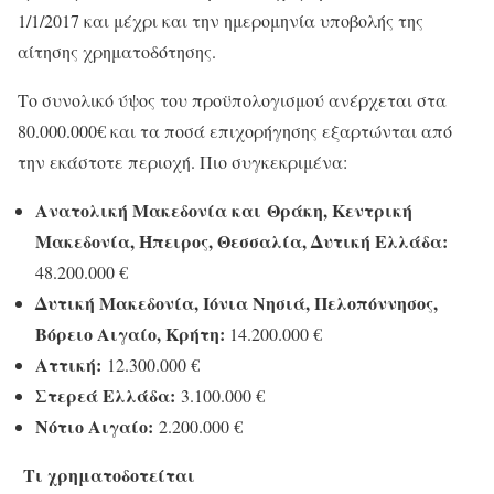
1/1/2017 και μέχρι και την ημερομηνία υποβολής της
αίτησης χρηματοδότησης.
Το συνολικό ύψος του προϋπολογισμού ανέρχεται στα
80.000.000€ και τα ποσά επιχορήγησης εξαρτώνται από
την εκάστοτε περιοχή. Πιο συγκεκριμένα:
Ανατολική Μακεδονία και Θράκη, Κεντρική
Μακεδονία, Ήπειρος, Θεσσαλία, Δυτική Ελλάδα:
48.200.000 €
Δυτική Μακεδονία, Ιόνια Νησιά, Πελοπόννησος,
Βόρειο Αιγαίο, Κρήτη:
14.200.000 €
Αττική:
12.300.000 €
Στερεά Ελλάδα:
3.100.000 €
Νότιο Αιγαίο:
2.200.000 €
Τι χρηματοδοτείται