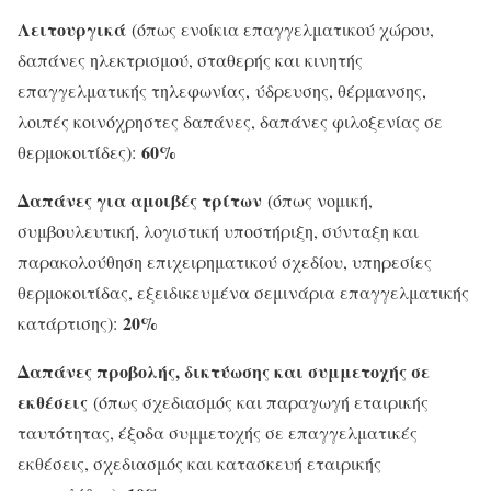
Λειτουργικά
(όπως ενοίκια επαγγελματικού χώρου,
δαπάνες ηλεκτρισμού, σταθερής και κινητής
επαγγελματικής τηλεφωνίας, ύδρευσης, θέρμανσης,
λοιπές κοινόχρηστες δαπάνες, δαπάνες φιλοξενίας σε
60%
θερμοκοιτίδες):
Δαπάνες για αμοιβές τρίτων
(όπως νομική,
συμβουλευτική, λογιστική υποστήριξη, σύνταξη και
παρακολούθηση επιχειρηματικού σχεδίου, υπηρεσίες
θερμοκοιτίδας, εξειδικευμένα σεμινάρια επαγγελματικής
20%
κατάρτισης):
Δαπάνες προβολής, δικτύωσης και συμμετοχής σε
εκθέσεις
(όπως σχεδιασμός και παραγωγή εταιρικής
ταυτότητας, έξοδα συμμετοχής σε επαγγελματικές
εκθέσεις, σχεδιασμός και κατασκευή εταιρικής