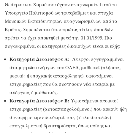
Θεάτρου και Χορού που έχουν αναγνωριστεί από το
Υπουργείο Πολιτισμού ως τριτοβάθμιες και πτυχία
Μουσικών Εκπαιδευτηρίων αναγνωρισμένων από το
Κράτος. Σημειώνεται ότι ο πρώτος τίτλος σπουδών
πρέπει να έχει αποκτηθεί μετά την 01.01/1995. Πιο
συγκεκριμένα, οι κατηγορίες δικαιούχων είναι οι εξής:
Κατηγορία Δικαιούχων Α:
Άνεργοι εγγεγραμμένοι
στα μητρώα ανέργων του ΟΑΕΔ, μισθωτοί (πλήρους,
μερικής ή εποχιακής απασχόλησης), υφιστάμενοι
επιχειρηματίες που θα συστήσουν νέα εταιρία με
ανέργους ή μισθωτούς.
Κατηγορία Δικαιούχων Β:
Υφιστάμενοι ατομικοί
επιχειρηματίες (αυτοαπασχολούμενοι) που ασκούν ήδη
συναφή με την ειδικότητά τους (τίτλο σπουδών)
επαγγελματική δραστηριότητα, όπως επίσης και