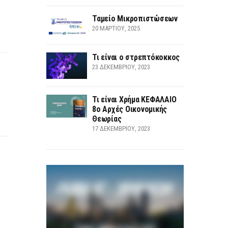
Ταμείο Μικροπιστώσεων
20 ΜΑΡΤΊΟΥ, 2025
Τι είναι ο στρεπτόκοκκος
23 ΔΕΚΕΜΒΡΊΟΥ, 2023
Τι είναι Χρήμα ΚΕΦΑΛΑΙΟ
8ο Αρχές Οικονομικής
Θεωρίας
17 ΔΕΚΕΜΒΡΊΟΥ, 2023