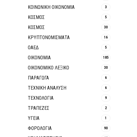
ΚΟΙΝΩΝΙΚΉ ΟΙΚΟΝΟΜΊΑ
3
ΚΟΣΜΟΣ
5
ΚΟΣΜΟΣ
30
ΚΡΥΠΤΟΝΟΜΊΣΜΑΤΑ
16
ΟΑΕΔ
5
ΟΙΚΟΝΟΜΙΑ
185
ΟΙΚΟΝΟΜΙΚΟ ΛΕΞΙΚΟ
30
ΠΑΡΑΓΩΓΑ
6
ΤΕΧΝΙΚΗ ΑΝΑΛΥΣΗ
6
ΤΕΧΝΟΛΟΓΙΑ
9
ΤΡΆΠΕΖΕΣ
2
ΥΓΕΙΑ
1
ΦΟΡΟΛΟΓΙΑ
90