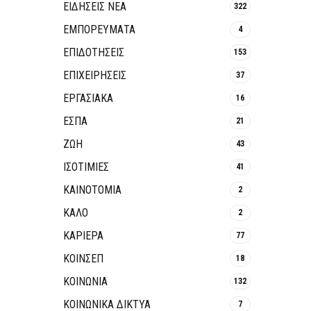
ΕΙΔΗΣΕΙΣ ΝΕΑ
322
ΕΜΠΟΡΕΥΜΑΤΑ
4
ΕΠΙΔΟΤΗΣΕΙΣ
153
ΕΠΙΧΕΙΡΗΣΕΙΣ
37
ΕΡΓΑΣΙΑΚΑ
16
ΕΣΠΑ
21
ΖΩΗ
43
ΙΣΟΤΙΜΙΕΣ
41
ΚΑΙΝΟΤΟΜΊΑ
2
ΚΑΛΟ
2
ΚΑΡΙΕΡΑ
77
ΚΟΙΝΣΕΠ
18
ΚΟΙΝΩΝΙΑ
132
ΚΟΙΝΩΝΙΚΆ ΔΊΚΤΥΑ
7