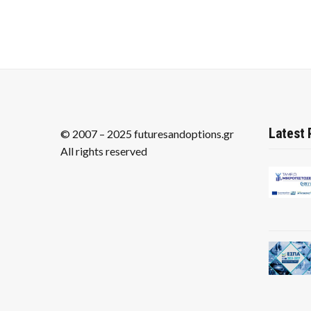
Latest 
© 2007 – 2025 futuresandoptions.gr
All rights reserved