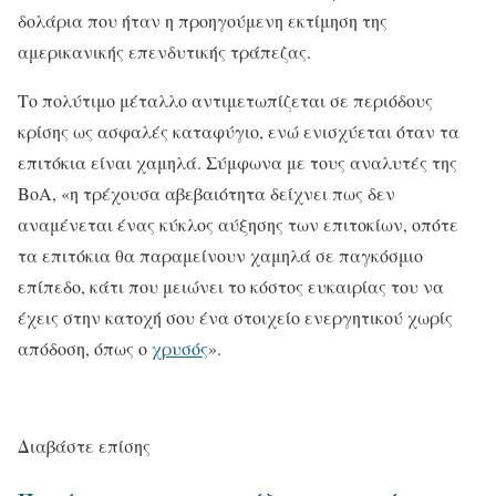
δολάρια που ήταν η προηγούμενη εκτίμηση της
αμερικανικής επενδυτικής τράπεζας.
Το πολύτιμο μέταλλο αντιμετωπίζεται σε περιόδους
κρίσης ως ασφαλές καταφύγιο, ενώ ενισχύεται όταν τα
επιτόκια είναι χαμηλά. Σύμφωνα με τους αναλυτές της
BoA, «η τρέχουσα αβεβαιότητα δείχνει πως δεν
αναμένεται ένας κύκλος αύξησης των επιτοκίων, οπότε
τα επιτόκια θα παραμείνουν χαμηλά σε παγκόσμιο
επίπεδο, κάτι που μειώνει το κόστος ευκαιρίας του να
έχεις στην κατοχή σου ένα στοιχείο ενεργητικού χωρίς
απόδοση, όπως ο
χρυσός
».
Διαβάστε επίσης