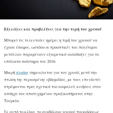
Εξελίξεις και προβλέψεις για την τιμή του χρυσού
Μπορεί τις τελευταίες ημέρες η τιμή του χρυσού να
έχασε έδαφος, ωστόσο οι προοπτικές του πολύτιμου
μετάλλου παραμένουν εξαιρετικά αισιόδοξες για το
υπόλοιπο διάστημα του 2016.
Μικρή
άνοδος
σημειώνεται για τον χρυσό, μετά την
πτώση της περασμένης εβδομάδας, με τους επενδυτές
στρέφονται προς σχετικά πιο ασφαλείς κινήσεις στον
απόηχο του αποτυχημένου πραξικοπήματος στην
Τουρκία.
Σε αυτό το κλίμα, το συμβόλαιο χρυσού παραδόσεως