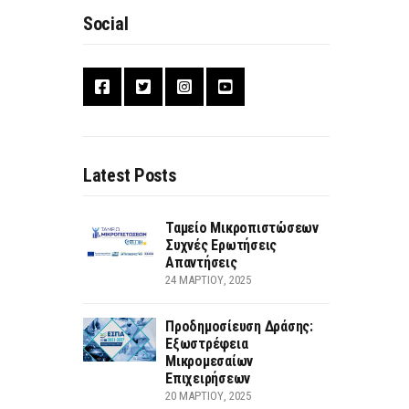
Social
Latest Posts
Ταμείο Μικροπιστώσεων
Συχνές Ερωτήσεις
Απαντήσεις
24 ΜΑΡΤΊΟΥ, 2025
Προδημοσίευση Δράσης:
Εξωστρέφεια
Μικρομεσαίων
Επιχειρήσεων
20 ΜΑΡΤΊΟΥ, 2025