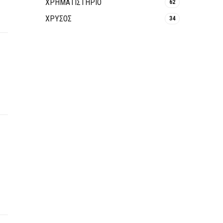
ΧΡΗΜΑΤΙΣΤΗΡΙΟ
62
ΧΡΥΣΟΣ
34