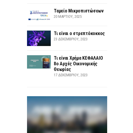
Ταμείο Μικροπιστώσεων
20 ΜΑΡΤΊΟΥ, 2025
Τι είναι ο στρεπτόκοκκος
23 ΔΕΚΕΜΒΡΊΟΥ, 2023
Τι είναι Χρήμα ΚΕΦΑΛΑΙΟ
8ο Αρχές Οικονομικής
Θεωρίας
17 ΔΕΚΕΜΒΡΊΟΥ, 2023