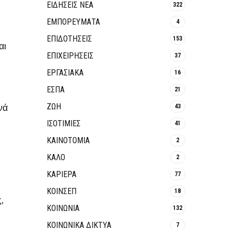
ΕΙΔΗΣΕΙΣ ΝΕΑ
322
ΕΜΠΟΡΕΥΜΑΤΑ
4
ΕΠΙΔΟΤΗΣΕΙΣ
153
αι
ΕΠΙΧΕΙΡΗΣΕΙΣ
37
ΕΡΓΑΣΙΑΚΑ
16
ΕΣΠΑ
21
νά
ΖΩΗ
43
ΙΣΟΤΙΜΙΕΣ
41
ΚΑΙΝΟΤΟΜΊΑ
2
ΚΑΛΟ
2
ΚΑΡΙΕΡΑ
77
ΚΟΙΝΣΕΠ
18
,
ΚΟΙΝΩΝΙΑ
132
ΚΟΙΝΩΝΙΚΆ ΔΊΚΤΥΑ
7