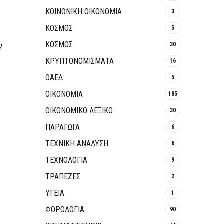
ΚΟΙΝΩΝΙΚΉ ΟΙΚΟΝΟΜΊΑ
3
ΚΟΣΜΟΣ
5
ν
ΚΟΣΜΟΣ
30
ΚΡΥΠΤΟΝΟΜΊΣΜΑΤΑ
16
ΟΑΕΔ
5
ΟΙΚΟΝΟΜΙΑ
185
ΟΙΚΟΝΟΜΙΚΟ ΛΕΞΙΚΟ
30
ΠΑΡΑΓΩΓΑ
6
ΤΕΧΝΙΚΗ ΑΝΑΛΥΣΗ
6
ΤΕΧΝΟΛΟΓΙΑ
9
ΤΡΆΠΕΖΕΣ
2
ΥΓΕΙΑ
1
ΦΟΡΟΛΟΓΙΑ
90