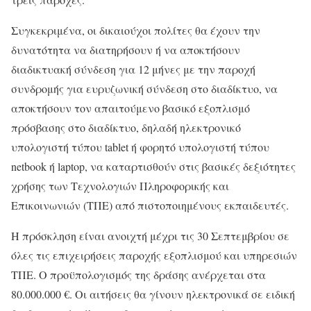
Συγκεκριμένα, οι δικαιούχοι πολίτες θα έχουν την
δυνατότητα να διατηρήσουν ή να αποκτήσουν
διαδικτυακή σύνδεση για 12 μήνες με την παροχή
συνδρομής για ευρυζωνική σύνδεση στο διαδίκτυο, να
αποκτήσουν τον απαιτούμενο βασικό εξοπλισμό
πρόσβασης στο διαδίκτυο, δηλαδή ηλεκτρονικό
υπολογιστή τύπου tablet ή φορητό υπολογιστή τύπου
netbook ή laptop, να καταρτισθούν στις βασικές δεξιότητες
χρήσης των Τεχνολογιών Πληροφορικής και
Επικοινωνιών (ΤΠΕ) από πιστοποιημένους εκπαιδευτές.
Η πρόσκληση είναι ανοιχτή μέχρι τις 30 Σεπτεμβρίου σε
όλες τις επιχειρήσεις παροχής εξοπλισμού και υπηρεσιών
ΤΠΕ. Ο προϋπολογισμός της δράσης ανέρχεται στα
80.000.000 €. Οι αιτήσεις θα γίνουν ηλεκτρονικά σε ειδική