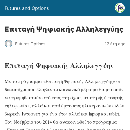
Futures and Options
Επιταγή Ψηφιακής Αλληλεγγύης
Futures Options
12 έτη ago
Επιταγή Ψηφιακής Αλληλεγγύης
Με το πρόγραμμα «Επιταγή Ψηφιακής Αλληλεγγύης» οι
δικαιούχοι που έλαβαν το κοινωνικό μέρισμα θα μπορούν
να προμηθευτούν από τους παρόχους σταθερής ή κινητής
τηλεφωνίας, αλλά και από έμπορους ηλεκτρονικών ειδών
δωρεάν Ιντερνετ για ένα έτος αλλά και laptop και tablet.
Τον Νοέμβριο του 2014 θα ανακοινωθεί το πρόγραμμα
«Επιταγή Ψηφιακής Αλληλεγγύης» που θα παρέχει στους