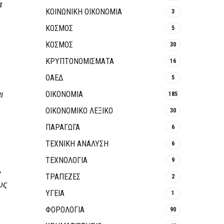
α
ΚΟΙΝΩΝΙΚΉ ΟΙΚΟΝΟΜΊΑ
3
ΚΟΣΜΟΣ
5
ΚΟΣΜΟΣ
30
ΚΡΥΠΤΟΝΟΜΊΣΜΑΤΑ
16
ΟΑΕΔ
5
ι
ΟΙΚΟΝΟΜΙΑ
185
ΟΙΚΟΝΟΜΙΚΟ ΛΕΞΙΚΟ
30
ΠΑΡΑΓΩΓΑ
6
ΤΕΧΝΙΚΗ ΑΝΑΛΥΣΗ
6
ΤΕΧΝΟΛΟΓΙΑ
9
,
ΤΡΆΠΕΖΕΣ
2
υς
ΥΓΕΙΑ
1
ΦΟΡΟΛΟΓΙΑ
90