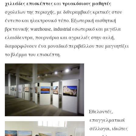
χιλιάδες επισκέπτες
τριακόσιους μαθητές
και
σχολείων της περιοχής, με διθυραμβικές κριτικές στον
έντυπο και ηλεκτρονικό τύπο. Εξωτερική αισθητική
βρετανικής warehouse, industrial εσωτερικό και μεγάλα
ελαιόδεντρα, πουρνάρια και αγριελιές στην αυλή,
διαμορφώνουν ένα μοναδικό περιβάλλον που μαγνητίζει
το βλέμμα του επισκέπτη.
Εθελοντές,
επαγγελματικοί
σύλλογοι, ιδιώτες