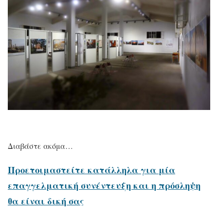
Διαβάστε ακόμα…
Προετοιμαστείτε κατάλληλα για μία
επαγγελματική συνέντευξη και η πρόσληψη
θα είναι δική σας