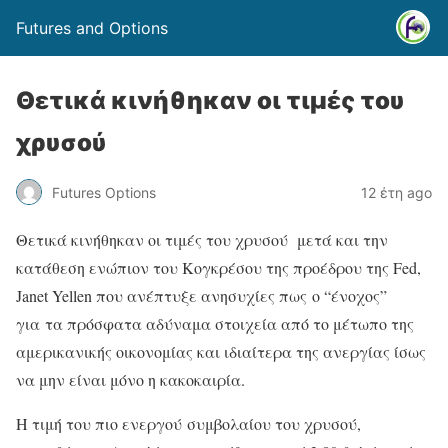
Futures and Options
Θετικά κινήθηκαν οι τιμές του
χρυσού
Futures Options
12 έτη ago
Θετικά κινήθηκαν οι τιμές του χρυσού μετά και την
κατάθεση ενώπιον του Κογκρέσου της προέδρου της Fed,
Janet Yellen που ανέπτυξε ανησυχίες πως ο “ένοχος”
για τα πρόσφατα αδύναμα στοιχεία από το μέτωπο της
αμερικανικής οικονομίας και ιδιαίτερα της ανεργίας ίσως
να μην είναι μόνο η κακοκαιρία.
Η τιμή του πιο ενεργού συμβολαίου του χρυσού,