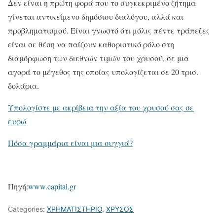
Δεν είναι η πρώτη φορά που το συγκεκριμένο ζήτημα
γίνεται αντικείμενο δημόσιου διαλόγου, αλλά και
προβληματισμού. Είναι γνωστό ότι μόλις πέντε τράπεζες
είναι σε θέση να παίζουν καθοριστικό ρόλο στη
διαμόρφωση των διεθνών τιμών του χρυσού, σε μια
αγορά το μέγεθος της οποίας υπολογίζεται σε 20 τρισ.
δολάρια.
Υπολογίστε με ακρίβεια την αξία του χρυσού σας σε
ευρώ
Πόσα γραμμάρια είναι μια ουγγιά?
Πηγή:
www.capital.gr
Categories:
ΧΡΗΜΑΤΙΣΤΗΡΙΟ
,
ΧΡΥΣΟΣ