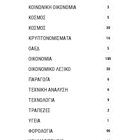
ΚΟΙΝΩΝΙΚΉ ΟΙΚΟΝΟΜΊΑ
3
ΚΟΣΜΟΣ
5
ΚΟΣΜΟΣ
30
ΚΡΥΠΤΟΝΟΜΊΣΜΑΤΑ
16
ΟΑΕΔ
5
ΟΙΚΟΝΟΜΙΑ
185
ΟΙΚΟΝΟΜΙΚΟ ΛΕΞΙΚΟ
30
ΠΑΡΑΓΩΓΑ
6
ΤΕΧΝΙΚΗ ΑΝΑΛΥΣΗ
6
ΤΕΧΝΟΛΟΓΙΑ
9
ΤΡΆΠΕΖΕΣ
2
ΥΓΕΙΑ
1
ΦΟΡΟΛΟΓΙΑ
90