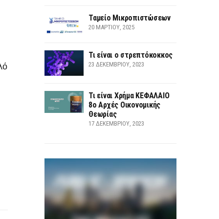
Ταμείο Μικροπιστώσεων
20 ΜΑΡΤΊΟΥ, 2025
Τι είναι ο στρεπτόκοκκος
λό
23 ΔΕΚΕΜΒΡΊΟΥ, 2023
Τι είναι Χρήμα ΚΕΦΑΛΑΙΟ
8ο Αρχές Οικονομικής
Θεωρίας
17 ΔΕΚΕΜΒΡΊΟΥ, 2023