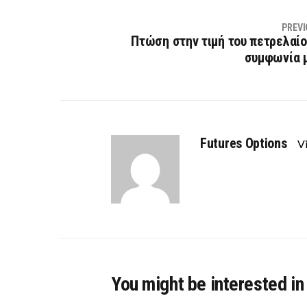
PREVI
Πτώση στην τιμή του πετρελαίο
συμφωνία μ
Futures Options
Vi
You might be interested in