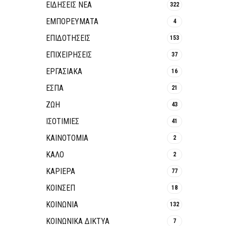
ΕΙΔΗΣΕΙΣ ΝΕΑ
322
ΕΜΠΟΡΕΥΜΑΤΑ
4
ΕΠΙΔΟΤΗΣΕΙΣ
153
ΕΠΙΧΕΙΡΗΣΕΙΣ
37
ΕΡΓΑΣΙΑΚΑ
16
ΕΣΠΑ
21
ΖΩΗ
43
ΙΣΟΤΙΜΙΕΣ
41
ΚΑΙΝΟΤΟΜΊΑ
2
ΚΑΛΟ
2
ΚΑΡΙΕΡΑ
77
ΚΟΙΝΣΕΠ
18
ΚΟΙΝΩΝΙΑ
132
ΚΟΙΝΩΝΙΚΆ ΔΊΚΤΥΑ
7