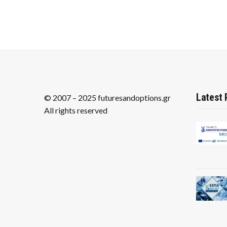
Latest 
© 2007 – 2025 futuresandoptions.gr
All rights reserved