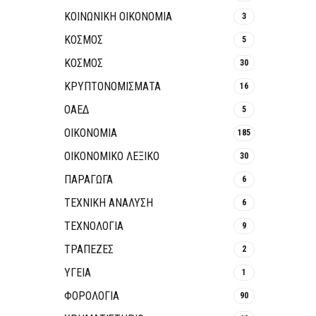
ΚΟΙΝΩΝΙΚΉ ΟΙΚΟΝΟΜΊΑ
3
ΚΟΣΜΟΣ
5
ΚΟΣΜΟΣ
30
ΚΡΥΠΤΟΝΟΜΊΣΜΑΤΑ
16
ΟΑΕΔ
5
ΟΙΚΟΝΟΜΙΑ
185
ΟΙΚΟΝΟΜΙΚΟ ΛΕΞΙΚΟ
30
ΠΑΡΑΓΩΓΑ
6
ΤΕΧΝΙΚΗ ΑΝΑΛΥΣΗ
6
ΤΕΧΝΟΛΟΓΙΑ
9
ΤΡΆΠΕΖΕΣ
2
ΥΓΕΙΑ
1
ΦΟΡΟΛΟΓΙΑ
90