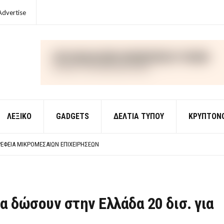
Advertise
ΛΕΞΙΚΌ
GADGETS
ΔΕΛΤΙΑ ΤΥΠΟΥ
ΚΡΥΠΤΟΝ
ΈΣ ΟΙΚΟΝΟΜΙΚΉΣ ΘΕΩΡΊΑΣ
 ΕΡΩΤΉΣΕΙΣ ΑΠΑΝΤΉΣΕΙΣ
ΈΦΕΙΑ ΜΙΚΡΟΜΕΣΑΊΩΝ ΕΠΙΧΕΙΡΉΣΕΩΝ
ΈΣ ΟΙΚΟΝΟΜΙΚΉΣ ΘΕΩΡΊΑΣ
 ΕΡΩΤΉΣΕΙΣ ΑΠΑΝΤΉΣΕΙΣ
 δώσουν στην Ελλάδα 20 δισ. για