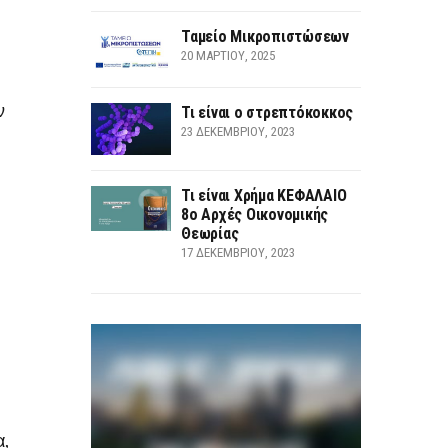
Ταμείο Μικροπιστώσεων
20 ΜΑΡΤΊΟΥ, 2025
ν
Τι είναι ο στρεπτόκοκκος
23 ΔΕΚΕΜΒΡΊΟΥ, 2023
Τι είναι Χρήμα ΚΕΦΑΛΑΙΟ
8ο Αρχές Οικονομικής
Θεωρίας
17 ΔΕΚΕΜΒΡΊΟΥ, 2023
α,