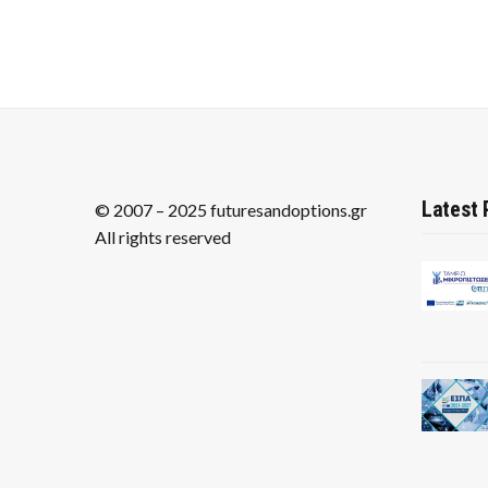
Latest 
© 2007 – 2025 futuresandoptions.gr
All rights reserved