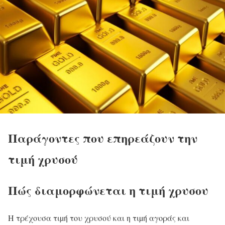
Παράγοντες που επηρεάζουν την
τιμή χρυσού
Πώς διαμορφώνεται η τιμή χρυσου
Η τρέχουσα τιµή του χρυσού και η τιµή αγοράς και