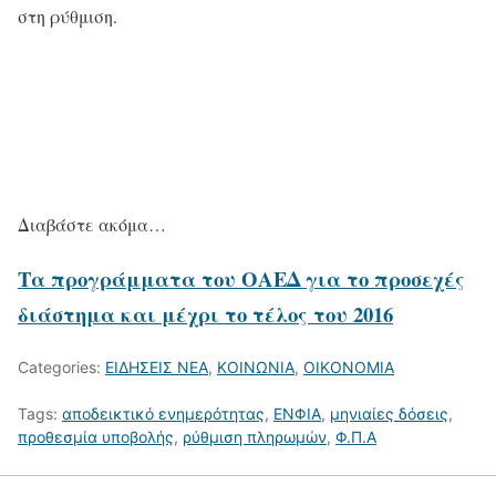
στη ρύθμιση.
Διαβάστε ακόμα…
Τα προγράμματα του ΟΑΕΔ για το προσεχές
διάστημα και μέχρι το τέλος του 2016
Categories:
ΕΙΔΗΣΕΙΣ ΝΕΑ
,
ΚΟΙΝΩΝΙΑ
,
ΟΙΚΟΝΟΜΙΑ
Tags:
αποδεικτικό ενημερότητας
,
ΕΝΦΙΑ
,
μηνιαίες δόσεις
,
προθεσμία υποβολής
,
ρύθμιση πληρωμών
,
Φ.Π.Α