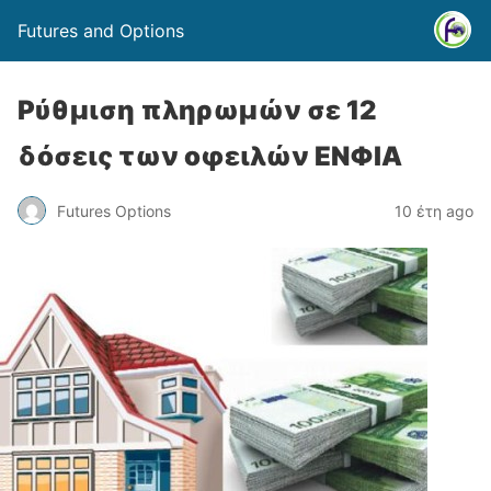
Futures and Options
Ρύθμιση πληρωμών σε 12
δόσεις των οφειλών ΕΝΦΙΑ
Futures Options
10 έτη ago