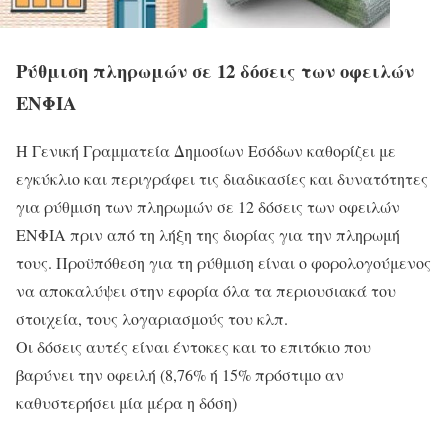
Ρύθμιση πληρωμών σε 12 δόσεις των οφειλών
ΕΝΦΙΑ
Η Γενική Γραμματεία Δημοσίων Εσόδων καθορίζει με
εγκύκλιο και περιγράφει τις διαδικασίες και δυνατότητες
για ρύθμιση των πληρωμών σε 12 δόσεις των οφειλών
ΕΝΦΙΑ πριν από τη λήξη της διορίας για την πληρωμή
τους. Προϋπόθεση για τη ρύθμιση είναι ο φορολογούμενος
να αποκαλύψει στην εφορία όλα τα περιουσιακά του
στοιχεία, τους λογαριασμούς του κλπ.
Οι δόσεις αυτές είναι έντοκες και το επιτόκιο που
βαρύνει την οφειλή (8,76% ή 15% πρόστιμο αν
καθυστερήσει μία μέρα η δόση)