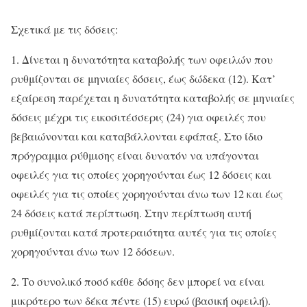
Σχετικά με τις δόσεις:
1. Δίνεται η δυνατότητα καταβολής των οφειλών που
ρυθμίζονται σε μηνιαίες δόσεις, έως δώδεκα (12). Κατ’
εξαίρεση παρέχεται η δυνατότητα καταβολής σε μηνιαίες
δόσεις μέχρι τις εικοσιτέσσερις (24) για οφειλές που
βεβαιώνονται και καταβάλλονται εφάπαξ. Στο ίδιο
πρόγραμμα ρύθμισης είναι δυνατόν να υπάγονται
οφειλές για τις οποίες χορηγούνται έως 12 δόσεις και
οφειλές για τις οποίες χορηγούνται άνω των 12 και έως
24 δόσεις κατά περίπτωση. Στην περίπτωση αυτή
ρυθμίζονται κατά προτεραιότητα αυτές για τις οποίες
χορηγούνται άνω των 12 δόσεων.
2. Το συνολικό ποσό κάθε δόσης δεν μπορεί να είναι
μικρότερο των δέκα πέντε (15) ευρώ (βασική οφειλή).