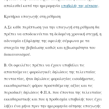
απολεσθεί κατά την ημερομηνία
υποβολής της αίτησης
.
Κριτήρια υπαγωγής στη ρύθμιση
A.Σε κάθε περίπτωση για την υπαγωγή στη ρύθμιση θα
πρέπει να αποδεικνύεται τη δεδομένη χρονική στιγμή, η
αδυναμία εξόφλησης της οφειλής σύμφωνα με τα
στοιχεία της βεβαίωσης καθώς και η βιωσιμότητα του
διακανονισμού.
B. Οι οφειλέτες πρέπει να έχουν υποβάλει τις
απαιτούμενες φορολογικές δηλώσεις της τελευταίας
πενταετίας, ήτοι δηλώσεις φορολογίας εισοδήματος,
εκκαθαριστικές φόρου προστιθέμενης αξίας και τις
περιοδικές δηλώσεις Φ.Π.Α. που έπονται της τελευταίας
εκκαθαριστικής και που η προθεσμία υποβολής τους έχει
λήξει ένα μήνα πριν την ημερομηνία αίτησης υπαγωγής