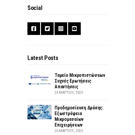
Social
Latest Posts
Ταμείο Μικροπιστώσεων
Συχνές Ερωτήσεις
Απαντήσεις
24 ΜΑΡΤΊΟΥ, 2025
Προδημοσίευση Δράσης:
Εξωστρέφεια
Μικρομεσαίων
Επιχειρήσεων
20 ΜΑΡΤΊΟΥ, 2025