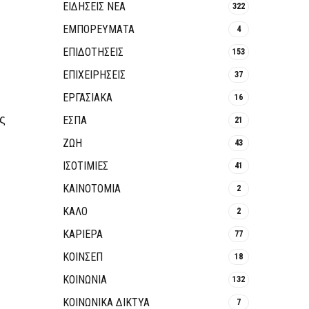
ΕΙΔΗΣΕΙΣ ΝΕΑ
322
ΕΜΠΟΡΕΥΜΑΤΑ
4
ΕΠΙΔΟΤΗΣΕΙΣ
153
ΕΠΙΧΕΙΡΗΣΕΙΣ
37
ΕΡΓΑΣΙΑΚΑ
16
ές
ΕΣΠΑ
21
ΖΩΗ
43
ΙΣΟΤΙΜΙΕΣ
41
ΚΑΙΝΟΤΟΜΊΑ
2
ΚΑΛΟ
2
ΚΑΡΙΕΡΑ
77
ΚΟΙΝΣΕΠ
18
ΚΟΙΝΩΝΙΑ
132
ΚΟΙΝΩΝΙΚΆ ΔΊΚΤΥΑ
7