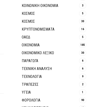
ΚΟΙΝΩΝΙΚΉ ΟΙΚΟΝΟΜΊΑ
3
ΚΟΣΜΟΣ
5
ΚΟΣΜΟΣ
30
ΚΡΥΠΤΟΝΟΜΊΣΜΑΤΑ
16
ΟΑΕΔ
5
ΟΙΚΟΝΟΜΙΑ
185
ΟΙΚΟΝΟΜΙΚΟ ΛΕΞΙΚΟ
30
ΠΑΡΑΓΩΓΑ
6
ΤΕΧΝΙΚΗ ΑΝΑΛΥΣΗ
6
ΤΕΧΝΟΛΟΓΙΑ
9
ΤΡΆΠΕΖΕΣ
2
ΥΓΕΙΑ
1
ΦΟΡΟΛΟΓΙΑ
90