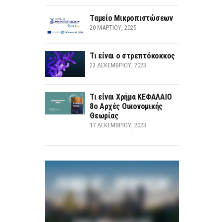
Ταμείο Μικροπιστώσεων
20 ΜΑΡΤΊΟΥ, 2025
Τι είναι ο στρεπτόκοκκος
23 ΔΕΚΕΜΒΡΊΟΥ, 2023
Τι είναι Χρήμα ΚΕΦΑΛΑΙΟ
8ο Αρχές Οικονομικής
Θεωρίας
17 ΔΕΚΕΜΒΡΊΟΥ, 2023