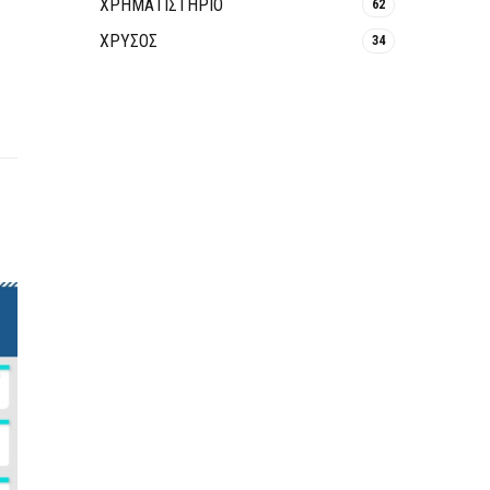
ΧΡΗΜΑΤΙΣΤΗΡΙΟ
62
ΧΡΥΣΟΣ
34