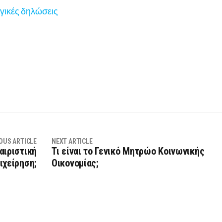
ογικές δηλώσεις
OUS ARTICLE
NEXT ARTICLE
ταιριστική
Τι είναι το Γενικό Μητρώο Κοινωνικής
ιχείρηση;
Οικονομίας;