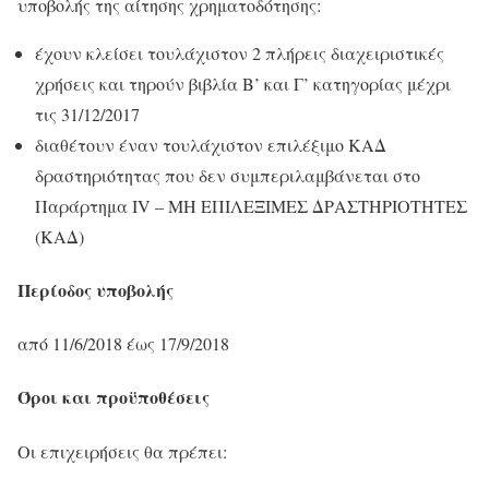
υποβολής της αίτησης χρηματοδότησης:
έχουν κλείσει τουλάχιστον 2 πλήρεις διαχειριστικές
χρήσεις και τηρούν βιβλία Β’ και Γ’ κατηγορίας μέχρι
τις 31/12/2017
διαθέτουν έναν τουλάχιστον επιλέξιμο ΚΑΔ
δραστηριότητας που δεν συμπεριλαμβάνεται στο
Παράρτημα ΙV – ΜΗ EΠΙΛΕΞΙΜΕΣ ΔΡΑΣΤΗΡΙΟΤΗΤΕΣ
(ΚΑΔ)
Περίοδος υποβολής
από 11/6/2018 έως 17/9/2018
Όροι και προϋποθέσεις
Οι επιχειρήσεις θα πρέπει: