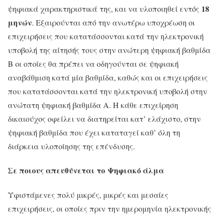
18
ψηφιακά χαρακτηριστικά της, και να υλοποιηθεί εντός
μηνών
. Εξαιρούνται από την ανωτέρω υποχρέωση οι
επιχειρήσεις που κατατάσσονται κατά την ηλεκτρονική
υποβολή της αίτησής τους στην ανώτερη ψηφιακή βαθμίδα
Β οι οποίες θα πρέπει να οδηγούνται σε ψηφιακή
αναβάθμιση κατά μία βαθμίδα, καθώς και οι επιχειρήσεις
που κατατάσσονται κατά την ηλεκτρονική υποβολή στην
ανώτατη ψηφιακή βαθμίδα Α. Η κάθε επιχείρηση
δικαιούχος οφείλει να διατηρείται κατ’ ελάχιστο, στην
ψηφιακή βαθμίδα που έχει καταταγεί καθ’ όλη τη
διάρκεια υλοποίησης της επένδυσης.
Σε ποιους απευθύνεται το Ψηφιακό άλμα
Υφιστάμενες πολύ μικρές, μικρές και μεσαίες
επιχειρήσεις, οι οποίες πριν την ημερομηνία ηλεκτρονικής