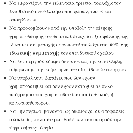
Να εμφανίζουν την τελευταία τριετία, τουλάχιστον
ένα θετικό αποτέλεσμα
προ φόρων, τόκων και
αποσβέσεων
Να προσκομίσουν κατά την υποβολή της αίτησης
χρηματοδότησης αποδεικτικά στοιχεία εξασφάλισης της
60% της
ιδιωτικής συμμετοχής σε ποσοστό τουλάχιστον
ιδιωτικής συμμετοχής
του επενδυτικού σχεδίου
Να λειτουργούν νόμιμα διαθέτοντας την κατάλληλη,
σύμφωνα με την κείμενη νομοθεσία, άδεια λειτουργίας
Να υποβάλλουν δαπάνες που δεν έχουν
χρηματοδοτηθεί και δεν έχουν ενταχθεί σε άλλο
πρόγραμμα που χρηματοδοτείται από εθνικούς ή
κοινοτικούς πόρους
Να μην περιλαμβάνονται ως δικαιούχοι σε αποφάσεις
ανάκλησης παλαιότερων δράσεων που αφορούν την
ψηφιακή τεχνολογία