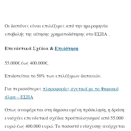
Οι δαπάνες είναι επιλέξιμες από την ημερομηνία
υποβολής της αίτησης χρηματοδότησης στο ΕΣΠΑ .
Επενδυτικά Σχέδια &
Επιδότηση
55.000€ έως 400.000€.
Επιδοτείται το 50% των επιλέξιμων δαπανών.
Για περισσότερες
πληροφορίες σχετικά με το Ψηφιακό
άλμα – ΕΣΠΑ
Οπως αναφέρεται στη δημοσιευμένη πρόσκληση, η δράση
ενισχύει επενδυτικά σχέδια προϋπολογισμού από 55.000
ευρώ έως 400.000 ευρώ. Το ποσοστό ενίσχυσης ανέρχεται