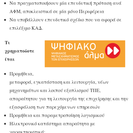
Να πραγματοποιήσουν μία επενδυτική πρόταση ανά
ΑΦΜ, αποκλειστικά σε μία μόνο Περιφέρεια
Να υποβάλλουν επενδυτικό σχέδιο που να αφορά σε
επιλέξιμο ΚΑΔ.
Τι
χρηματοδοτε
ίται
Προμήθεια,
μεταφορά, εγκατάσταση και λειτουργία, νέων
μηχανημάτων και λοιπού εξοπλισμού ΤΠΕ,
απαραίτητου για τη λειτουργία της επιχείρησης και την
εξασφάλιση των παρεχόμενων υπηρεσιών
Προμήθεια και παραμετροποίηση λογισμικού
Ηλεκτρονικό κατάστημα απαραίτητα με
χαρακτηριστικά: