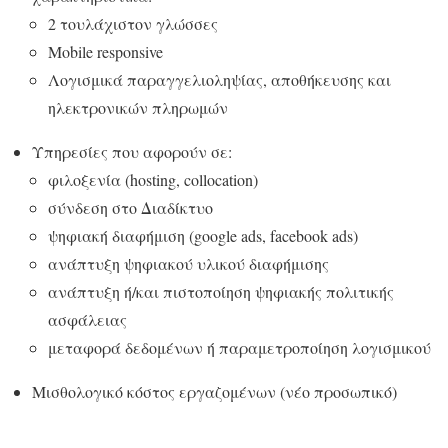
2 τουλάχιστον γλώσσες
Μobile responsive
Λογισμικά παραγγελιοληψίας, αποθήκευσης και
ηλεκτρονικών πληρωμών
Υπηρεσίες που αφορούν σε:
φιλοξενία (hosting, collocation)
σύνδεση στο Διαδίκτυο
ψηφιακή διαφήμιση (google ads, facebook ads)
ανάπτυξη ψηφιακού υλικού διαφήμισης
ανάπτυξη ή/και πιστοποίηση ψηφιακής πολιτικής
ασφάλειας
μεταφορά δεδομένων ή παραμετροποίηση λογισμικού
Μισθολογικό κόστος εργαζομένων (νέο προσωπικό)