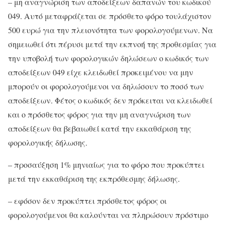
– μη αναγνώριση των αποδείξεων δαπανών του κωδικού
049. Αυτό μεταφράζεται σε πρόσθετο φόρο τουλάχιστον
500 ευρώ για την πλειονότητα των φορολογούμενων. Να
σημειωθεί ότι πέρυσι μετά την εκπνοή της προθεσμίας για
την υποβολή των φορολογικών δηλώσεων ο κωδικός των
αποδείξεων 049 είχε κλειδωθεί προκειμένου να μην
μπορούν οι φορολογούμενοι να δηλώσουν το ποσό των
αποδείξεων. Φέτος ο κωδικός δεν πρόκειται να κλειδωθεί
και ο πρόσθετος φόρος για την μη αναγνώριση των
αποδείξεων θα βεβαιωθεί κατά την εκκαθάριση της
φορολογικής δήλωσης.
– προσαύξηση 1% μηνιαίως για το φόρο που προκύπτει
μετά την εκκαθάριση της εκπρόθεσμης δήλωσης.
– εφόσον δεν προκύπτει πρόσθετος φόρος οι
φορολογούμενοι θα καλούνται να πληρώσουν πρόστιμο