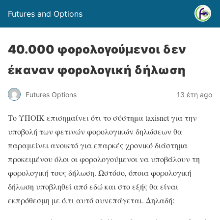
Futures and Options
40.000 φορολογούμενοι δεν
έκαναν φορολογική δήλωση
Futures Options
13 έτη ago
Το ΥΠΟΙΚ επισημαίνει ότι το σύστημα taxisnet για την
υποβολή των φετινών φορολογικών δηλώσεων θα
παραμείνει ανοικτό για επαρκές χρονικό διάστημα
προκειμένου όλοι οι φορολογούμενοι να υποβάλουν τη
φορολογική τους δήλωση. Ωστόσο, όποια φορολογική
δήλωση υποβληθεί από εδώ και στο εξής θα είναι
εκπρόθεσμη με ό,τι αυτό συνεπάγεται. Δηλαδή: