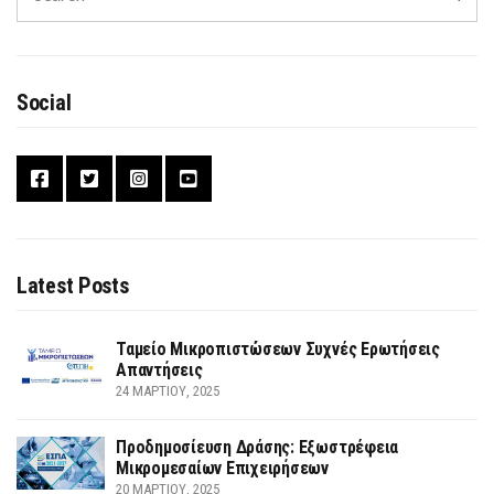
Social
Latest Posts
Ταμείο Μικροπιστώσεων Συχνές Ερωτήσεις
Απαντήσεις
24 ΜΑΡΤΊΟΥ, 2025
Προδημοσίευση Δράσης: Εξωστρέφεια
Μικρομεσαίων Επιχειρήσεων
20 ΜΑΡΤΊΟΥ, 2025