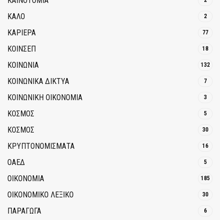
ΚΑΙΝΟΤΟΜΊΑ
2
ΚΑΛΟ
2
ΚΑΡΙΕΡΑ
77
ΚΟΙΝΣΕΠ
18
ΚΟΙΝΩΝΙΑ
132
ΚΟΙΝΩΝΙΚΆ ΔΊΚΤΥΑ
7
ΚΟΙΝΩΝΙΚΉ ΟΙΚΟΝΟΜΊΑ
3
ΚΟΣΜΟΣ
5
ΚΟΣΜΟΣ
30
ΚΡΥΠΤΟΝΟΜΊΣΜΑΤΑ
16
ΟΑΕΔ
5
ΟΙΚΟΝΟΜΙΑ
185
ΟΙΚΟΝΟΜΙΚΟ ΛΕΞΙΚΟ
30
ΠΑΡΑΓΩΓΑ
6