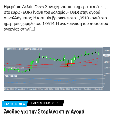
Ημερήσιο Δελτίο Forex Συνεχίζονται και σήμερα οι πιέσεις
στο ευρώ (EUR) έναντι του δολαρίου (USD) στην αγορά
συναλλάγματος. Η ισοτιμία βρίσκεται στο 1,0518 κοντά στο
ημερήσιο χαμηλό του 1,0514. Η ανακοίνωση του ποσοστού
ανεργίας στην […]
1 ΔΕΚΕΜΒΡΊΟΥ, 2016
ΕΙΔΗΣΕΙΣ ΝΕΑ
Άνοδος για την Στερλίνα στην Αγορά