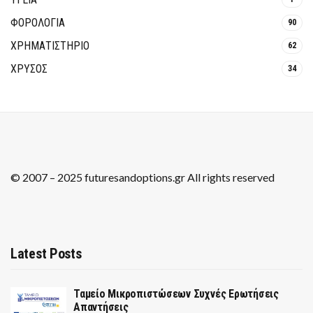
ΦΟΡΟΛΟΓΙΑ
90
ΧΡΗΜΑΤΙΣΤΗΡΙΟ
62
ΧΡΥΣΟΣ
34
© 2007 – 2025 futuresandoptions.gr All rights reserved
Latest Posts
Ταμείο Μικροπιστώσεων Συχνές Ερωτήσεις
Απαντήσεις