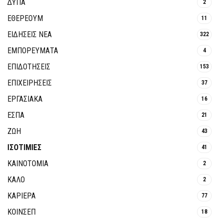
ΔΥΠΑ
2
ΕΘΈΡΕΟΥΜ
11
ΕΙΔΗΣΕΙΣ ΝΕΑ
322
ΕΜΠΟΡΕΥΜΑΤΑ
4
ΕΠΙΔΟΤΗΣΕΙΣ
153
ΕΠΙΧΕΙΡΗΣΕΙΣ
37
ΕΡΓΑΣΙΑΚΑ
16
ΕΣΠΑ
21
ΖΩΗ
43
ΙΣΟΤΙΜΙΕΣ
41
ΚΑΙΝΟΤΟΜΊΑ
2
ΚΑΛΟ
2
ΚΑΡΙΕΡΑ
77
ΚΟΙΝΣΕΠ
18