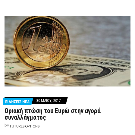
30 ΜΑΪ́ΟΥ, 2017
ΕΙΔΗΣΕΙΣ ΝΕΑ
Οριακή πτώση του Ευρώ στην αγορά
συναλλάγματος
by
FUTURES OPTIONS