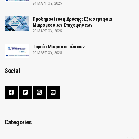
24 ΜΑΡΤΊΟΥ, 2025
Προδημοσίευση Δράσης: Εξωστρέφεια
Μικρομεσαίων Επιχειρήσεων
20 ΜΑΡΤΊΟΥ, 2025
Ταμείο Μικροπιστώσεων
20 ΜΑΡΤΊΟΥ, 2025
Social
Categories