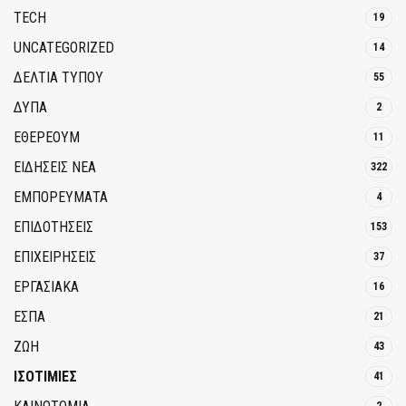
TECH
19
UNCATEGORIZED
14
ΔΕΛΤΙΑ ΤΥΠΟΥ
55
ΔΥΠΑ
2
ΕΘΈΡΕΟΥΜ
11
ΕΙΔΗΣΕΙΣ ΝΕΑ
322
ΕΜΠΟΡΕΥΜΑΤΑ
4
ΕΠΙΔΟΤΗΣΕΙΣ
153
ΕΠΙΧΕΙΡΗΣΕΙΣ
37
ΕΡΓΑΣΙΑΚΑ
16
ΕΣΠΑ
21
ΖΩΗ
43
ΙΣΟΤΙΜΙΕΣ
41