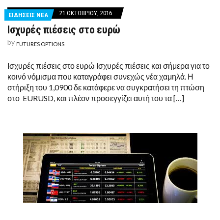
21 ΟΚΤΩΒΡΊΟΥ, 2016
ΕΙΔΗΣΕΙΣ ΝΕΑ
Ισχυρές πιέσεις στο ευρώ
by
FUTURES OPTIONS
Ισχυρές πιέσεις στο ευρώ Ισχυρές πιέσεις και σήμερα για το
κοινό νόμισμα που καταγράφει συνεχώς νέα χαμηλά. Η
στήριξη του 1,0900 δε κατάφερε να συγκρατήσει τη πτώση
στο EURUSD, και πλέον προσεγγίζει αυτή του τα […]