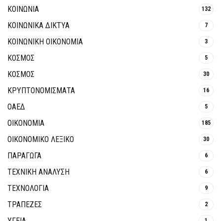
ΚΟΙΝΩΝΙΑ
132
ΚΟΙΝΩΝΙΚΆ ΔΊΚΤΥΑ
7
ΚΟΙΝΩΝΙΚΉ ΟΙΚΟΝΟΜΊΑ
3
ΚΟΣΜΟΣ
5
ΚΟΣΜΟΣ
30
ΚΡΥΠΤΟΝΟΜΊΣΜΑΤΑ
16
ΟΑΕΔ
5
ΟΙΚΟΝΟΜΙΑ
185
ΟΙΚΟΝΟΜΙΚΟ ΛΕΞΙΚΟ
30
ΠΑΡΑΓΩΓΑ
6
ΤΕΧΝΙΚΗ ΑΝΑΛΥΣΗ
6
ΤΕΧΝΟΛΟΓΙΑ
9
ΤΡΆΠΕΖΕΣ
2
ΥΓΕΙΑ
1