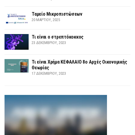
Ταμείο Μικροπιστώσεων
20 ΜΑΡΤΊΟΥ, 2025
Τι είναι ο στρεπτόκοκκος
23 ΔΕΚΕΜΒΡΊΟΥ, 2023
Τι είναι Χρήμα ΚΕΦΑΛΑΙΟ 8ο Αρχές Οικονομικής
Θεωρίας
17 ΔΕΚΕΜΒΡΊΟΥ, 2023