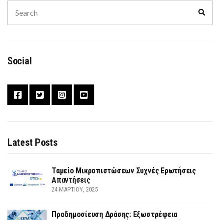
Search
Sear
for:
Social
Latest Posts
Ταμείο Μικροπιστώσεων Συχνές Ερωτήσεις
Απαντήσεις
24 ΜΑΡΤΊΟΥ, 2025
Προδημοσίευση Δράσης: Εξωστρέφεια