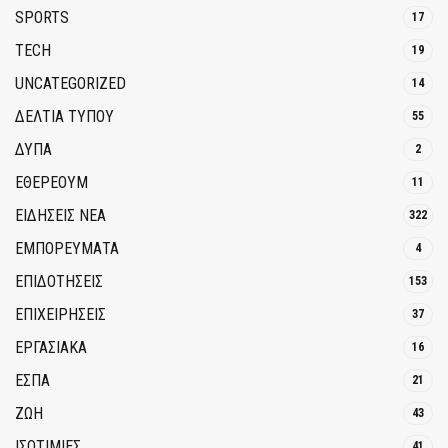
SPORTS
17
TECH
19
UNCATEGORIZED
14
ΔΕΛΤΙΑ ΤΥΠΟΥ
55
ΔΥΠΑ
2
ΕΘΈΡΕΟΥΜ
11
ΕΙΔΗΣΕΙΣ ΝΕΑ
322
ΕΜΠΟΡΕΥΜΑΤΑ
4
ΕΠΙΔΟΤΗΣΕΙΣ
153
ΕΠΙΧΕΙΡΗΣΕΙΣ
37
ΕΡΓΑΣΙΑΚΑ
16
ΕΣΠΑ
21
ΖΩΗ
43
ΙΣΟΤΙΜΙΕΣ
41