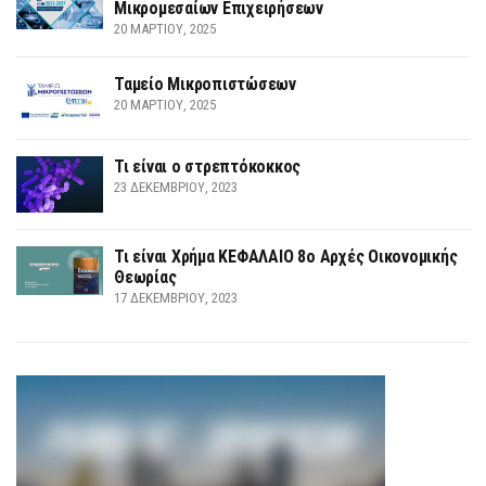
Μικρομεσαίων Επιχειρήσεων
20 ΜΑΡΤΊΟΥ, 2025
Ταμείο Μικροπιστώσεων
20 ΜΑΡΤΊΟΥ, 2025
Τι είναι ο στρεπτόκοκκος
23 ΔΕΚΕΜΒΡΊΟΥ, 2023
Τι είναι Χρήμα ΚΕΦΑΛΑΙΟ 8ο Αρχές Οικονομικής
Θεωρίας
17 ΔΕΚΕΜΒΡΊΟΥ, 2023