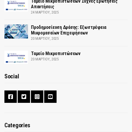
Ταμείο Μικροπιστώσεων Συχνές Ερωτήσεις
Απαντήσεις
24 ΜΑΡΤΊΟΥ, 2025
Προδημοσίευση Δράσης: Εξωστρέφεια
Μικρομεσαίων Επιχειρήσεων
20 ΜΑΡΤΊΟΥ, 2025
Ταμείο Μικροπιστώσεων
20 ΜΑΡΤΊΟΥ, 2025
Social
Categories