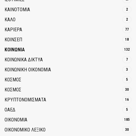
ΚΑΙΝΟΤΟΜΊΑ
2
ΚΑΛΟ
2
ΚΑΡΙΕΡΑ
77
ΚΟΙΝΣΕΠ
18
ΚΟΙΝΩΝΙΑ
132
ΚΟΙΝΩΝΙΚΆ ΔΊΚΤΥΑ
7
ΚΟΙΝΩΝΙΚΉ ΟΙΚΟΝΟΜΊΑ
3
ΚΟΣΜΟΣ
5
ΚΟΣΜΟΣ
30
ΚΡΥΠΤΟΝΟΜΊΣΜΑΤΑ
16
ΟΑΕΔ
5
ΟΙΚΟΝΟΜΙΑ
185
ΟΙΚΟΝΟΜΙΚΟ ΛΕΞΙΚΟ
30