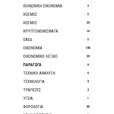
ΚΟΙΝΩΝΙΚΉ ΟΙΚΟΝΟΜΊΑ
3
ΚΟΣΜΟΣ
5
ΚΟΣΜΟΣ
30
ΚΡΥΠΤΟΝΟΜΊΣΜΑΤΑ
16
ΟΑΕΔ
5
ΟΙΚΟΝΟΜΙΑ
185
ΟΙΚΟΝΟΜΙΚΟ ΛΕΞΙΚΟ
30
ΠΑΡΑΓΩΓΑ
6
ΤΕΧΝΙΚΗ ΑΝΑΛΥΣΗ
6
ΤΕΧΝΟΛΟΓΙΑ
9
ΤΡΆΠΕΖΕΣ
2
ΥΓΕΙΑ
1
ΦΟΡΟΛΟΓΙΑ
90