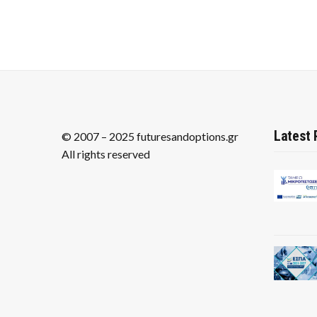
Latest 
© 2007 – 2025 futuresandoptions.gr
All rights reserved