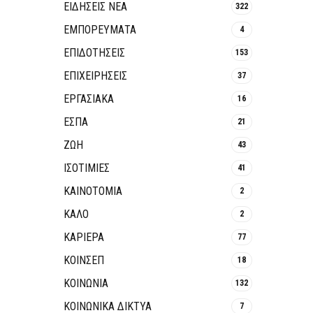
ΕΙΔΗΣΕΙΣ ΝΕΑ
322
ΕΜΠΟΡΕΥΜΑΤΑ
4
ΕΠΙΔΟΤΗΣΕΙΣ
153
ΕΠΙΧΕΙΡΗΣΕΙΣ
37
ΕΡΓΑΣΙΑΚΑ
16
ΕΣΠΑ
21
ΖΩΗ
43
ΙΣΟΤΙΜΙΕΣ
41
ΚΑΙΝΟΤΟΜΊΑ
2
ΚΑΛΟ
2
ΚΑΡΙΕΡΑ
77
ΚΟΙΝΣΕΠ
18
ΚΟΙΝΩΝΙΑ
132
ΚΟΙΝΩΝΙΚΆ ΔΊΚΤΥΑ
7