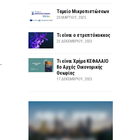
Ταμείο Μικροπιστώσεων
20 ΜΑΡΤΊΟΥ, 2025
Τι είναι ο στρεπτόκοκκος
23 ΔΕΚΕΜΒΡΊΟΥ, 2023
Τι είναι Χρήμα ΚΕΦΑΛΑΙΟ
-
8ο Αρχές Οικονομικής
Θεωρίας
17 ΔΕΚΕΜΒΡΊΟΥ, 2023