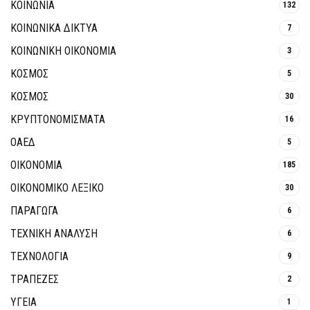
ΚΟΙΝΩΝΙΑ
132
ΚΟΙΝΩΝΙΚΆ ΔΊΚΤΥΑ
7
ΚΟΙΝΩΝΙΚΉ ΟΙΚΟΝΟΜΊΑ
3
ΚΟΣΜΟΣ
5
ΚΟΣΜΟΣ
30
ΚΡΥΠΤΟΝΟΜΊΣΜΑΤΑ
16
ΟΑΕΔ
5
ΟΙΚΟΝΟΜΙΑ
185
ΟΙΚΟΝΟΜΙΚΟ ΛΕΞΙΚΟ
30
ΠΑΡΑΓΩΓΑ
6
ΤΕΧΝΙΚΗ ΑΝΑΛΥΣΗ
6
ΤΕΧΝΟΛΟΓΙΑ
9
ΤΡΆΠΕΖΕΣ
2
ΥΓΕΙΑ
1