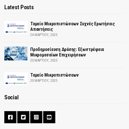
Latest Posts
Ταμείο Μικροπιστώσεων Συχνές Ερωτήσεις
Απαντήσεις
24 ΜΑΡΤΊΟΥ, 2025
Προδημοσίευση Δράσης: Εξωστρέφεια
Μικρομεσαίων Επιχειρήσεων
20 ΜΑΡΤΊΟΥ, 2025
Ταμείο Μικροπιστώσεων
20 ΜΑΡΤΊΟΥ, 2025
Social