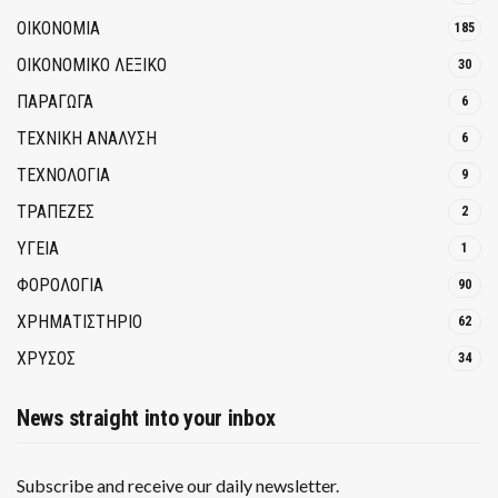
ΟΙΚΟΝΟΜΙΑ
185
ΟΙΚΟΝΟΜΙΚΟ ΛΕΞΙΚΟ
30
ΠΑΡΑΓΩΓΑ
6
ΤΕΧΝΙΚΗ ΑΝΑΛΥΣΗ
6
ΤΕΧΝΟΛΟΓΙΑ
9
ΤΡΆΠΕΖΕΣ
2
ΥΓΕΙΑ
1
ΦΟΡΟΛΟΓΙΑ
90
ΧΡΗΜΑΤΙΣΤΗΡΙΟ
62
ΧΡΥΣΟΣ
34
News straight into your inbox
Subscribe and receive our daily newsletter.