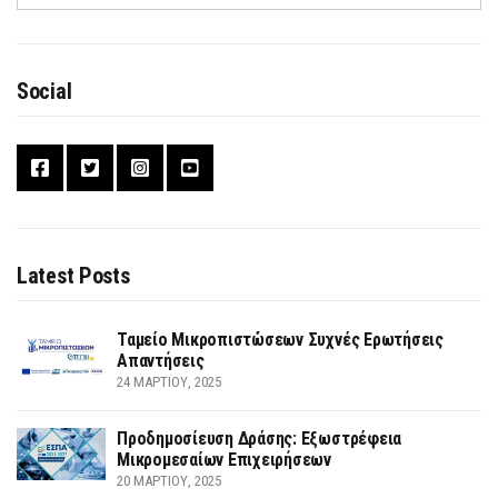
Social
Latest Posts
Ταμείο Μικροπιστώσεων Συχνές Ερωτήσεις
Απαντήσεις
24 ΜΑΡΤΊΟΥ, 2025
Προδημοσίευση Δράσης: Εξωστρέφεια
Μικρομεσαίων Επιχειρήσεων
20 ΜΑΡΤΊΟΥ, 2025