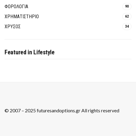
ΦΟΡΟΛΟΓΙΑ
90
ΧΡΗΜΑΤΙΣΤΗΡΙΟ
62
ΧΡΥΣΟΣ
34
Featured in Lifestyle
© 2007 – 2025 futuresandoptions.gr All rights reserved