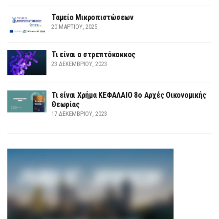
Ταμείο Μικροπιστώσεων
20 ΜΑΡΤΊΟΥ, 2025
Τι είναι ο στρεπτόκοκκος
23 ΔΕΚΕΜΒΡΊΟΥ, 2023
Τι είναι Χρήμα ΚΕΦΑΛΑΙΟ 8ο Αρχές Οικονομικής
Θεωρίας
17 ΔΕΚΕΜΒΡΊΟΥ, 2023