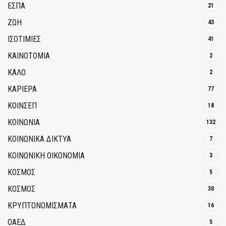
ΕΣΠΑ
21
ΖΩΗ
43
ΙΣΟΤΙΜΙΕΣ
41
ΚΑΙΝΟΤΟΜΊΑ
2
ΚΑΛΟ
2
ΚΑΡΙΕΡΑ
77
ΚΟΙΝΣΕΠ
18
ΚΟΙΝΩΝΙΑ
132
ΚΟΙΝΩΝΙΚΆ ΔΊΚΤΥΑ
7
ΚΟΙΝΩΝΙΚΉ ΟΙΚΟΝΟΜΊΑ
3
ΚΟΣΜΟΣ
5
ΚΟΣΜΟΣ
30
ΚΡΥΠΤΟΝΟΜΊΣΜΑΤΑ
16
ΟΑΕΔ
5