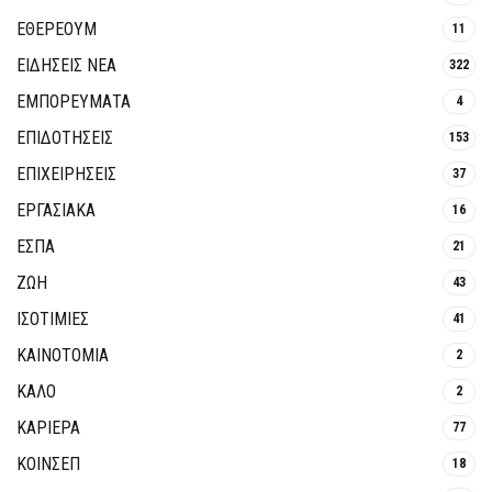
ΕΘΈΡΕΟΥΜ
11
ΕΙΔΗΣΕΙΣ ΝΕΑ
322
ΕΜΠΟΡΕΥΜΑΤΑ
4
ΕΠΙΔΟΤΗΣΕΙΣ
153
ΕΠΙΧΕΙΡΗΣΕΙΣ
37
ΕΡΓΑΣΙΑΚΑ
16
ΕΣΠΑ
21
ΖΩΗ
43
ΙΣΟΤΙΜΙΕΣ
41
ΚΑΙΝΟΤΟΜΊΑ
2
ΚΑΛΟ
2
ΚΑΡΙΕΡΑ
77
ΚΟΙΝΣΕΠ
18