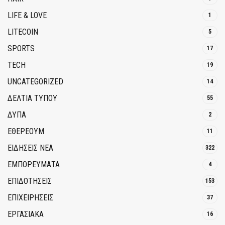
LIFE & LOVE
1
LITECOIN
5
SPORTS
17
TECH
19
UNCATEGORIZED
14
ΔΕΛΤΙΑ ΤΥΠΟΥ
55
ΔΥΠΑ
2
ΕΘΈΡΕΟΥΜ
11
ΕΙΔΗΣΕΙΣ ΝΕΑ
322
ΕΜΠΟΡΕΥΜΑΤΑ
4
ΕΠΙΔΟΤΗΣΕΙΣ
153
ΕΠΙΧΕΙΡΗΣΕΙΣ
37
ΕΡΓΑΣΙΑΚΑ
16