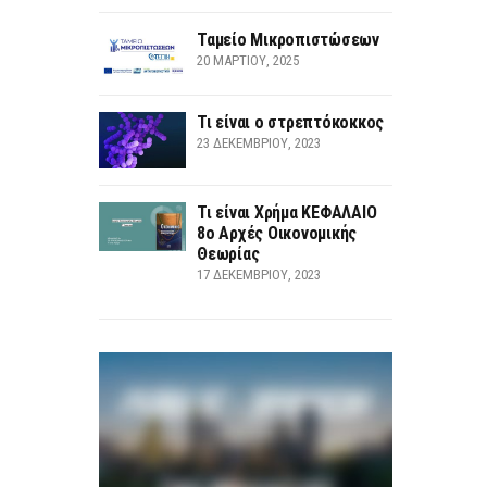
Ταμείο Μικροπιστώσεων
20 ΜΑΡΤΊΟΥ, 2025
Τι είναι ο στρεπτόκοκκος
23 ΔΕΚΕΜΒΡΊΟΥ, 2023
Τι είναι Χρήμα ΚΕΦΑΛΑΙΟ
8ο Αρχές Οικονομικής
Θεωρίας
17 ΔΕΚΕΜΒΡΊΟΥ, 2023