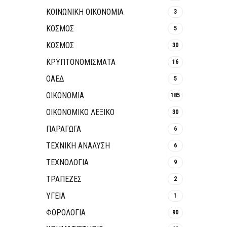
ΚΟΙΝΩΝΙΚΉ ΟΙΚΟΝΟΜΊΑ
3
ΚΟΣΜΟΣ
5
ΚΟΣΜΟΣ
30
ΚΡΥΠΤΟΝΟΜΊΣΜΑΤΑ
16
ΟΑΕΔ
5
ΟΙΚΟΝΟΜΙΑ
185
ΟΙΚΟΝΟΜΙΚΟ ΛΕΞΙΚΟ
30
ΠΑΡΑΓΩΓΑ
6
ΤΕΧΝΙΚΗ ΑΝΑΛΥΣΗ
6
ΤΕΧΝΟΛΟΓΙΑ
9
ΤΡΆΠΕΖΕΣ
2
ΥΓΕΙΑ
1
ΦΟΡΟΛΟΓΙΑ
90