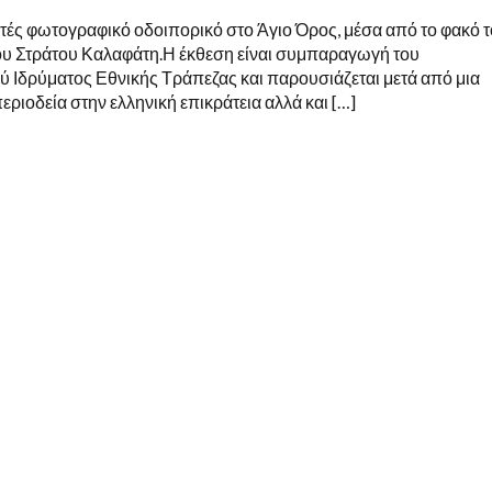
τές φωτογραφικό οδοιπορικό στο Άγιο Όρος, μέσα από το φακό 
 Στράτου Καλαφάτη.Η έκθεση είναι συμπαραγωγή του
 Ιδρύματος Εθνικής Τράπεζας και παρουσιάζεται μετά από μια
ριοδεία στην ελληνική επικράτεια αλλά και […]