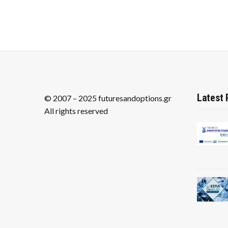
Latest 
© 2007 – 2025 futuresandoptions.gr
All rights reserved