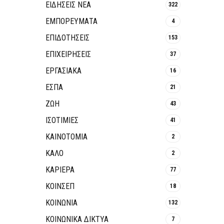
ΕΙΔΗΣΕΙΣ ΝΕΑ
322
ΕΜΠΟΡΕΥΜΑΤΑ
4
ΕΠΙΔΟΤΗΣΕΙΣ
153
ΕΠΙΧΕΙΡΗΣΕΙΣ
37
ΕΡΓΑΣΙΑΚΑ
16
ΕΣΠΑ
21
ΖΩΗ
43
ΙΣΟΤΙΜΙΕΣ
41
ΚΑΙΝΟΤΟΜΊΑ
2
ΚΑΛΟ
2
ΚΑΡΙΕΡΑ
77
ΚΟΙΝΣΕΠ
18
ΚΟΙΝΩΝΙΑ
132
ΚΟΙΝΩΝΙΚΆ ΔΊΚΤΥΑ
7