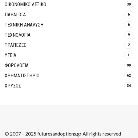
ΟΙΚΟΝΟΜΙΚΟ ΛΕΞΙΚΟ
30
ΠΑΡΑΓΩΓΑ
6
ΤΕΧΝΙΚΗ ΑΝΑΛΥΣΗ
6
ΤΕΧΝΟΛΟΓΙΑ
9
ΤΡΆΠΕΖΕΣ
2
ΥΓΕΙΑ
1
ΦΟΡΟΛΟΓΙΑ
90
ΧΡΗΜΑΤΙΣΤΗΡΙΟ
62
ΧΡΥΣΟΣ
34
© 2007 – 2025 futuresandoptions.gr All rights reserved