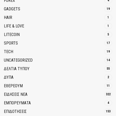
FOREX
4
GADGETS
19
HAIR
1
LIFE & LOVE
1
LITECOIN
5
SPORTS
17
TECH
19
UNCATEGORIZED
14
ΔΕΛΤΙΑ ΤΥΠΟΥ
55
ΔΥΠΑ
2
ΕΘΈΡΕΟΥΜ
11
ΕΙΔΗΣΕΙΣ ΝΕΑ
322
ΕΜΠΟΡΕΥΜΑΤΑ
4
ΕΠΙΔΟΤΗΣΕΙΣ
153