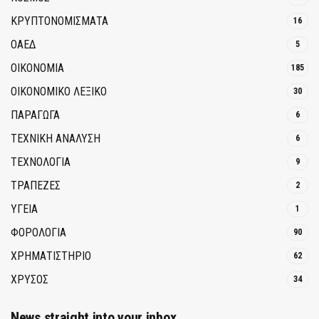
ΚΡΥΠΤΟΝΟΜΊΣΜΑΤΑ
16
ΟΑΕΔ
5
ΟΙΚΟΝΟΜΙΑ
185
ΟΙΚΟΝΟΜΙΚΟ ΛΕΞΙΚΟ
30
ΠΑΡΑΓΩΓΑ
6
ΤΕΧΝΙΚΗ ΑΝΑΛΥΣΗ
6
ΤΕΧΝΟΛΟΓΙΑ
9
ΤΡΆΠΕΖΕΣ
2
ΥΓΕΙΑ
1
ΦΟΡΟΛΟΓΙΑ
90
ΧΡΗΜΑΤΙΣΤΗΡΙΟ
62
ΧΡΥΣΟΣ
34
News straight into your inbox