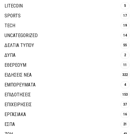
LITECOIN
5
SPORTS
17
TECH
19
UNCATEGORIZED
14
ΔΕΛΤΙΑ ΤΥΠΟΥ
55
ΔΥΠΑ
2
ΕΘΈΡΕΟΥΜ
11
ΕΙΔΗΣΕΙΣ ΝΕΑ
322
ΕΜΠΟΡΕΥΜΑΤΑ
4
ΕΠΙΔΟΤΗΣΕΙΣ
153
ΕΠΙΧΕΙΡΗΣΕΙΣ
37
ΕΡΓΑΣΙΑΚΑ
16
ΕΣΠΑ
21
43