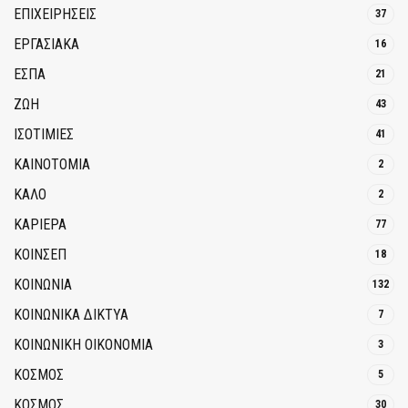
ΕΠΙΧΕΙΡΗΣΕΙΣ
37
ΕΡΓΑΣΙΑΚΑ
16
ΕΣΠΑ
21
ΖΩΗ
43
ΙΣΟΤΙΜΙΕΣ
41
ΚΑΙΝΟΤΟΜΊΑ
2
ΚΑΛΟ
2
ΚΑΡΙΕΡΑ
77
ΚΟΙΝΣΕΠ
18
ΚΟΙΝΩΝΙΑ
132
ΚΟΙΝΩΝΙΚΆ ΔΊΚΤΥΑ
7
ΚΟΙΝΩΝΙΚΉ ΟΙΚΟΝΟΜΊΑ
3
ΚΟΣΜΟΣ
5
ΚΟΣΜΟΣ
30