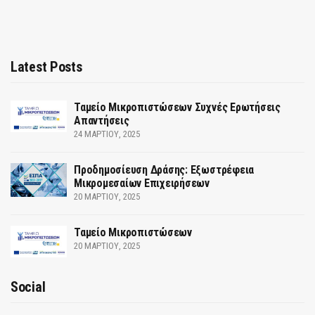
Latest Posts
Ταμείο Μικροπιστώσεων Συχνές Ερωτήσεις
Απαντήσεις
24 ΜΑΡΤΊΟΥ, 2025
Προδημοσίευση Δράσης: Εξωστρέφεια
Μικρομεσαίων Επιχειρήσεων
20 ΜΑΡΤΊΟΥ, 2025
Ταμείο Μικροπιστώσεων
20 ΜΑΡΤΊΟΥ, 2025
Social