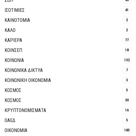
ΖΩΗ
ΙΣΟΤΙΜΙΕΣ
41
ΚΑΙΝΟΤΟΜΊΑ
2
ΚΑΛΟ
2
ΚΑΡΙΕΡΑ
77
ΚΟΙΝΣΕΠ
18
ΚΟΙΝΩΝΙΑ
132
ΚΟΙΝΩΝΙΚΆ ΔΊΚΤΥΑ
7
ΚΟΙΝΩΝΙΚΉ ΟΙΚΟΝΟΜΊΑ
3
ΚΟΣΜΟΣ
5
ΚΟΣΜΟΣ
30
ΚΡΥΠΤΟΝΟΜΊΣΜΑΤΑ
16
ΟΑΕΔ
5
ΟΙΚΟΝΟΜΙΑ
185