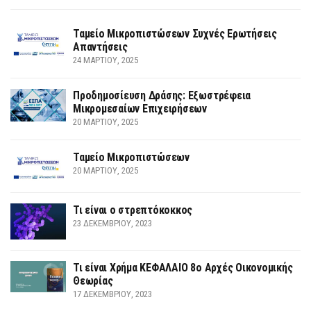
Ταμείο Μικροπιστώσεων Συχνές Ερωτήσεις
Απαντήσεις
24 ΜΑΡΤΊΟΥ, 2025
Προδημοσίευση Δράσης: Εξωστρέφεια
Μικρομεσαίων Επιχειρήσεων
20 ΜΑΡΤΊΟΥ, 2025
Ταμείο Μικροπιστώσεων
20 ΜΑΡΤΊΟΥ, 2025
Τι είναι ο στρεπτόκοκκος
23 ΔΕΚΕΜΒΡΊΟΥ, 2023
Τι είναι Χρήμα ΚΕΦΑΛΑΙΟ 8ο Αρχές Οικονομικής
Θεωρίας
17 ΔΕΚΕΜΒΡΊΟΥ, 2023