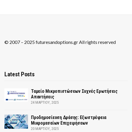
© 2007 – 2025 futuresandoptions.gr All rights reserved
Latest Posts
Ταμείο Μικροπιστώσεων Συχνές Ερωτήσεις
Απαντήσεις
24 ΜΑΡΤΊΟΥ, 2025
Προδημοσίευση Δράσης: Εξωστρέφεια
Μικρομεσαίων Επιχειρήσεων
20 ΜΑΡΤΊΟΥ, 2025