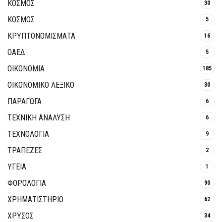
ΚΟΣΜΟΣ
30
ΚΟΣΜΟΣ
5
ΚΡΥΠΤΟΝΟΜΊΣΜΑΤΑ
16
ΟΑΕΔ
5
ΟΙΚΟΝΟΜΙΑ
185
ΟΙΚΟΝΟΜΙΚΟ ΛΕΞΙΚΟ
30
ΠΑΡΑΓΩΓΑ
6
ΤΕΧΝΙΚΗ ΑΝΑΛΥΣΗ
6
ΤΕΧΝΟΛΟΓΙΑ
9
ΤΡΆΠΕΖΕΣ
2
ΥΓΕΙΑ
1
ΦΟΡΟΛΟΓΙΑ
90
ΧΡΗΜΑΤΙΣΤΗΡΙΟ
62
ΧΡΥΣΟΣ
34