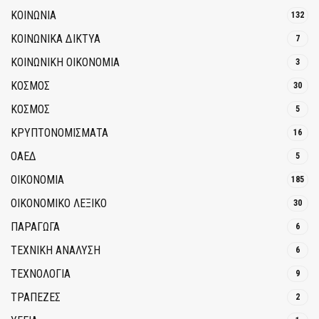
ΚΟΙΝΩΝΙΑ
132
ΚΟΙΝΩΝΙΚΆ ΔΊΚΤΥΑ
7
ΚΟΙΝΩΝΙΚΉ ΟΙΚΟΝΟΜΊΑ
3
ΚΟΣΜΟΣ
30
ΚΟΣΜΟΣ
5
ΚΡΥΠΤΟΝΟΜΊΣΜΑΤΑ
16
ΟΑΕΔ
5
ΟΙΚΟΝΟΜΙΑ
185
ΟΙΚΟΝΟΜΙΚΟ ΛΕΞΙΚΟ
30
ΠΑΡΑΓΩΓΑ
6
ΤΕΧΝΙΚΗ ΑΝΑΛΥΣΗ
6
ΤΕΧΝΟΛΟΓΙΑ
9
ΤΡΆΠΕΖΕΣ
2