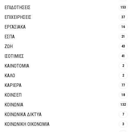
ΕΠΙΔΟΤΗΣΕΙΣ
153
ΕΠΙΧΕΙΡΗΣΕΙΣ
37
ΕΡΓΑΣΙΑΚΑ
16
ΕΣΠΑ
21
ΖΩΗ
43
ΙΣΟΤΙΜΙΕΣ
41
ΚΑΙΝΟΤΟΜΊΑ
2
ΚΑΛΟ
2
ΚΑΡΙΕΡΑ
77
ΚΟΙΝΣΕΠ
18
ΚΟΙΝΩΝΙΑ
132
ΚΟΙΝΩΝΙΚΆ ΔΊΚΤΥΑ
7
ΚΟΙΝΩΝΙΚΉ ΟΙΚΟΝΟΜΊΑ
3