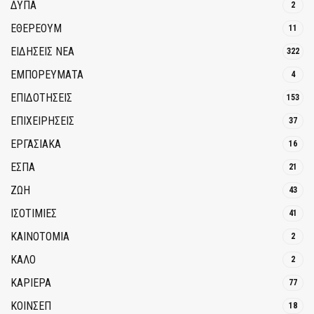
ΔΥΠΑ
2
ΕΘΈΡΕΟΥΜ
11
ΕΙΔΗΣΕΙΣ ΝΕΑ
322
ΕΜΠΟΡΕΥΜΑΤΑ
4
ΕΠΙΔΟΤΗΣΕΙΣ
153
ΕΠΙΧΕΙΡΗΣΕΙΣ
37
ΕΡΓΑΣΙΑΚΑ
16
ΕΣΠΑ
21
ΖΩΗ
43
ΙΣΟΤΙΜΙΕΣ
41
ΚΑΙΝΟΤΟΜΊΑ
2
ΚΑΛΟ
2
ΚΑΡΙΕΡΑ
77
ΚΟΙΝΣΕΠ
18