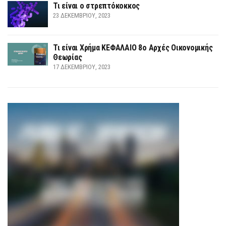
Τι είναι ο στρεπτόκοκκος
23 ΔΕΚΕΜΒΡΊΟΥ, 2023
Τι είναι Χρήμα ΚΕΦΑΛΑΙΟ 8ο Αρχές Οικονομικής
Θεωρίας
17 ΔΕΚΕΜΒΡΊΟΥ, 2023