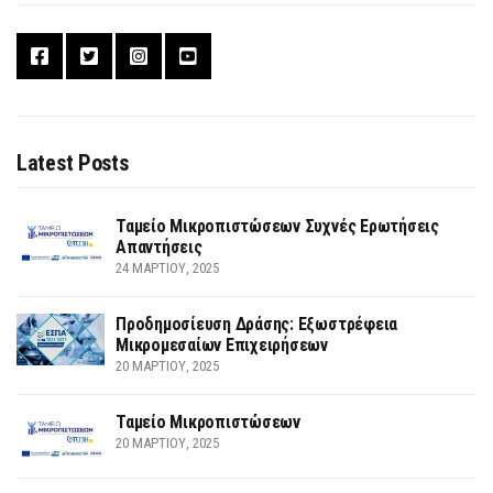
Latest Posts
Ταμείο Μικροπιστώσεων Συχνές Ερωτήσεις
Απαντήσεις
24 ΜΑΡΤΊΟΥ, 2025
Προδημοσίευση Δράσης: Εξωστρέφεια
Μικρομεσαίων Επιχειρήσεων
20 ΜΑΡΤΊΟΥ, 2025
Ταμείο Μικροπιστώσεων
20 ΜΑΡΤΊΟΥ, 2025