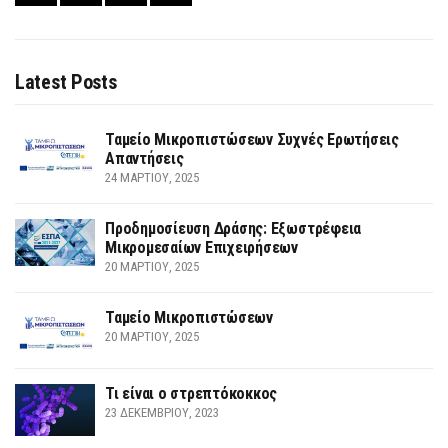
Latest Posts
Ταμείο Μικροπιστώσεων Συχνές Ερωτήσεις
Απαντήσεις
24 ΜΑΡΤΊΟΥ, 2025
Προδημοσίευση Δράσης: Εξωστρέφεια
Μικρομεσαίων Επιχειρήσεων
20 ΜΑΡΤΊΟΥ, 2025
Ταμείο Μικροπιστώσεων
20 ΜΑΡΤΊΟΥ, 2025
Τι είναι ο στρεπτόκοκκος
23 ΔΕΚΕΜΒΡΊΟΥ, 2023