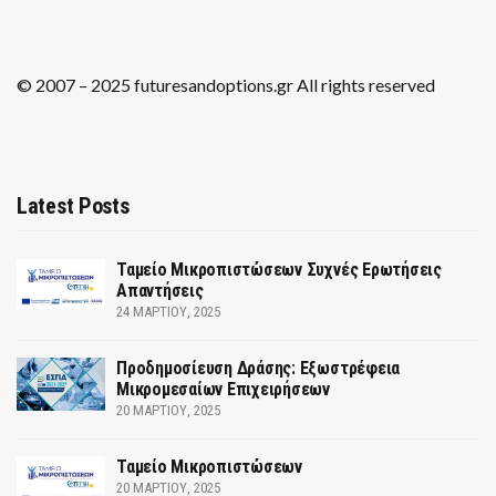
© 2007 – 2025 futuresandoptions.gr All rights reserved
Latest Posts
Ταμείο Μικροπιστώσεων Συχνές Ερωτήσεις
Απαντήσεις
24 ΜΑΡΤΊΟΥ, 2025
Προδημοσίευση Δράσης: Εξωστρέφεια
Μικρομεσαίων Επιχειρήσεων
20 ΜΑΡΤΊΟΥ, 2025
Ταμείο Μικροπιστώσεων
20 ΜΑΡΤΊΟΥ, 2025