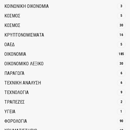
ΚΟΙΝΩΝΙΚΉ ΟΙΚΟΝΟΜΊΑ
3
ΚΟΣΜΟΣ
5
ΚΟΣΜΟΣ
30
ΚΡΥΠΤΟΝΟΜΊΣΜΑΤΑ
16
ΟΑΕΔ
5
ΟΙΚΟΝΟΜΙΑ
185
ΟΙΚΟΝΟΜΙΚΟ ΛΕΞΙΚΟ
30
ΠΑΡΑΓΩΓΑ
6
ΤΕΧΝΙΚΗ ΑΝΑΛΥΣΗ
6
ΤΕΧΝΟΛΟΓΙΑ
9
ΤΡΆΠΕΖΕΣ
2
ΥΓΕΙΑ
1
ΦΟΡΟΛΟΓΙΑ
90