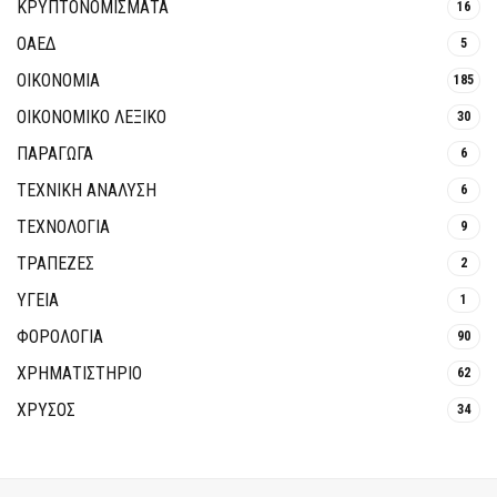
ΚΡΥΠΤΟΝΟΜΊΣΜΑΤΑ
16
ΟΑΕΔ
5
ΟΙΚΟΝΟΜΙΑ
185
ΟΙΚΟΝΟΜΙΚΟ ΛΕΞΙΚΟ
30
ΠΑΡΑΓΩΓΑ
6
ΤΕΧΝΙΚΗ ΑΝΑΛΥΣΗ
6
ΤΕΧΝΟΛΟΓΙΑ
9
ΤΡΆΠΕΖΕΣ
2
ΥΓΕΙΑ
1
ΦΟΡΟΛΟΓΙΑ
90
ΧΡΗΜΑΤΙΣΤΗΡΙΟ
62
ΧΡΥΣΟΣ
34