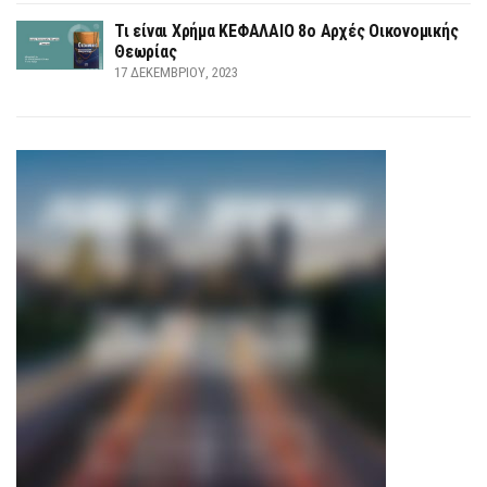
Τι είναι Χρήμα ΚΕΦΑΛΑΙΟ 8ο Αρχές Οικονομικής
Θεωρίας
17 ΔΕΚΕΜΒΡΊΟΥ, 2023