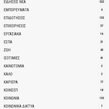
ΕΙΔΗΣΕΙΣ ΝΕΑ
322
ΕΜΠΟΡΕΥΜΑΤΑ
4
ΕΠΙΔΟΤΗΣΕΙΣ
153
ΕΠΙΧΕΙΡΗΣΕΙΣ
37
ΕΡΓΑΣΙΑΚΑ
16
ΕΣΠΑ
21
ΖΩΗ
43
ΙΣΟΤΙΜΙΕΣ
41
ΚΑΙΝΟΤΟΜΊΑ
2
ΚΑΛΟ
2
ΚΑΡΙΕΡΑ
77
ΚΟΙΝΣΕΠ
18
ΚΟΙΝΩΝΙΑ
132
ΚΟΙΝΩΝΙΚΆ ΔΊΚΤΥΑ
7