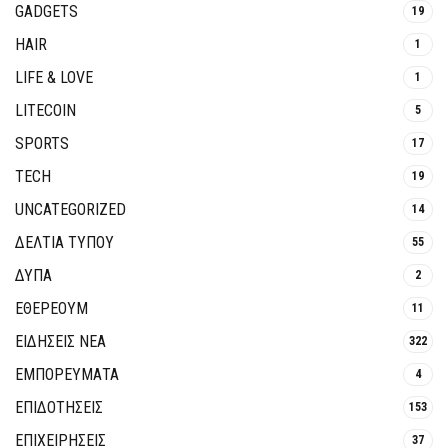
GADGETS
19
HAIR
1
LIFE & LOVE
1
LITECOIN
5
SPORTS
17
TECH
19
UNCATEGORIZED
14
ΔΕΛΤΙΑ ΤΥΠΟΥ
55
ΔΥΠΑ
2
ΕΘΈΡΕΟΥΜ
11
ΕΙΔΗΣΕΙΣ ΝΕΑ
322
ΕΜΠΟΡΕΥΜΑΤΑ
4
ΕΠΙΔΟΤΗΣΕΙΣ
153
ΕΠΙΧΕΙΡΗΣΕΙΣ
37