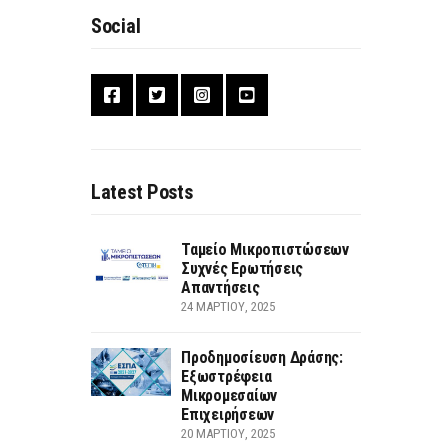
Social
Latest Posts
Ταμείο Μικροπιστώσεων
Συχνές Ερωτήσεις
Απαντήσεις
24 ΜΑΡΤΊΟΥ, 2025
Προδημοσίευση Δράσης:
Εξωστρέφεια
Μικρομεσαίων
Επιχειρήσεων
20 ΜΑΡΤΊΟΥ, 2025