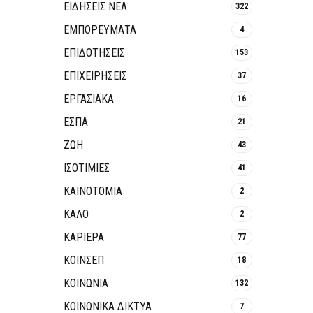
ΕΙΔΗΣΕΙΣ ΝΕΑ
322
ΕΜΠΟΡΕΥΜΑΤΑ
4
ΕΠΙΔΟΤΗΣΕΙΣ
153
ΕΠΙΧΕΙΡΗΣΕΙΣ
37
ΕΡΓΑΣΙΑΚΑ
16
ΕΣΠΑ
21
ΖΩΗ
43
ΙΣΟΤΙΜΙΕΣ
41
ΚΑΙΝΟΤΟΜΊΑ
2
ΚΑΛΟ
2
ΚΑΡΙΕΡΑ
77
ΚΟΙΝΣΕΠ
18
ΚΟΙΝΩΝΙΑ
132
ΚΟΙΝΩΝΙΚΆ ΔΊΚΤΥΑ
7