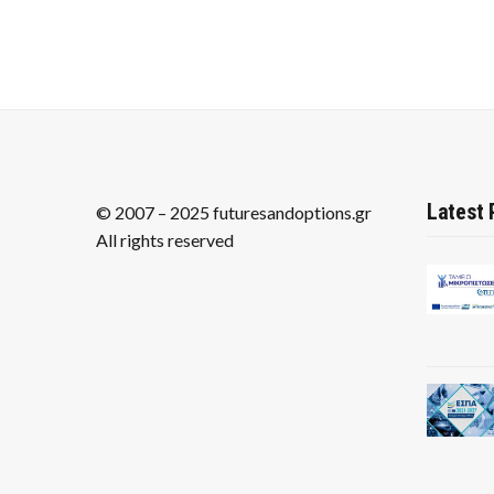
Latest 
© 2007 – 2025 futuresandoptions.gr
All rights reserved