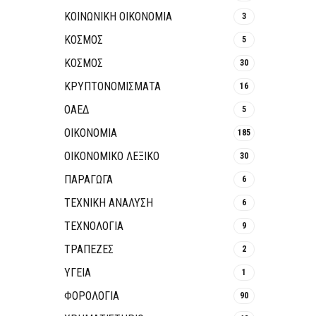
ΚΟΙΝΩΝΙΚΉ ΟΙΚΟΝΟΜΊΑ
3
ΚΟΣΜΟΣ
5
ΚΟΣΜΟΣ
30
ΚΡΥΠΤΟΝΟΜΊΣΜΑΤΑ
16
ΟΑΕΔ
5
ΟΙΚΟΝΟΜΙΑ
185
ΟΙΚΟΝΟΜΙΚΟ ΛΕΞΙΚΟ
30
ΠΑΡΑΓΩΓΑ
6
ΤΕΧΝΙΚΗ ΑΝΑΛΥΣΗ
6
ΤΕΧΝΟΛΟΓΙΑ
9
ΤΡΆΠΕΖΕΣ
2
ΥΓΕΙΑ
1
ΦΟΡΟΛΟΓΙΑ
90