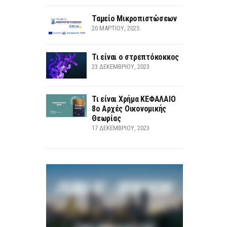
Ταμείο Μικροπιστώσεων
20 ΜΑΡΤΊΟΥ, 2025
Τι είναι ο στρεπτόκοκκος
23 ΔΕΚΕΜΒΡΊΟΥ, 2023
Τι είναι Χρήμα ΚΕΦΑΛΑΙΟ
8ο Αρχές Οικονομικής
Θεωρίας
17 ΔΕΚΕΜΒΡΊΟΥ, 2023