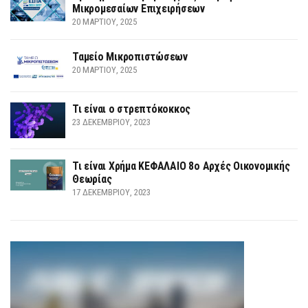
Μικρομεσαίων Επιχειρήσεων
20 ΜΑΡΤΊΟΥ, 2025
Ταμείο Μικροπιστώσεων
20 ΜΑΡΤΊΟΥ, 2025
Τι είναι ο στρεπτόκοκκος
23 ΔΕΚΕΜΒΡΊΟΥ, 2023
Τι είναι Χρήμα ΚΕΦΑΛΑΙΟ 8ο Αρχές Οικονομικής
Θεωρίας
17 ΔΕΚΕΜΒΡΊΟΥ, 2023