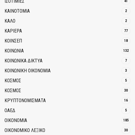
ΙΣΟΤΙΜΙΕΣ
41
ΚΑΙΝΟΤΟΜΊΑ
2
ΚΑΛΟ
2
ΚΑΡΙΕΡΑ
77
ΚΟΙΝΣΕΠ
18
ΚΟΙΝΩΝΙΑ
132
ΚΟΙΝΩΝΙΚΆ ΔΊΚΤΥΑ
7
ΚΟΙΝΩΝΙΚΉ ΟΙΚΟΝΟΜΊΑ
3
ΚΟΣΜΟΣ
5
ΚΟΣΜΟΣ
30
ΚΡΥΠΤΟΝΟΜΊΣΜΑΤΑ
16
ΟΑΕΔ
5
ΟΙΚΟΝΟΜΙΑ
185
ΟΙΚΟΝΟΜΙΚΟ ΛΕΞΙΚΟ
30