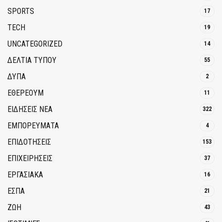
SPORTS
17
TECH
19
UNCATEGORIZED
14
ΔΕΛΤΙΑ ΤΥΠΟΥ
55
ΔΥΠΑ
2
ΕΘΈΡΕΟΥΜ
11
ΕΙΔΗΣΕΙΣ ΝΕΑ
322
ΕΜΠΟΡΕΥΜΑΤΑ
4
ΕΠΙΔΟΤΗΣΕΙΣ
153
ΕΠΙΧΕΙΡΗΣΕΙΣ
37
ΕΡΓΑΣΙΑΚΑ
16
ΕΣΠΑ
21
ΖΩΗ
43