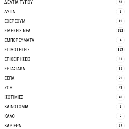
ΔΕΛΤΙΑ ΤΥΠΟΥ
55
ΔΥΠΑ
2
ΕΘΈΡΕΟΥΜ
11
ΕΙΔΗΣΕΙΣ ΝΕΑ
322
ΕΜΠΟΡΕΥΜΑΤΑ
4
ΕΠΙΔΟΤΗΣΕΙΣ
153
ΕΠΙΧΕΙΡΗΣΕΙΣ
37
ΕΡΓΑΣΙΑΚΑ
16
ΕΣΠΑ
21
ΖΩΗ
43
ΙΣΟΤΙΜΙΕΣ
41
ΚΑΙΝΟΤΟΜΊΑ
2
ΚΑΛΟ
2
ΚΑΡΙΕΡΑ
77