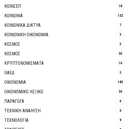
ΚΟΙΝΣΕΠ
18
ΚΟΙΝΩΝΙΑ
132
ΚΟΙΝΩΝΙΚΆ ΔΊΚΤΥΑ
7
ΚΟΙΝΩΝΙΚΉ ΟΙΚΟΝΟΜΊΑ
3
ΚΟΣΜΟΣ
5
ΚΟΣΜΟΣ
30
ΚΡΥΠΤΟΝΟΜΊΣΜΑΤΑ
16
ΟΑΕΔ
5
ΟΙΚΟΝΟΜΙΑ
185
ΟΙΚΟΝΟΜΙΚΟ ΛΕΞΙΚΟ
30
ΠΑΡΑΓΩΓΑ
6
ΤΕΧΝΙΚΗ ΑΝΑΛΥΣΗ
6
ΤΕΧΝΟΛΟΓΙΑ
9