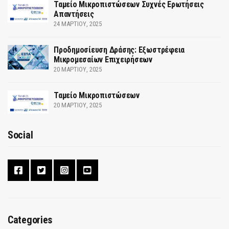
Ταμείο Μικροπιστώσεων Συχνές Ερωτήσεις
Απαντήσεις
24 ΜΑΡΤΊΟΥ, 2025
Προδημοσίευση Δράσης: Εξωστρέφεια
Μικρομεσαίων Επιχειρήσεων
20 ΜΑΡΤΊΟΥ, 2025
Ταμείο Μικροπιστώσεων
20 ΜΑΡΤΊΟΥ, 2025
Social
Categories