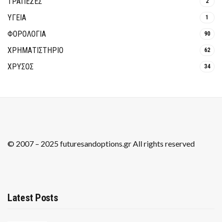
ΤΡΆΠΕΖΕΣ
2
ΥΓΕΙΑ
1
ΦΟΡΟΛΟΓΙΑ
90
ΧΡΗΜΑΤΙΣΤΗΡΙΟ
62
ΧΡΥΣΟΣ
34
© 2007 – 2025 futuresandoptions.gr All rights reserved
Latest Posts