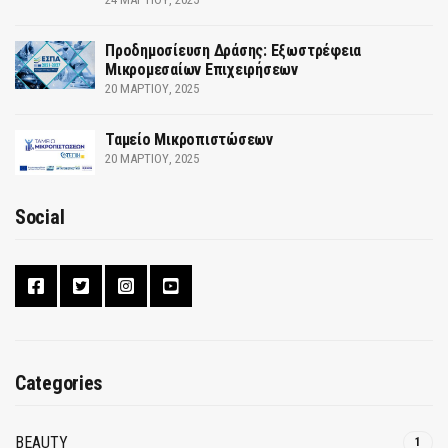
Προδημοσίευση Δράσης: Εξωστρέφεια
Μικρομεσαίων Επιχειρήσεων
20 ΜΑΡΤΊΟΥ, 2025
Ταμείο Μικροπιστώσεων
20 ΜΑΡΤΊΟΥ, 2025
Social
Categories
BEAUTY
1