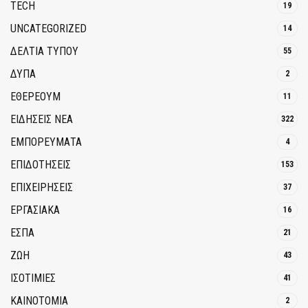
TECH
19
UNCATEGORIZED
14
ΔΕΛΤΙΑ ΤΥΠΟΥ
55
ΔΥΠΑ
2
ΕΘΈΡΕΟΥΜ
11
ΕΙΔΗΣΕΙΣ ΝΕΑ
322
ΕΜΠΟΡΕΥΜΑΤΑ
4
ΕΠΙΔΟΤΗΣΕΙΣ
153
ΕΠΙΧΕΙΡΗΣΕΙΣ
37
ΕΡΓΑΣΙΑΚΑ
16
ΕΣΠΑ
21
ΖΩΗ
43
ΙΣΟΤΙΜΙΕΣ
41
ΚΑΙΝΟΤΟΜΊΑ
2