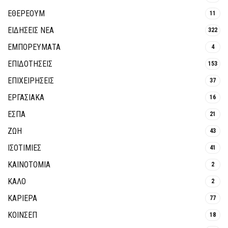
ΕΘΈΡΕΟΥΜ
11
ΕΙΔΗΣΕΙΣ ΝΕΑ
322
ΕΜΠΟΡΕΥΜΑΤΑ
4
ΕΠΙΔΟΤΗΣΕΙΣ
153
ΕΠΙΧΕΙΡΗΣΕΙΣ
37
ΕΡΓΑΣΙΑΚΑ
16
ΕΣΠΑ
21
ΖΩΗ
43
ΙΣΟΤΙΜΙΕΣ
41
ΚΑΙΝΟΤΟΜΊΑ
2
ΚΑΛΟ
2
ΚΑΡΙΕΡΑ
77
ΚΟΙΝΣΕΠ
18