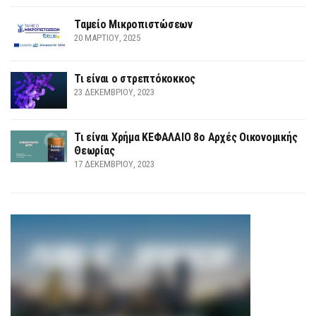
Ταμείο Μικροπιστώσεων
20 ΜΑΡΤΊΟΥ, 2025
Τι είναι ο στρεπτόκοκκος
23 ΔΕΚΕΜΒΡΊΟΥ, 2023
Τι είναι Χρήμα ΚΕΦΑΛΑΙΟ 8ο Αρχές Οικονομικής
Θεωρίας
17 ΔΕΚΕΜΒΡΊΟΥ, 2023