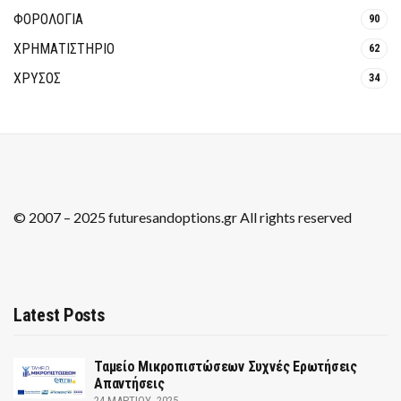
ΦΟΡΟΛΟΓΙΑ
90
ΧΡΗΜΑΤΙΣΤΗΡΙΟ
62
ΧΡΥΣΟΣ
34
© 2007 – 2025 futuresandoptions.gr All rights reserved
Latest Posts
Ταμείο Μικροπιστώσεων Συχνές Ερωτήσεις
Απαντήσεις
24 ΜΑΡΤΊΟΥ, 2025