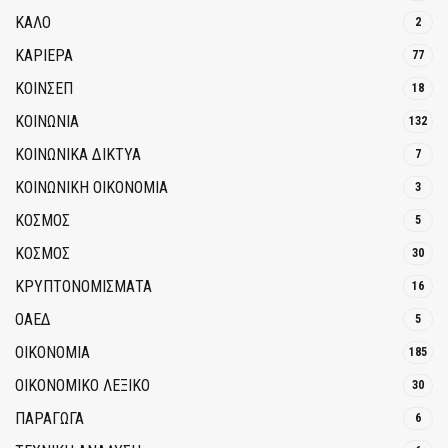
ΚΑΛΟ
2
ΚΑΡΙΕΡΑ
77
ΚΟΙΝΣΕΠ
18
ΚΟΙΝΩΝΙΑ
132
ΚΟΙΝΩΝΙΚΆ ΔΊΚΤΥΑ
7
ΚΟΙΝΩΝΙΚΉ ΟΙΚΟΝΟΜΊΑ
3
ΚΟΣΜΟΣ
5
ΚΟΣΜΟΣ
30
ΚΡΥΠΤΟΝΟΜΊΣΜΑΤΑ
16
ΟΑΕΔ
5
ΟΙΚΟΝΟΜΙΑ
185
ΟΙΚΟΝΟΜΙΚΟ ΛΕΞΙΚΟ
30
ΠΑΡΑΓΩΓΑ
6