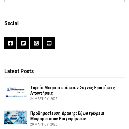
Social
Latest Posts
Ταμείο Μικροπιστώσεων Συχνές Ερωτήσεις
Απαντήσεις
24 ΜΑΡΤΊΟΥ, 2025
Προδημοσίευση Δράσης: Εξωστρέφεια
Μικρομεσαίων Επιχειρήσεων
20 ΜΑΡΤΊΟΥ, 2025