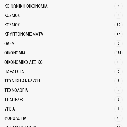
ΚΟΙΝΩΝΙΚΉ ΟΙΚΟΝΟΜΊΑ
3
ΚΟΣΜΟΣ
5
ΚΟΣΜΟΣ
30
ΚΡΥΠΤΟΝΟΜΊΣΜΑΤΑ
16
ΟΑΕΔ
5
ΟΙΚΟΝΟΜΙΑ
185
ΟΙΚΟΝΟΜΙΚΟ ΛΕΞΙΚΟ
30
ΠΑΡΑΓΩΓΑ
6
ΤΕΧΝΙΚΗ ΑΝΑΛΥΣΗ
6
ΤΕΧΝΟΛΟΓΙΑ
9
ΤΡΆΠΕΖΕΣ
2
ΥΓΕΙΑ
1
ΦΟΡΟΛΟΓΙΑ
90