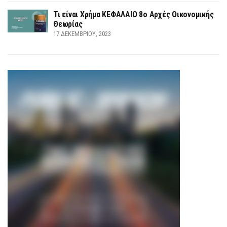
Τι είναι Χρήμα ΚΕΦΑΛΑΙΟ 8ο Αρχές Οικονομικής
Θεωρίας
17 ΔΕΚΕΜΒΡΊΟΥ, 2023