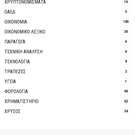
ΚΡΥΠΤΟΝΟΜΊΣΜΑΤΑ
16
ΟΑΕΔ
5
ΟΙΚΟΝΟΜΙΑ
185
ΟΙΚΟΝΟΜΙΚΟ ΛΕΞΙΚΟ
30
ΠΑΡΑΓΩΓΑ
6
ΤΕΧΝΙΚΗ ΑΝΑΛΥΣΗ
6
ΤΕΧΝΟΛΟΓΙΑ
9
ΤΡΆΠΕΖΕΣ
2
ΥΓΕΙΑ
1
ΦΟΡΟΛΟΓΙΑ
90
ΧΡΗΜΑΤΙΣΤΗΡΙΟ
62
ΧΡΥΣΟΣ
34