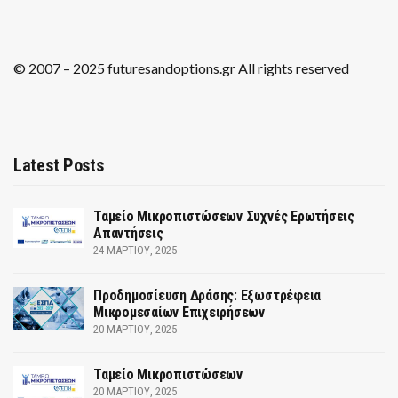
© 2007 – 2025 futuresandoptions.gr All rights reserved
Latest Posts
Ταμείο Μικροπιστώσεων Συχνές Ερωτήσεις
Απαντήσεις
24 ΜΑΡΤΊΟΥ, 2025
Προδημοσίευση Δράσης: Εξωστρέφεια
Μικρομεσαίων Επιχειρήσεων
20 ΜΑΡΤΊΟΥ, 2025
Ταμείο Μικροπιστώσεων
20 ΜΑΡΤΊΟΥ, 2025