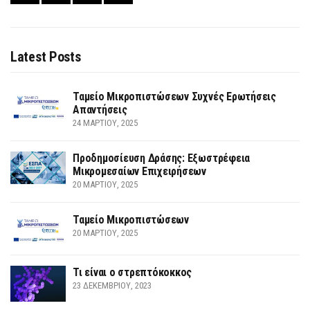
Latest Posts
Ταμείο Μικροπιστώσεων Συχνές Ερωτήσεις
Απαντήσεις
24 ΜΑΡΤΊΟΥ, 2025
Προδημοσίευση Δράσης: Εξωστρέφεια
Μικρομεσαίων Επιχειρήσεων
20 ΜΑΡΤΊΟΥ, 2025
Ταμείο Μικροπιστώσεων
20 ΜΑΡΤΊΟΥ, 2025
Τι είναι ο στρεπτόκοκκος
23 ΔΕΚΕΜΒΡΊΟΥ, 2023