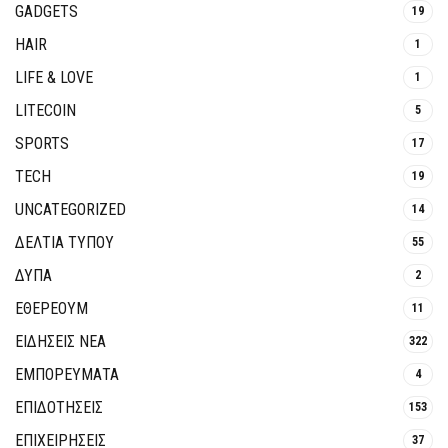
GADGETS
19
HAIR
1
LIFE & LOVE
1
LITECOIN
5
SPORTS
17
TECH
19
UNCATEGORIZED
14
ΔΕΛΤΙΑ ΤΥΠΟΥ
55
ΔΥΠΑ
2
ΕΘΈΡΕΟΥΜ
11
ΕΙΔΗΣΕΙΣ ΝΕΑ
322
ΕΜΠΟΡΕΥΜΑΤΑ
4
ΕΠΙΔΟΤΗΣΕΙΣ
153
ΕΠΙΧΕΙΡΗΣΕΙΣ
37