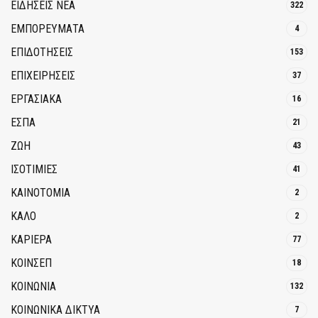
ΕΙΔΗΣΕΙΣ ΝΕΑ
322
ΕΜΠΟΡΕΥΜΑΤΑ
4
ΕΠΙΔΟΤΗΣΕΙΣ
153
ΕΠΙΧΕΙΡΗΣΕΙΣ
37
ΕΡΓΑΣΙΑΚΑ
16
ΕΣΠΑ
21
ΖΩΗ
43
ΙΣΟΤΙΜΙΕΣ
41
ΚΑΙΝΟΤΟΜΊΑ
2
ΚΑΛΟ
2
ΚΑΡΙΕΡΑ
77
ΚΟΙΝΣΕΠ
18
ΚΟΙΝΩΝΙΑ
132
ΚΟΙΝΩΝΙΚΆ ΔΊΚΤΥΑ
7