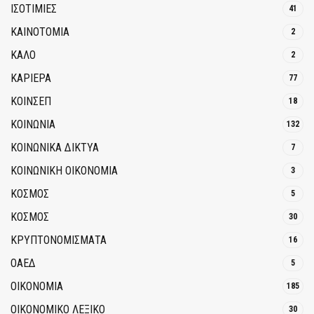
ΙΣΟΤΙΜΙΕΣ
41
ΚΑΙΝΟΤΟΜΊΑ
2
ΚΑΛΟ
2
ΚΑΡΙΕΡΑ
77
ΚΟΙΝΣΕΠ
18
ΚΟΙΝΩΝΙΑ
132
ΚΟΙΝΩΝΙΚΆ ΔΊΚΤΥΑ
7
ΚΟΙΝΩΝΙΚΉ ΟΙΚΟΝΟΜΊΑ
3
ΚΟΣΜΟΣ
5
ΚΟΣΜΟΣ
30
ΚΡΥΠΤΟΝΟΜΊΣΜΑΤΑ
16
ΟΑΕΔ
5
ΟΙΚΟΝΟΜΙΑ
185
ΟΙΚΟΝΟΜΙΚΟ ΛΕΞΙΚΟ
30