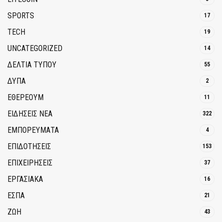
SPORTS
17
TECH
19
UNCATEGORIZED
14
ΔΕΛΤΙΑ ΤΥΠΟΥ
55
ΔΥΠΑ
2
ΕΘΈΡΕΟΥΜ
11
ΕΙΔΗΣΕΙΣ ΝΕΑ
322
ΕΜΠΟΡΕΥΜΑΤΑ
4
ΕΠΙΔΟΤΗΣΕΙΣ
153
ΕΠΙΧΕΙΡΗΣΕΙΣ
37
ΕΡΓΑΣΙΑΚΑ
16
ΕΣΠΑ
21
ΖΩΗ
43