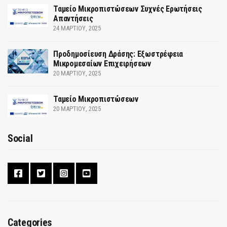
Ταμείο Μικροπιστώσεων Συχνές Ερωτήσεις
Απαντήσεις
24 ΜΑΡΤΊΟΥ, 2025
Προδημοσίευση Δράσης: Εξωστρέφεια
Μικρομεσαίων Επιχειρήσεων
20 ΜΑΡΤΊΟΥ, 2025
Ταμείο Μικροπιστώσεων
20 ΜΑΡΤΊΟΥ, 2025
Social
Categories