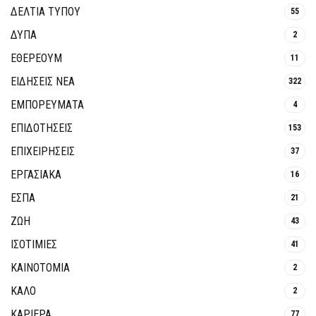
ΔΕΛΤΙΑ ΤΥΠΟΥ
55
ΔΥΠΑ
2
ΕΘΈΡΕΟΥΜ
11
ΕΙΔΗΣΕΙΣ ΝΕΑ
322
ΕΜΠΟΡΕΥΜΑΤΑ
4
ΕΠΙΔΟΤΗΣΕΙΣ
153
ΕΠΙΧΕΙΡΗΣΕΙΣ
37
ΕΡΓΑΣΙΑΚΑ
16
ΕΣΠΑ
21
ΖΩΗ
43
ΙΣΟΤΙΜΙΕΣ
41
ΚΑΙΝΟΤΟΜΊΑ
2
ΚΑΛΟ
2
ΚΑΡΙΕΡΑ
77