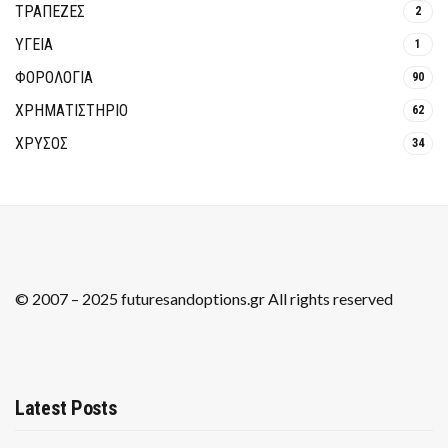
ΤΡΆΠΕΖΕΣ
2
ΥΓΕΙΑ
1
ΦΟΡΟΛΟΓΙΑ
90
ΧΡΗΜΑΤΙΣΤΗΡΙΟ
62
ΧΡΥΣΟΣ
34
© 2007 – 2025 futuresandoptions.gr All rights reserved
Latest Posts