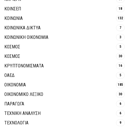
ΚΟΙΝΣΕΠ
18
ΚΟΙΝΩΝΙΑ
132
ΚΟΙΝΩΝΙΚΆ ΔΊΚΤΥΑ
7
ΚΟΙΝΩΝΙΚΉ ΟΙΚΟΝΟΜΊΑ
3
ΚΟΣΜΟΣ
5
ΚΟΣΜΟΣ
30
ΚΡΥΠΤΟΝΟΜΊΣΜΑΤΑ
16
ΟΑΕΔ
5
ΟΙΚΟΝΟΜΙΑ
185
ΟΙΚΟΝΟΜΙΚΟ ΛΕΞΙΚΟ
30
ΠΑΡΑΓΩΓΑ
6
ΤΕΧΝΙΚΗ ΑΝΑΛΥΣΗ
6
ΤΕΧΝΟΛΟΓΙΑ
9