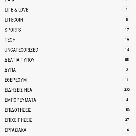
LIFE & LOVE
1
LITECOIN
5
SPORTS
17
TECH
19
UNCATEGORIZED
14
ΔΕΛΤΙΑ ΤΥΠΟΥ
55
ΔΥΠΑ
2
ΕΘΈΡΕΟΥΜ
11
ΕΙΔΗΣΕΙΣ ΝΕΑ
322
ΕΜΠΟΡΕΥΜΑΤΑ
4
ΕΠΙΔΟΤΗΣΕΙΣ
153
ΕΠΙΧΕΙΡΗΣΕΙΣ
37
ΕΡΓΑΣΙΑΚΑ
16