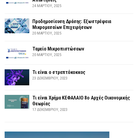
24 ΜΑΡΤΊΟΥ, 2025
Προδημοσίευση Δράσης: Εξωστρέφεια
Μικρομεσαίων Επιχειρήσεων
20 ΜΑΡΤΊΟΥ, 2025
Ταμείο Μικροπιστώσεων
20 ΜΑΡΤΊΟΥ, 2025
Τι είναι ο στρεπτόκοκκος
23 ΔΕΚΕΜΒΡΊΟΥ, 2023
Τι είναι Χρήμα ΚΕΦΑΛΑΙΟ 8ο Αρχές Οικονομικής
Θεωρίας
17 ΔΕΚΕΜΒΡΊΟΥ, 2023