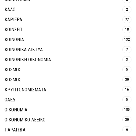
ΚΑΛΟ
2
ΚΑΡΙΕΡΑ
77
ΚΟΙΝΣΕΠ
18
ΚΟΙΝΩΝΙΑ
132
ΚΟΙΝΩΝΙΚΆ ΔΊΚΤΥΑ
7
ΚΟΙΝΩΝΙΚΉ ΟΙΚΟΝΟΜΊΑ
3
ΚΟΣΜΟΣ
5
ΚΟΣΜΟΣ
30
ΚΡΥΠΤΟΝΟΜΊΣΜΑΤΑ
16
ΟΑΕΔ
5
ΟΙΚΟΝΟΜΙΑ
185
ΟΙΚΟΝΟΜΙΚΟ ΛΕΞΙΚΟ
30
ΠΑΡΑΓΩΓΑ
6