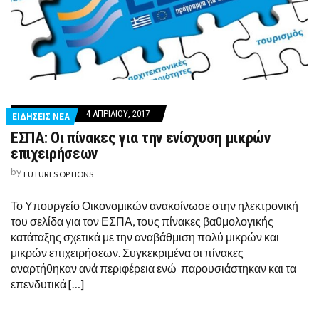
4 ΑΠΡΙΛΊΟΥ, 2017
ΕΙΔΗΣΕΙΣ ΝΕΑ
ΕΣΠΑ: Οι πίνακες για την ενίσχυση μικρών
επιχειρήσεων
by
FUTURES OPTIONS
Το Υπουργείο Οικονομικών ανακοίνωσε στην ηλεκτρονική
του σελίδα για τον ΕΣΠΑ, τους πίνακες βαθμολογικής
κατάταξης σχετικά με την αναβάθμιση πολύ μικρών και
μικρών επιχειρήσεων. Συγκεκριμένα οι πίνακες
αναρτήθηκαν ανά περιφέρεια ενώ παρουσιάστηκαν και τα
επενδυτικά […]