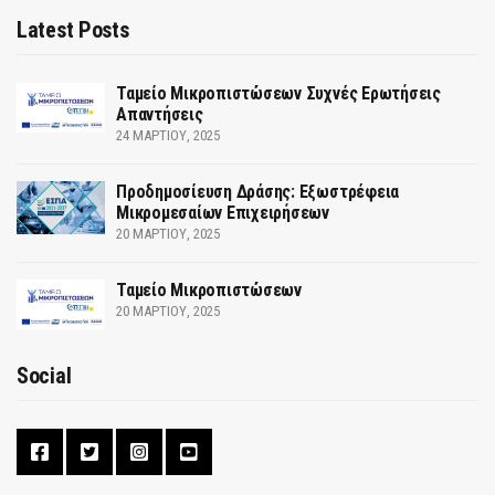
Latest Posts
Ταμείο Μικροπιστώσεων Συχνές Ερωτήσεις
Απαντήσεις
24 ΜΑΡΤΊΟΥ, 2025
Προδημοσίευση Δράσης: Εξωστρέφεια
Μικρομεσαίων Επιχειρήσεων
20 ΜΑΡΤΊΟΥ, 2025
Ταμείο Μικροπιστώσεων
20 ΜΑΡΤΊΟΥ, 2025
Social