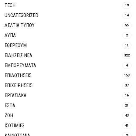
TECH
19
UNCATEGORIZED
14
ΔΕΛΤΙΑ ΤΥΠΟΥ
55
ΔΥΠΑ
2
ΕΘΈΡΕΟΥΜ
11
ΕΙΔΗΣΕΙΣ ΝΕΑ
322
ΕΜΠΟΡΕΥΜΑΤΑ
4
ΕΠΙΔΟΤΗΣΕΙΣ
153
ΕΠΙΧΕΙΡΗΣΕΙΣ
37
ΕΡΓΑΣΙΑΚΑ
16
ΕΣΠΑ
21
ΖΩΗ
43
ΙΣΟΤΙΜΙΕΣ
41
ΚΑΙΝΟΤΟΜΊΑ
2