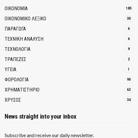
ΟΙΚΟΝΟΜΙΑ
185
ΟΙΚΟΝΟΜΙΚΟ ΛΕΞΙΚΟ
30
ΠΑΡΑΓΩΓΑ
6
ΤΕΧΝΙΚΗ ΑΝΑΛΥΣΗ
6
ΤΕΧΝΟΛΟΓΙΑ
9
ΤΡΆΠΕΖΕΣ
2
ΥΓΕΙΑ
1
ΦΟΡΟΛΟΓΙΑ
90
ΧΡΗΜΑΤΙΣΤΗΡΙΟ
62
ΧΡΥΣΟΣ
34
News straight into your inbox
Subscribe and receive our daily newsletter.