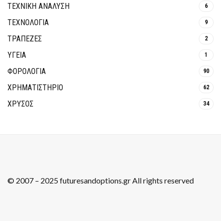
ΤΕΧΝΙΚΗ ΑΝΑΛΥΣΗ
6
ΤΕΧΝΟΛΟΓΙΑ
9
ΤΡΆΠΕΖΕΣ
2
ΥΓΕΙΑ
1
ΦΟΡΟΛΟΓΙΑ
90
ΧΡΗΜΑΤΙΣΤΗΡΙΟ
62
ΧΡΥΣΟΣ
34
© 2007 – 2025 futuresandoptions.gr All rights reserved