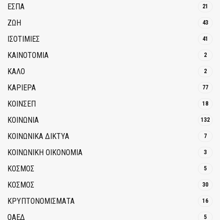
ΕΣΠΑ
21
ΖΩΗ
43
ΙΣΟΤΙΜΙΕΣ
41
ΚΑΙΝΟΤΟΜΊΑ
2
ΚΑΛΟ
2
ΚΑΡΙΕΡΑ
77
ΚΟΙΝΣΕΠ
18
ΚΟΙΝΩΝΙΑ
132
ΚΟΙΝΩΝΙΚΆ ΔΊΚΤΥΑ
7
ΚΟΙΝΩΝΙΚΉ ΟΙΚΟΝΟΜΊΑ
3
ΚΟΣΜΟΣ
5
ΚΟΣΜΟΣ
30
ΚΡΥΠΤΟΝΟΜΊΣΜΑΤΑ
16
ΟΑΕΔ
5